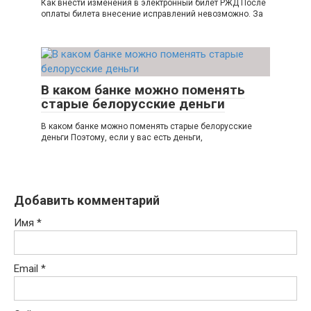
Как внести изменения в электронный билет РЖД После
оплаты билета внесение исправлений невозможно. За
В каком банке можно поменять
старые белорусские деньги
В каком банке можно поменять старые белорусские
деньги Поэтому, если у вас есть деньги,
Добавить комментарий
Имя
*
Email
*