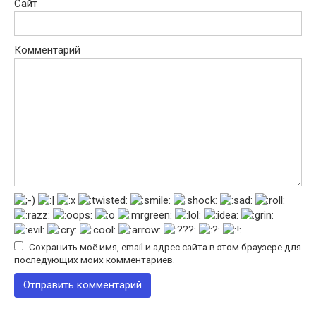
Сайт
Комментарий
Сохранить моё имя, email и адрес сайта в этом браузере для
последующих моих комментариев.