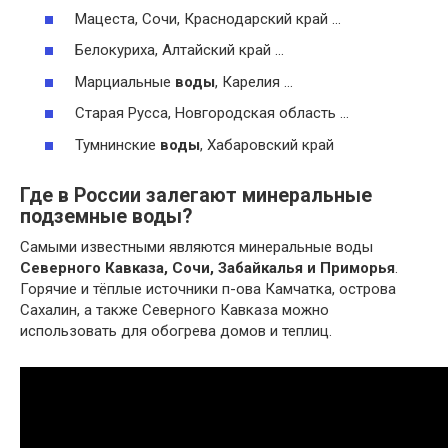
Мацеста, Сочи, Краснодарский край …
Белокуриха, Алтайский край …
Марциальные
воды
, Карелия …
Старая Русса, Новгородская область …
Тумнинские
воды
, Хабаровский край
Где в России залегают минеральные
подземные воды?
Самыми известными являются минеральные воды
Северного Кавказа, Сочи, Забайкалья и Приморья
.
Горячие и тёплые источники п-ова Камчатка, острова
Сахалин, а также Северного Кавказа можно
использовать для обогрева домов и теплиц.