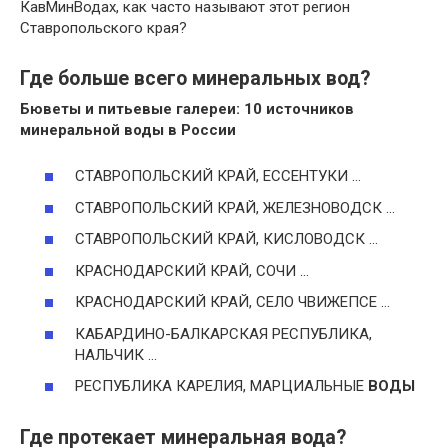
КавМинВодах, как часто называют этот регион
Ставропольского края?
Где больше всего минеральных вод?
Бюветы и питьевые галереи: 10 источников
минеральной воды
в России
СТАВРОПОЛЬСКИЙ КРАЙ, ЕССЕНТУКИ …
СТАВРОПОЛЬСКИЙ КРАЙ, ЖЕЛЕЗНОВОДСК …
СТАВРОПОЛЬСКИЙ КРАЙ, КИСЛОВОДСК …
КРАСНОДАРСКИЙ КРАЙ, СОЧИ …
КРАСНОДАРСКИЙ КРАЙ, СЕЛО ЧВИЖЕПСЕ …
КАБАРДИНО-БАЛКАРСКАЯ РЕСПУБЛИКА,
НАЛЬЧИК …
РЕСПУБЛИКА КАРЕЛИЯ, МАРЦИАЛЬНЫЕ
ВОДЫ
Где протекает минеральная вода?