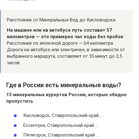
Расстояние от Минеральных Вод до Кисловодска
На машине или на автобусе путь составит 57
километров — это примерно час езды без пробок
.
Расстояние по железной дороге — 64 километра.
Дорога на автобусе или электричке, в зависимости от
выбранного маршрута, составляет от 55 минут до 2,5
часов.
Где в России есть минеральные воды?
15
минеральных
курортов
России
, которые обидно
пропустить
Кисловодск, Ставропольский край …
Ессентуки, Ставропольский край …
Пятигорск, Ставропольский край …