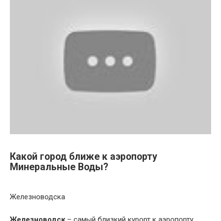
Какой город ближе к аэропорту
Минеральные Воды?
Железноводска
Железноводск
– самый близкий курорт к аэропорту,