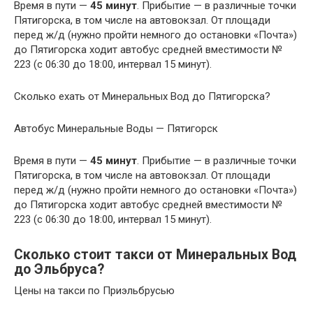
Время в пути —
45 минут
. Прибытие — в различные точки
Пятигорска, в том числе на автовокзал. От площади
перед ж/д (нужно пройти немного до остановки «Почта»)
до Пятигорска ходит автобус средней вместимости №
223 (с 06:30 до 18:00, интервал 15 минут).
Сколько ехать от Минеральных Вод до Пятигорска?
Автобус Минеральные Воды — Пятигорск
Время в пути —
45 минут
. Прибытие — в различные точки
Пятигорска, в том числе на автовокзал. От площади
перед ж/д (нужно пройти немного до остановки «Почта»)
до Пятигорска ходит автобус средней вместимости №
223 (с 06:30 до 18:00, интервал 15 минут).
Сколько стоит такси от Минеральных Вод
до Эльбруса?
Цены на такси по Приэльбрусью