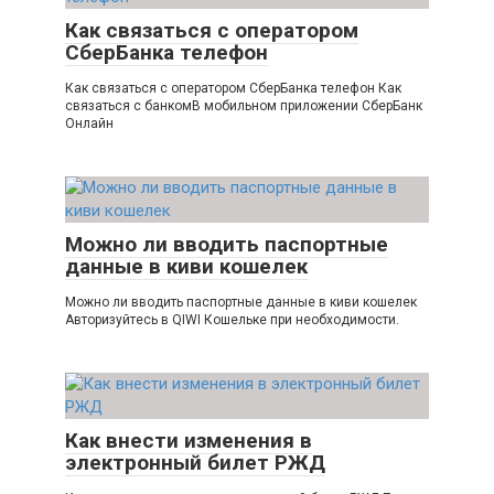
Как связаться с оператором
СберБанка телефон
Как связаться с оператором СберБанка телефон Как
связаться с банкомВ мобильном приложении СберБанк
Онлайн
Можно ли вводить паспортные
данные в киви кошелек
Можно ли вводить паспортные данные в киви кошелек
Авторизуйтесь в QIWI Кошельке при необходимости.
Как внести изменения в
электронный билет РЖД