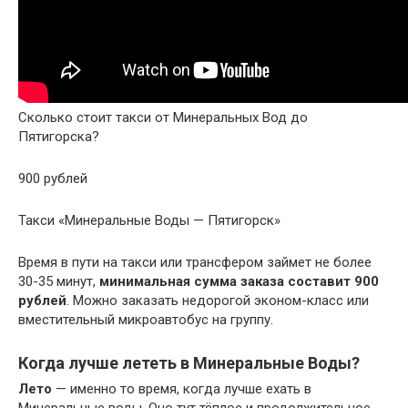
Сколько стоит такси от Минеральных Вод до
Пятигорска?
900 рублей
Такси «Минеральные Воды — Пятигорск»
Время в пути на такси или трансфером займет не более
30-35 минут,
минимальная сумма заказа составит 900
рублей
. Можно заказать недорогой эконом-класс или
вместительный микроавтобус на группу.
Когда лучше лететь в Минеральные Воды?
Лето
— именно то время, когда лучше ехать в
Минеральные воды. Оно тут тёплое и продолжительное.