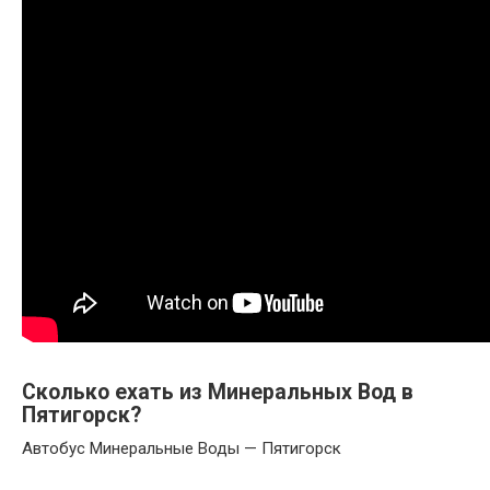
Сколько ехать из Минеральных Вод в
Пятигорск?
Автобус Минеральные Воды — Пятигорск