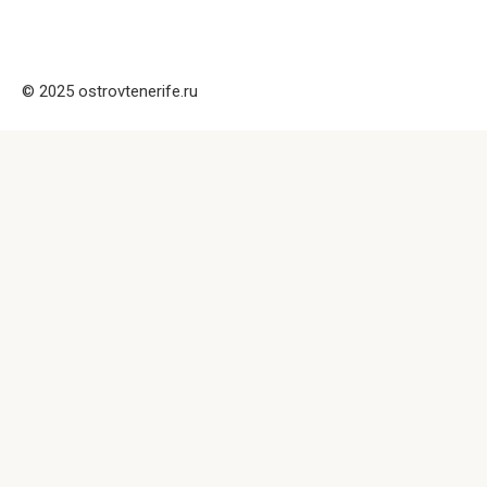
© 2025 ostrovtenerife.ru