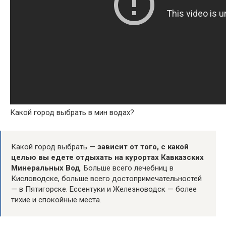
Какой город выбрать в мин водах?
Какой город выбрать —
зависит от того, с какой
целью вы едете отдыхать на курортах Кавказских
Минеральных Вод
. Больше всего лечебниц в
Кисловодске, больше всего достопримечательностей
— в Пятигорске. Ессентуки и Железноводск — более
тихие и спокойные места.