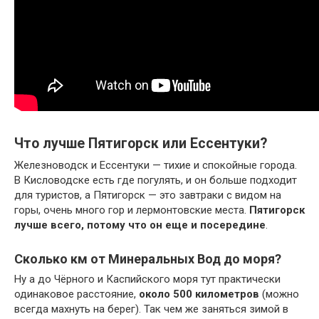
Что лучше Пятигорск или Ессентуки?
Железноводск и Ессентуки — тихие и спокойные города.
В Кисловодске есть где погулять, и он больше подходит
для туристов, а Пятигорск — это завтраки с видом на
горы, очень много гор и лермонтовские места.
Пятигорск
лучше всего, потому что он еще и посередине
.
Сколько км от Минеральных Вод до моря?
Ну а до Чёрного и Каспийского моря тут практически
одинаковое расстояние,
около 500 километров
(можно
всегда махнуть на берег). Так чем же заняться зимой в