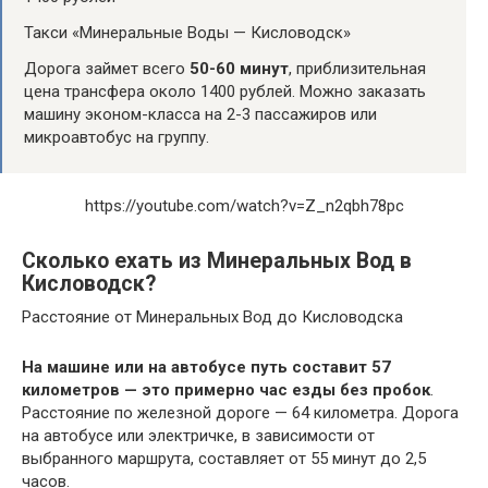
Такси «Минеральные Воды — Кисловодск»
Дорога займет всего
50-60 минут
, приблизительная
цена трансфера около 1400 рублей. Можно заказать
машину эконом-класса на 2-3 пассажиров или
микроавтобус на группу.
https://youtube.com/watch?v=Z_n2qbh78pc
Сколько ехать из Минеральных Вод в
Кисловодск?
Расстояние от Минеральных Вод до Кисловодска
На машине или на автобусе путь составит 57
километров — это примерно час езды без пробок
.
Расстояние по железной дороге — 64 километра. Дорога
на автобусе или электричке, в зависимости от
выбранного маршрута, составляет от 55 минут до 2,5
часов.