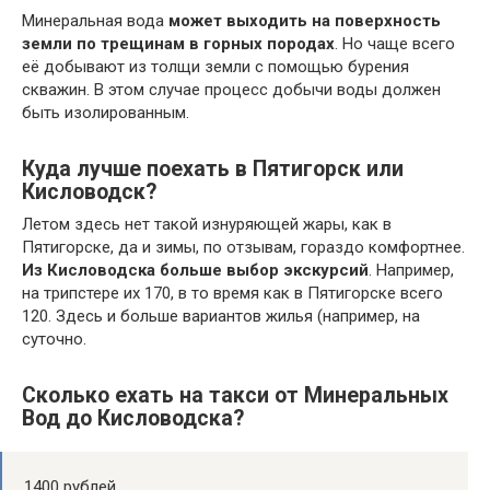
Минеральная вода
может выходить на поверхность
земли по трещинам в горных породах
. Но чаще всего
её добывают из толщи земли с помощью бурения
скважин. В этом случае процесс добычи воды должен
быть изолированным.
Куда лучше поехать в Пятигорск или
Кисловодск?
Летом здесь нет такой изнуряющей жары, как в
Пятигорске, да и зимы, по отзывам, гораздо комфортнее.
Из Кисловодска больше выбор экскурсий
. Например,
на трипстере их 170, в то время как в Пятигорске всего
120. Здесь и больше вариантов жилья (например, на
суточно.
Сколько ехать на такси от Минеральных
Вод до Кисловодска?
1400 рублей