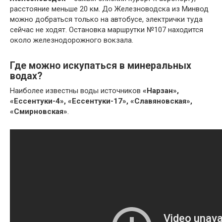
расстояние меньше 20 км. До Железноводска из Минвод
можно добраться только на автобусе, электрички туда
сейчас не ходят. Остановка маршрутки №107 находится
около железнодорожного вокзала.
Где можно искупаться в минеральных
водах?
Наиболее известны воды источников
«Нарзан»,
«Ессентуки-4», «Ессентуки-17», «Славяновская»,
«Смирновская»
.