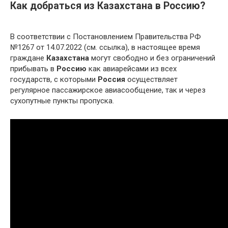
Как добраться из Казахстана в Россию?
В соответствии с Постановлением Правительства РФ
№1267 от 14.07.2022 (см. ссылка), в настоящее время
граждане
Казахстана
могут свободно и без ограничений
прибывать в
Россию
как авиарейсами из всех
государств, с которыми
Россия
осуществляет
регулярное пассажирское авиасообщение, так и через
сухопутные пункты пропуска.