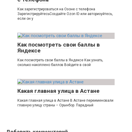
Как зарегистрироваться на Озоне с телефона
ЗарегистрируйтесьСоздайте Ozon ID или авторизуйтесь,
если он у
Как посмотреть свои баллы в
Яндексе
Как посмотреть свои баллы в Яндексе Как узнать,
сколько накоплено баллов Войдите в свой
Какая главная улица в Астане
Какая главная улица в Астане В Астане переименовали
главную улицу страны – Орынбор. Парадный
Добавить комментарий