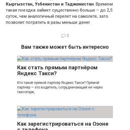
Кыргызстан, Узбекистан и Таджикистан
. Времени
такая поездка займет существенно больше – до 2,5
суток, чем аналогичный перелет на самолете, зато
позволит потратить в разы меньше денег.
0
Вам также может быть интересно
Как стать прямым партнёром
Яндекс Такси?
Кто такой прямой партнёр Яндекс.Такси? Прямой
партнёр — это водитель, сотрудничающий не через
таксопарк,
Как зарегистрироваться на Озоне
с телефона