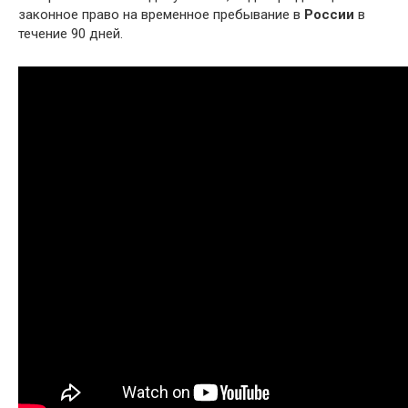
законное право на временное пребывание в
России
в
течение 90 дней.