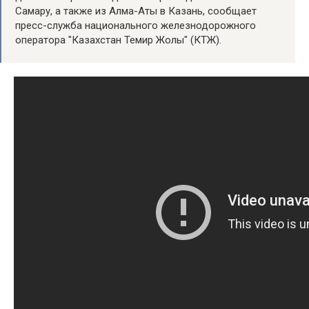
Самару, а также из Алма-Аты в Казань, сообщает
пресс-служба национального железнодорожного
оператора "Казахстан Темир Жолы" (КТЖ).