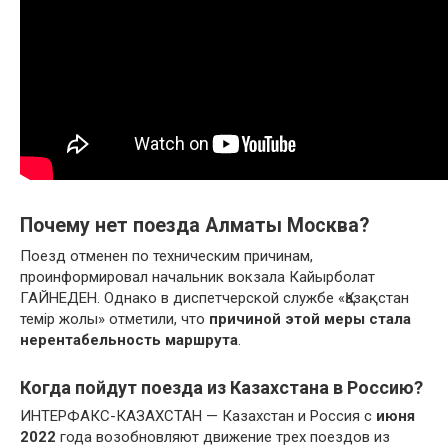
Почему нет поезда Алматы Москва?
Поезд отменен по техническим причинам,
проинформировал начальник вокзала Кайырболат
ГАЙНЕДЕН. Однако в диспетчерской службе «Қазақстан
темір жолы» отметили, что
причиной этой меры стала
нерентабельность маршрута
.
Когда пойдут поезда из Казахстана в Россию?
ИНТЕРФАКС-КАЗАХСТАН — Казахстан и Россия с
июня
2022
года возобновляют движение трех поездов из