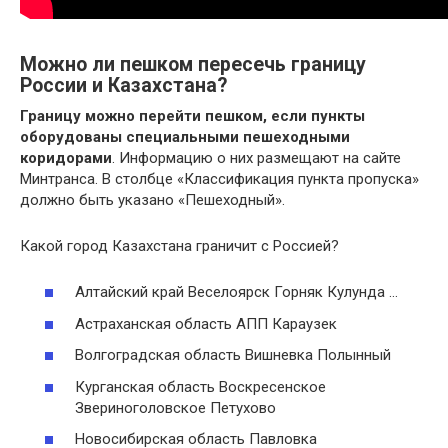
Можно ли пешком пересечь границу
России и Казахстана?
Границу можно перейти пешком, если пункты
оборудованы специальными пешеходными
коридорами
. Информацию о них размещают на сайте
Минтранса. В столбце «Классификация пункта пропуска»
должно быть указано «Пешеходный».
Какой город Казахстана граничит с Россией?
Алтайский край Веселоярск Горняк Кулунда …
Астраханская область АПП Караузек
Волгоградская область Вишневка Полынный
Курганская область Воскресенское
Звериноголовское Петухово
Новосибирская область Павловка