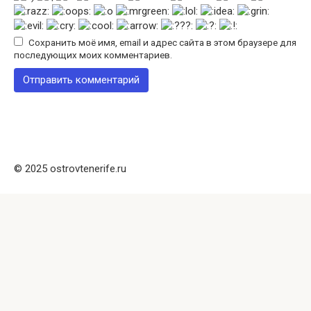
Сохранить моё имя, email и адрес сайта в этом браузере для
последующих моих комментариев.
© 2025 ostrovtenerife.ru