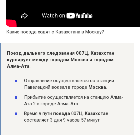
Какие поезда ходят с Казахстана в Москву?
Поезд
дальнего следования 007Ц,
Казахстан
курсирует между городом
Москва
и городом
Алма-Ата.
Отправление осуществляется со станции
Павелецкий вокзал в городе
Москва
.
Прибытие осуществляется на станцию Алма-
Ата 2 в городе Алма-Ата.
Время в пути
поезда
007Ц,
Казахстан
составляет 3 дня 9 часов 57 минут