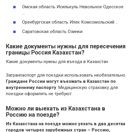
Омская область Исилькуль Невольное Одесское
…
Оренбургская область Илек Комсомольский …
Саратовская область Озинки
Какие документы нужны для пересечения
границы Россия Казахстан?
Какие документы нужны для въезда в Казахстан
Загранпаспорт для поездки использовать необязательно.
Граждане России могут въезжать в Казахстан по
внутреннему паспорту
. Медицинскую страховку для
поездки оформлять не требуют.
Можно ли выехать из Казахстана в
Россию на поезде?
Из Казахстана на поезде можно уехать в два десятка
городов четырех зарубежных стран – Россию,