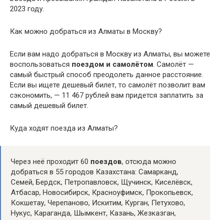
2023 году.
Как можно добраться из Алматы в Москву?
Если вам надо добраться в Москву из Алматы, вы можете
воспользоваться
поездом и самолётом
. Самолёт —
самый быстрый способ преодолеть данное расстояние.
Если вы ищете дешевый билет, то самолёт позволит вам
сэкономить, — 11 467 рублей вам придется заплатить за
самый дешевый билет.
Куда ходят поезда из Алматы?
Через неё проходит 60
поездов
, отсюда можно
добраться в 55 городов Казахстана: Самарканд,
Семей, Бердск, Петропавловск, Щучинск, Киселёвск,
Атбасар, Новосибирск, Красноуфимск, Прокопьевск,
Кокшетау, Черепаново, Искитим, Курган, Петухово,
Нукус, Караганда, Шымкент, Казань, Жезказган,