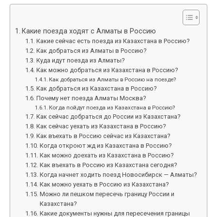
Какие поезда ходят с Алматы в Россию
Какие сейчас есть поезда из Казахстана в Россию?
Как добраться из Алматы в Россию?
Куда идут поезда из Алматы?
Как можно добраться из Казахстана в Россию?
Как добраться из Алматы в Россию на поезде?
Как добраться из Казахстана в Россию?
Почему нет поезда Алматы Москва?
Когда пойдут поезда из Казахстана в Россию?
Как сейчас добраться до России из Казахстана?
Как сейчас уехать из Казахстана в Россию?
Как въехать в Россию сейчас из Казахстана?
Когда откроют жд из Казахстана в Россию?
Как можно доехать из Казахстана в Россию?
Как въехать в Россию из Казахстана сегодня?
Когда начнет ходить поезд Новосибирск — Алматы?
Как можно уехать в Россию из Казахстана?
Можно ли пешком пересечь границу России и
Казахстана?
Какие документы нужны для пересечения границы