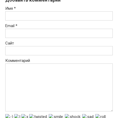
Имя
*
Email
*
Сайт
Комментарий