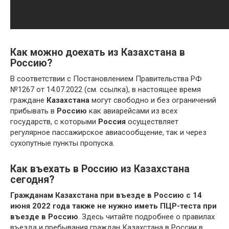
Как можно доехать из Казахстана в
Россию?
В соответствии с Постановлением Правительства РФ
№1267 от 14.07.2022 (см. ссылка), в настоящее время
граждане
Казахстана
могут свободно и без ограничений
прибывать в
Россию
как авиарейсами из всех
государств, с которыми
Россия
осуществляет
регулярное пассажирское авиасообщение, так и через
сухопутные пункты пропуска.
Как въехать в Россию из Казахстана
сегодня?
Гражданам Казахстана при въезде в Россию с 14
июня 2022 года также не нужно иметь ПЦР-теста при
въезде в Россию
. Здесь читайте подробнее о правилах
въезда и пребывания граждан Казахстана в России в