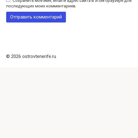
Сохранить моё имя, email и адрес сайта в этом браузере для
последующих моих комментариев.
© 2026 ostrovtenerife.ru