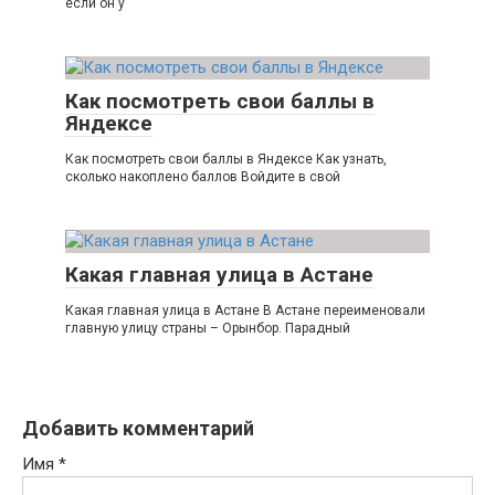
если он у
Как посмотреть свои баллы в
Яндексе
Как посмотреть свои баллы в Яндексе Как узнать,
сколько накоплено баллов Войдите в свой
Какая главная улица в Астане
Какая главная улица в Астане В Астане переименовали
главную улицу страны – Орынбор. Парадный
Добавить комментарий
Имя
*