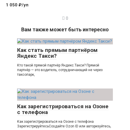
1 050 ₽/уп
0
Вам также может быть интересно
Как стать прямым партнёром
Яндекс Такси?
Кто такой прямой партнёр Яндекс.Такси? Прямой
партнёр — это водитель, сотрудничающий не через
таксопарк,
Как зарегистрироваться на Озоне
с телефона
Как зарегистрироваться на Озоне с телефона
ЗарегистрируйтесьСоздайте Ozon ID или авторизуйтесь,