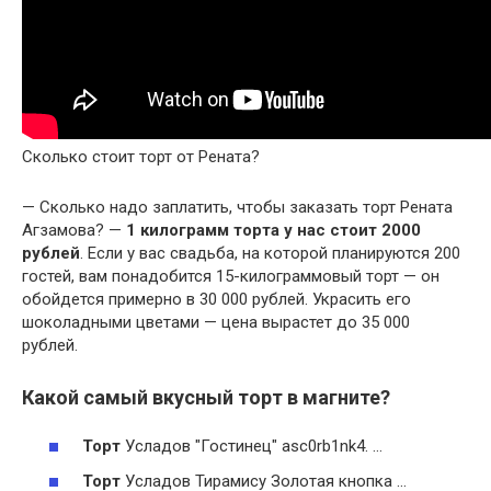
Сколько стоит торт от Рената?
— Сколько надо заплатить, чтобы заказать торт Рената
Агзамова? —
1 килограмм торта у нас стоит 2000
рублей
. Если у вас свадьба, на которой планируются 200
гостей, вам понадобится 15-килограммовый торт — он
обойдется примерно в 30 000 рублей. Украсить его
шоколадными цветами — цена вырастет до 35 000
рублей.
Какой самый вкусный торт в магните?
Торт
Усладов "Гостинец" asc0rb1nk4. …
Торт
Усладов Тирамису Золотая кнопка …