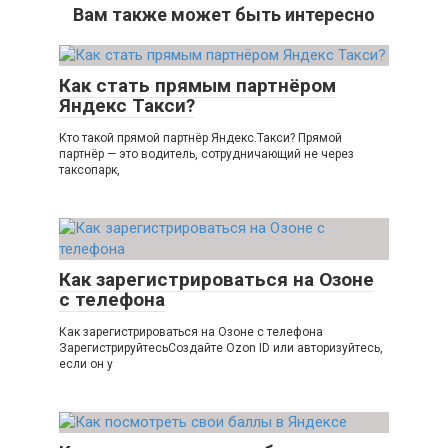
Вам также может быть интересно
Как стать прямым партнёром
Яндекс Такси?
Кто такой прямой партнёр Яндекс.Такси? Прямой
партнёр — это водитель, сотрудничающий не через
таксопарк,
Как зарегистрироваться на Озоне
с телефона
Как зарегистрироваться на Озоне с телефона
ЗарегистрируйтесьСоздайте Ozon ID или авторизуйтесь,
если он у