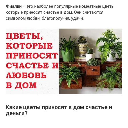
Фиалки
– это наиболее популярные комнатные цветы
которые приносят счастье в дом. Они считаются
символом любви, благополучия, удачи.
Какие цветы приносят в дом счастье и
деньги?