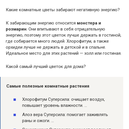
Какие комнатные цветы забирают негативную энергию?
К забирающим энергию относится
монстера и
розмарин
. Они впитывают в себя отрицательную
энергию, поэтому этот цветок лучше держать в гостиной,
где собирается много людей. Хлорофитум, а также
орхидеи лучше не держать в детской и в спальне.
Идеальное место для этих растений — холл или гостиная.
Какой самый лучший цветок для дома?
Самые полезные комнатные растения
Хлорофитум Суперсила: очищает воздух,
повышает уровень влажности. …
Алоэ вера Суперсила: помогает заживлять
раны и ожоги. …