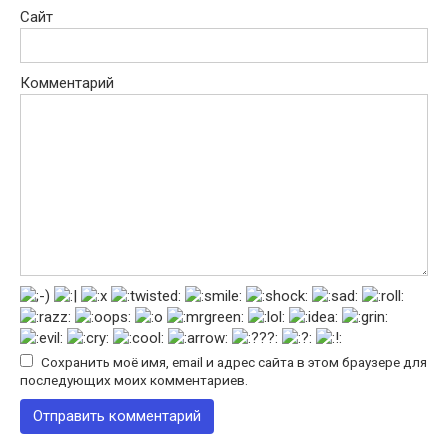
Сайт
Комментарий
Сохранить моё имя, email и адрес сайта в этом браузере для
последующих моих комментариев.