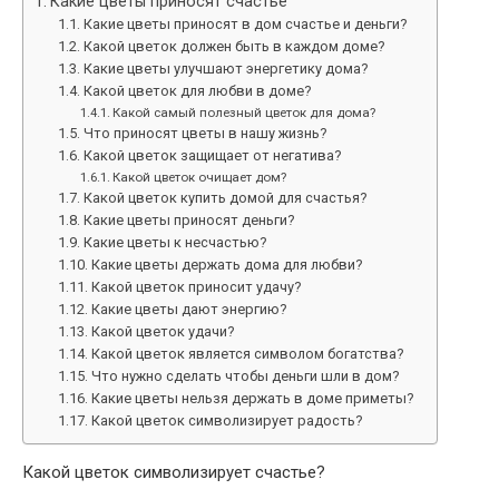
Какие цветы приносят счастье
Какие цветы приносят в дом счастье и деньги?
Какой цветок должен быть в каждом доме?
Какие цветы улучшают энергетику дома?
Какой цветок для любви в доме?
Какой самый полезный цветок для дома?
Что приносят цветы в нашу жизнь?
Какой цветок защищает от негатива?
Какой цветок очищает дом?
Какой цветок купить домой для счастья?
Какие цветы приносят деньги?
Какие цветы к несчастью?
Какие цветы держать дома для любви?
Какой цветок приносит удачу?
Какие цветы дают энергию?
Какой цветок удачи?
Какой цветок является символом богатства?
Что нужно сделать чтобы деньги шли в дом?
Какие цветы нельзя держать в доме приметы?
Какой цветок символизирует радость?
Какой цветок символизирует счастье?