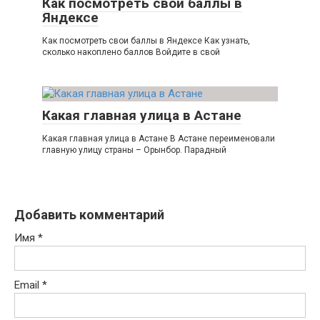
Как посмотреть свои баллы в
Яндексе
Как посмотреть свои баллы в Яндексе Как узнать,
сколько накоплено баллов Войдите в свой
Какая главная улица в Астане
Какая главная улица в Астане В Астане переименовали
главную улицу страны – Орынбор. Парадный
Добавить комментарий
Имя
*
Email
*