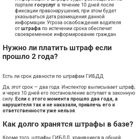
портале
госуслуг
в течение 10 дней после
фиксации правонарушения, при этом будет
указываться дата размещения данной
информации. Угроза освобождения водителя
от
штрафа
по истечении срока обеспечит
своевременное информирование граждан.
Нужно ли платить штраф если
прошло 2 года?
Есть ли срок давности по штрафам ГИБДД
Да, этот срок — два года. Инспектор выписывает штраф,
и через 10 дней его постановление вступает в законную
силу.
Если с этого момента прошло два года, а
нарушителя так и не наказали, привлечь его к
ответственности уже нельзя
.
Как долго хранятся штрафы в базе?
Кроме того, штрафы ГИБДД, хранящиеся в общей