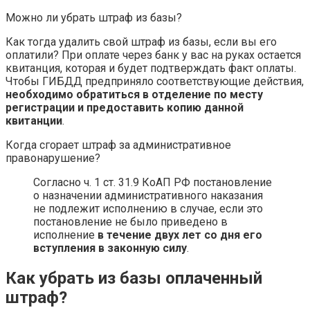
Можно ли убрать штраф из базы?
Как тогда удалить свой штраф из базы, если вы его
оплатили? При оплате через банк у вас на руках остается
квитанция, которая и будет подтверждать факт оплаты.
Чтобы ГИБДД предприняло соответствующие действия,
необходимо обратиться в отделение по месту
регистрации и предоставить копию данной
квитанции
.
Когда сгорает штраф за административное
правонарушение?
Согласно ч. 1 ст. 31.9 КоАП РФ постановление
о назначении административного наказания
не подлежит исполнению в случае, если это
постановление не было приведено в
исполнение
в течение двух лет со дня его
вступления в законную силу
.
Как убрать из базы оплаченный
штраф?