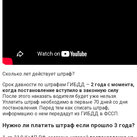
Сколько лет действует штраф?
Срок давности по штрафам ГИБДД —
2 года с момента,
когда постановление вступило в законную силу
.
После этого наказать водителя будет уже нельзя.
Уплатить штраф необходимо в первые 70 дней со дня
постановления. Перед тем как списать штраф,
информацию о нем передадут из ГИБДД в ФССП.
Нужно ли платить штраф если прошло 3 года?