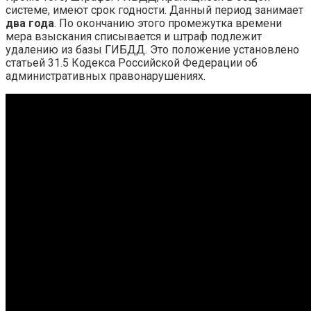
системе, имеют срок годности. Данный период занимает
два года
. По окончанию этого промежутка времени
мера взыскания списывается и штраф подлежит
удалению из базы ГИБДД. Это положение установлено
статьей 31.5 Кодекса Российской Федерации об
административных правонарушениях.