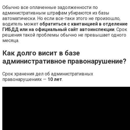
Обычно все оплаченные задолженности по
административным штрафам убираются из базы
автоматически. Но если все-таки этого не произошло,
водитель может
обратиться с квитанцией в отделение
ГИБДД или на официальный сайт автоинспекции
. Срок
решения такой проблемы обычно не превышает одного
месяца.
Как долго висит в базе
административное правонарушение?
Срок хранения дел об административных
правонарушениях —
10 лет
.