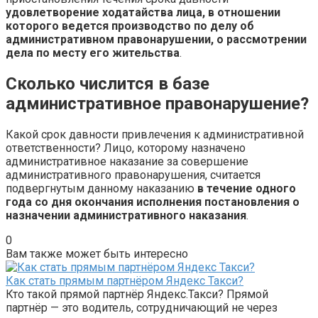
удовлетворение ходатайства лица, в отношении
которого ведется производство по делу об
административном правонарушении, о рассмотрении
дела по месту его жительства
.
Сколько числится в базе
административное правонарушение?
Какой срок давности привлечения к административной
ответственности? Лицо, которому назначено
административное наказание за совершение
административного правонарушения, считается
подвергнутым данному наказанию
в течение одного
года со дня окончания исполнения постановления о
назначении административного наказания
.
0
Вам также может быть интересно
Как стать прямым партнёром Яндекс Такси?
Кто такой прямой партнёр Яндекс.Такси? Прямой
партнёр — это водитель, сотрудничающий не через