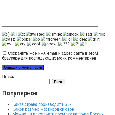
Сохранить моё имя, email и адрес сайта в этом
браузере для последующих моих комментариев.
Поиск
Поиск
Популярное
Какая страна производит PS5?
Какой размер маркировки озон
Можно ли вскрывать посылку на почте России