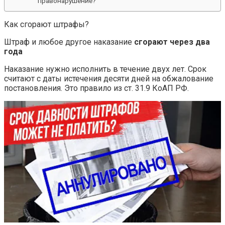
правонарушение?
Как сгорают штрафы?
Штраф и любое другое наказание
сгорают через два
года
Наказание нужно исполнить в течение двух лет. Срок
считают с даты истечения десяти дней на обжалование
постановления. Это правило из ст. 31.9 КоАП РФ.