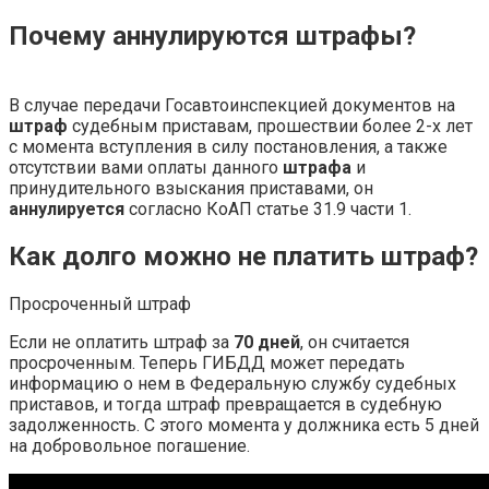
Почему аннулируются штрафы?
В случае передачи Госавтоинспекцией документов на
штраф
судебным приставам, прошествии более 2-х лет
с момента вступления в силу постановления, а также
отсутствии вами оплаты данного
штрафа
и
принудительного взыскания приставами, он
аннулируется
согласно КоАП статье 31.9 части 1.
Как долго можно не платить штраф?
Просроченный штраф
Если не оплатить штраф за
70 дней
, он считается
просроченным. Теперь ГИБДД может передать
информацию о нем в Федеральную службу судебных
приставов, и тогда штраф превращается в судебную
задолженность. С этого момента у должника есть 5 дней
на добровольное погашение.