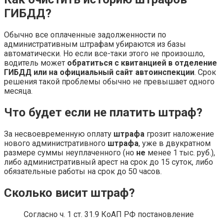
ГИБДД?
Обычно все оплаченные задолженности по
административным штрафам убираются из базы
автоматически. Но если все-таки этого не произошло,
водитель может
обратиться с квитанцией в отделение
ГИБДД или на официальный сайт автоинспекции
. Срок
решения такой проблемы обычно не превышает одного
месяца.
Что будет если не платить штраф?
За несвоевременную оплату
штрафа
грозит наложение
нового административного
штрафа
, уже в двукратном
размере суммы неуплаченного (но
не
менее 1 тыс. руб.),
либо административный арест на срок до 15 суток, либо
обязательные работы на срок до 50 часов.
Сколько висит штраф?
Согласно ч. 1 ст. 31.9 КоАП РФ постановление