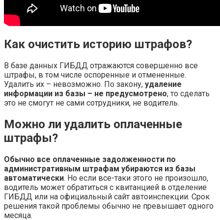
Как очистить историю штрафов?
В базе данных ГИБДД отражаются совершенно все
штрафы, в том числе оспоренные и отмененные.
Удалить их – невозможно. По закону,
удаление
информации из базы – не предусмотрено
, то сделать
это не смогут не сами сотрудники, не водитель.
Можно ли удалить оплаченные
штрафы?
Обычно все оплаченные задолженности по
административным штрафам убираются из базы
автоматически
. Но если все-таки этого не произошло,
водитель может обратиться с квитанцией в отделение
ГИБДД или на официальный сайт автоинспекции. Срок
решения такой проблемы обычно не превышает одного
месяца.