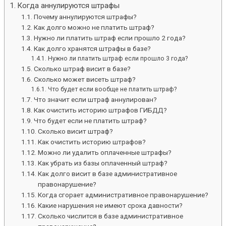
Когда аннулируются штрафы
Почему аннулируются штрафы?
Как долго можно не платить штраф?
Нужно ли платить штраф если прошло 2 года?
Как долго хранятся штрафы в базе?
Нужно ли платить штраф если прошло 3 года?
Сколько штраф висит в базе?
Сколько может висеть штраф?
Что будет если вообще не платить штраф?
Что значит если штраф аннулирован?
Как очистить историю штрафов ГИБДД?
Что будет если не платить штраф?
Сколько висит штраф?
Как очистить историю штрафов?
Можно ли удалить оплаченные штрафы?
Как убрать из базы оплаченный штраф?
Как долго висит в базе административное
правонарушение?
Когда сгорает административное правонарушение?
Какие нарушения не имеют срока давности?
Сколько числится в базе административное