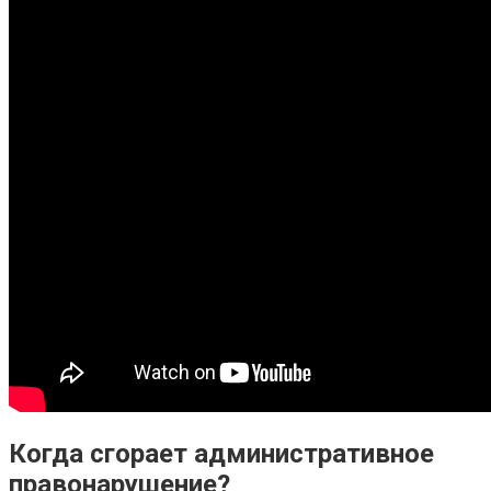
Когда сгорает административное
правонарушение?