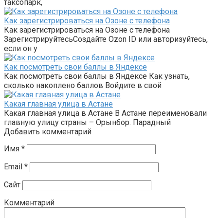
таксопарк,
Как зарегистрироваться на Озоне с телефона
Как зарегистрироваться на Озоне с телефона
ЗарегистрируйтесьСоздайте Ozon ID или авторизуйтесь,
если он у
Как посмотреть свои баллы в Яндексе
Как посмотреть свои баллы в Яндексе Как узнать,
сколько накоплено баллов Войдите в свой
Какая главная улица в Астане
Какая главная улица в Астане В Астане переименовали
главную улицу страны – Орынбор. Парадный
Добавить комментарий
Имя
*
Email
*
Сайт
Комментарий