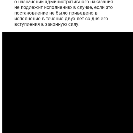
о назначении административного наказания
не подлежит исполнению в случае, если это
постановление не было приведено в
исполнение в течение двух лет со дня его
вступления в законную силу.