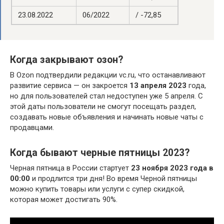
23.08.2022
06/2022
/ -72,85
Когда закрывают озон?
В Ozon подтвердили редакции vc.ru, что останавливают
развитие сервиса — он закроется
13 апреля 2023
года,
но для пользователей стал недоступен уже 5 апреля. С
этой даты пользователи не смогут посещать раздел,
создавать новые объявления и начинать новые чаты с
продавцами.
Когда бывают черные пятницы 2023?
Черная пятница в России стартует
23 ноября 2023 года в
00:00
и продлится три дня! Во время Черной пятницы
можно купить товары или услуги с супер скидкой,
которая может достигать 90%.