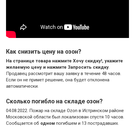
Как снизить цену на озон?
На странице товара нажмите Хочу скидку!, укажите
желаемую цену и нажмите Запросить скидку
.
Продавец рассмотрит вашу заявку в течение 48 часов.
Если он не примет решение, она будет отклонена
автоматически.
Сколько погибло на складе озон?
04.08.2022. Пожар на складе Ozon в Истринском районе
Московской области был локализован спустя 10 часов.
Сообщается об
одном
погибшем и 13 пострадавших.