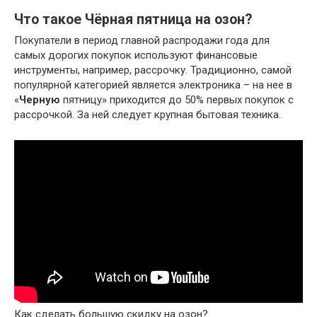
Что такое Чёрная пятница на озон?
Покупатели в период главной распродажи года для
самых дорогих покупок используют финансовые
инструменты, например, рассрочку. Традиционно, самой
популярной категорией является электроника – на нее в
«
Черную
пятницу» приходится до 50% первых покупок с
рассрочкой. За ней следует крупная бытовая техника.
Как сделать большую скидку на озон?