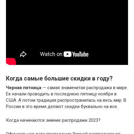
Когда самые большие скидки в году?
Черная пятница
— самая знаменитая распродажа в мире.
Ее начали проводить в последнюю пятницу ноября в
США. А потом традиция распространилась на весь мир. В
России в это время делают скидки буквально на все.
Когда начинаются зимние распродажи 2023?
Официальная дата проведения Зимней распродажи во