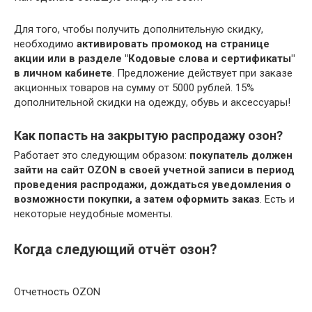
Для того, чтобы получить дополнительную скидку,
необходимо
активировать промокод на странице
акции или в разделе "Кодовые слова и сертификаты"
в личном кабинете
. Предложение действует при заказе
акционных товаров на сумму от 5000 рублей. 15%
дополнительной скидки на одежду, обувь и аксессуары!
Как попасть на закрытую распродажу озон?
Работает это следующим образом:
покупатель должен
зайти на сайт OZON в своей учетной записи в период
проведения распродажи, дождаться уведомления о
возможности покупки, а затем оформить заказ
. Есть и
некоторые неудобные моменты.
Когда следующий отчёт озон?
Отчетность OZON