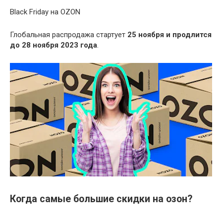
Black Friday на OZON
Глобальная распродажа стартует
25 ноября и продлится
до 28 ноября 2023 года
.
Когда самые большие скидки на озон?