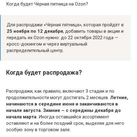
Когда будет Чёрная пятница на Ozon?
Для распродажи «Чёрная пятница», которая пройдёт
с
25 ноября по 12 декабря
, добавить товары в акции и
передать их Ozon нужно: до 22 октября 2022 года —
кросс-докингом и через виртуальный
распределительный центр.
Когда будет распродажа?
Распродажи, как правило, включают 3 стадии и по
продолжительности могут достигать 2 месяцев.
Летние,
начинаются в середине июня и заканчиваются в
начале августа.
Зимние – с середины декабря до
начала марта
. Иногда оставшийся ассортимент
оставляют и на более поздний срок, выделяя для него
особую зону в торговом зале.