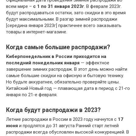
всем мире –
с 1 по 31 января 2023г
. В феврале 2023г.
будут распродаваться остатки, зато скидки в это время
будут максимальными. В разгар зимней распродажи
[середина января 2023г] практичнее всего заказывать
товары в интернет-магазине.
Когда самые большие распродажи?
Киберпонедельник в России приходится на
последний понедельник января
— эффектное
завершение зимних распродаж. В этот день можно найти
самые большие скидки на офисную и бытовую технику.
Но будьте аккуратнее, обязательно проверяйте цены.
Китайский Новый год — плавающая дата в период с 21-го
января по 21-е февраля.
Когда будут распродажи в 2023?
Летние распродажи в России в 2023 году начнутся с
17
июня
и продлятся до 31 августа Ранний старт летней
распродажи всегда обусловлен высокой конкуренцией. В