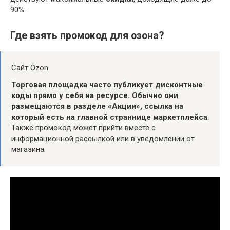
90%.
Где взять промокод для озона?
Сайт Ozon.
Торговая площадка часто публикует дисконтные
коды прямо у себя на ресурсе.
Обычно они
размещаются в разделе «Акции», ссылка на
который есть на главной страннице маркетплейса
.
Также промокод может прийти вместе с
информационной рассылкой или в уведомлении от
магазина.