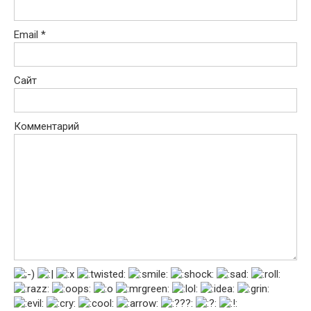
Email
*
Сайт
Комментарий