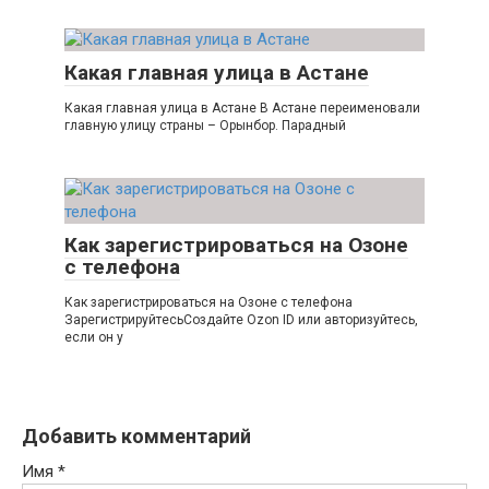
Какая главная улица в Астане
Какая главная улица в Астане В Астане переименовали
главную улицу страны – Орынбор. Парадный
Как зарегистрироваться на Озоне
с телефона
Как зарегистрироваться на Озоне с телефона
ЗарегистрируйтесьСоздайте Ozon ID или авторизуйтесь,
если он у
Добавить комментарий
Имя
*