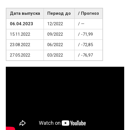
Дата выпуска
Период до
/ Прогноз
06.04.2023
12/2022
/ —
15.11.2022
09/2022
/ -71,99
23.08.2022
06/2022
/ -72,85
27.05.2022
03/2022
/ -76,97