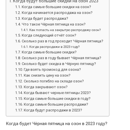
Когда будут большие скидки на озон 2023
Когда самые большие скидки на озон?
Когда начинается распродажа на озон?
Когда будет распродажа?
Что такое Чёрная пятница на озон?
Как попасть на закрытую распродажу озон?
Когда следующий отчёт озон?
Сколько раз в год проходит Чёрная пятница?
Когда распродажи в 2023 году?
Когда самые большие скидки?
Сколько раз в году бывает Чёрная пятница?
Сколько будет скидка в Чёрную пятницу?
Где взять промокод для озона?
Как снизить цену на озон?
Сколько погибло на складе озон?
Когда закрывают озон?
Когда бывают черные пятницы 2023?
Когда самые большие скидки в году?
Когда самые большие распродажи?
Когда будут распродажи в 2023?
Когда будет Чёрная пятница на озон в 2023 году?