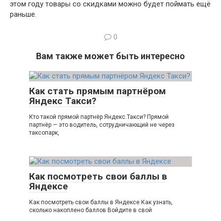
этом году товары со скидками можно будет поймать ещё
раньше.
0
Вам также может быть интересно
Как стать прямым партнёром
Яндекс Такси?
Кто такой прямой партнёр Яндекс.Такси? Прямой
партнёр — это водитель, сотрудничающий не через
таксопарк,
Как посмотреть свои баллы в
Яндексе
Как посмотреть свои баллы в Яндексе Как узнать,
сколько накоплено баллов Войдите в свой