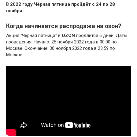
В
2022 году Чёрная пятница пройдёт с 24 по 28
ноября
.
Когда начинается распродажа на озон?
Акция "Черная пятница" в
OZON
продлится 6 дней. Даты
проведения: Начало: 25 ноября 2022 года в 00:00 по
Москве. Окончание: 30 ноября 2022 года в 23:59 по
Москве.