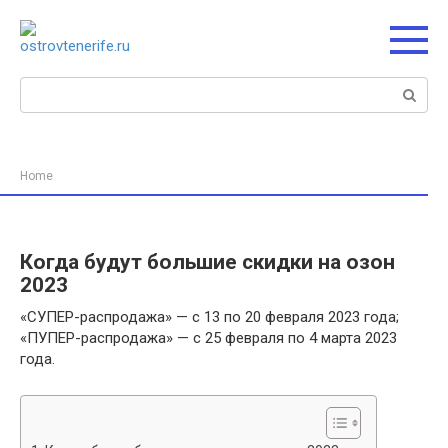
Перейти
к
контенту
Поиск:
Home
Когда будут большие скидки на озон
2023
«СУПЕР-распродажа» — с 13 по 20 февраля 2023 года;
«ПУПЕР-распродажа» — с 25 февраля по 4 марта 2023
года.