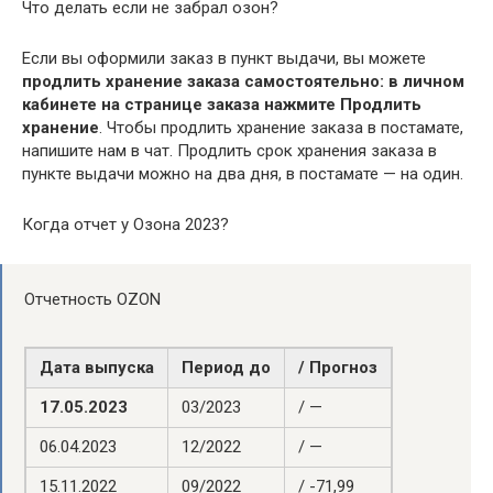
Что делать если не забрал озон?
Если вы оформили заказ в пункт выдачи, вы можете
продлить хранение заказа самостоятельно: в личном
кабинете на странице заказа нажмите Продлить
хранение
. Чтобы продлить хранение заказа в постамате,
напишите нам в чат. Продлить срок хранения заказа в
пункте выдачи можно на два дня, в постамате — на один.
Когда отчет у Озона 2023?
Отчетность OZON
Дата выпуска
Период до
/ Прогноз
17.05.2023
03/2023
/ —
06.04.2023
12/2022
/ —
15.11.2022
09/2022
/ -71,99