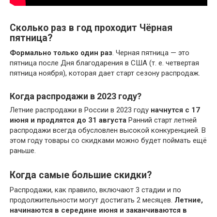
Сколько раз в год проходит Чёрная
пятница?
Формально только один раз
. Черная пятница — это
пятница после Дня благодарения в США (т. е. четвертая
пятница ноября), которая дает старт сезону распродаж.
Когда распродажи в 2023 году?
Летние распродажи в России в 2023 году
начнутся с 17
июня и продлятся до 31 августа
Ранний старт летней
распродажи всегда обусловлен высокой конкуренцией. В
этом году товары со скидками можно будет поймать ещё
раньше.
Когда самые большие скидки?
Распродажи, как правило, включают 3 стадии и по
продолжительности могут достигать 2 месяцев.
Летние,
начинаются в середине июня и заканчиваются в