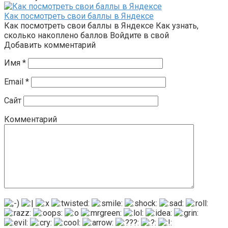
Как посмотреть свои баллы в Яндексе
Как посмотреть свои баллы в Яндексе Как узнать,
сколько накоплено баллов Войдите в свой
Добавить комментарий
Имя
*
Email
*
Сайт
Комментарий