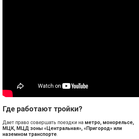
Где работают тройки?
Дает право совершать поездки на
метро, монорельсе,
МЦК, МЦД зоны «Центральная», «Пригород» или
наземном транспорте
.