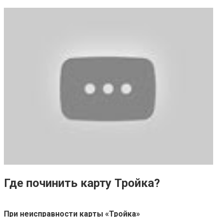
Где починить карту Тройка?
При неисправности
карты
«
Тройка
»