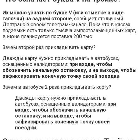
Их можно узнать по букве V (или отметке в виде
галочки) на задней стороне
, сообщает столичный
Дептранс в своем телеграм-канале. Пока что в кассах
подземки есть только тысяча импортозамещенных карт,
в июне планируется поставка 200 тыс.
Зачем второй раз прикладывать карту?
Дважды карту нужно прикладывать в автобусах,
оснащенных валидаторами:
при входе, чтобы
обозначить начальную остановку, и на выходе, чтобы
зафиксировать конечную точку своей поездки
.
Зачем в автобусе 2 раза прикладывать карту?
Дважды карту нужно прикладывать в
автобусах, оснащенных валидаторами:
при
входе, чтобы обозначить начальную
остановку, и на выходе, чтобы
зафиксировать конечную точку своей
поездки
.