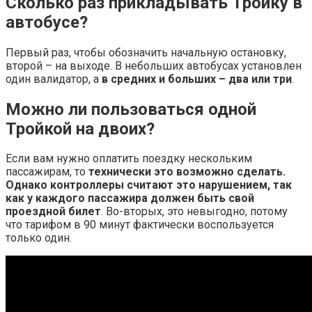
Сколько раз прикладывать Тройку в
автобусе?
Первый раз, чтобы обозначить начальную остановку,
второй – на выходе. В небольших автобусах установлен
один валидатор, а
в средних и больших – два или три
.
Можно ли пользоваться одной
Тройкой на двоих?
Если вам нужно оплатить поездку нескольким
пассажирам, то
технически это возможно сделать.
Однако контроллеры считают это нарушением, так
как у каждого пассажира должен быть свой
проездной билет
. Во-вторых, это невыгодно, потому
что тарифом в 90 минут фактически воспользуется
только один.