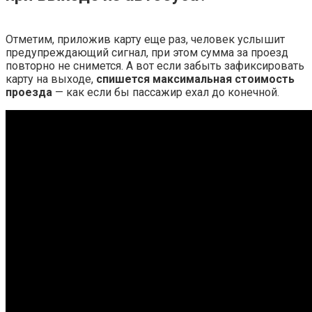
Отметим, приложив карту еще раз, человек услышит
предупреждающий сигнал, при этом сумма за проезд
повторно не снимется. А вот если забыть зафиксировать
карту на выходе,
спишется максимальная стоимость
проезда
— как если бы пассажир ехал до конечной.