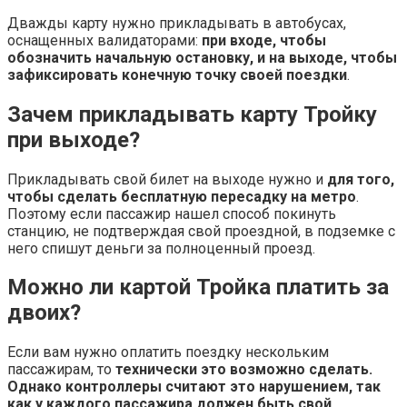
Дважды карту нужно прикладывать в автобусах,
оснащенных валидаторами:
при входе, чтобы
обозначить начальную остановку, и на выходе, чтобы
зафиксировать конечную точку своей поездки
.
Зачем прикладывать карту Тройку
при выходе?
Прикладывать свой билет на выходе нужно и
для того,
чтобы сделать бесплатную пересадку на метро
.
Поэтому если пассажир нашел способ покинуть
станцию, не подтверждая свой проездной, в подземке с
него спишут деньги за полноценный проезд.
Можно ли картой Тройка платить за
двоих?
Если вам нужно оплатить поездку нескольким
пассажирам, то
технически это возможно сделать.
Однако контроллеры считают это нарушением, так
как у каждого пассажира должен быть свой