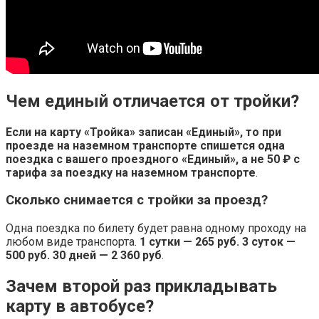
Чем единый отличается от тройки?
Если на карту «Тройка» записан «Единый», то при
проезде на наземном транспорте спишется одна
поездка с вашего проездного «Единый», а не 50 ₽ с
тарифа за поездку на наземном транспорте
.
Сколько снимается с тройки за проезд?
Одна поездка по билету будет равна одному проходу на
любом виде транспорта.
1 сутки — 265 руб.
3 суток —
500 руб.
30 дней — 2 360 руб
.
Зачем второй раз прикладывать
карту в автобусе?