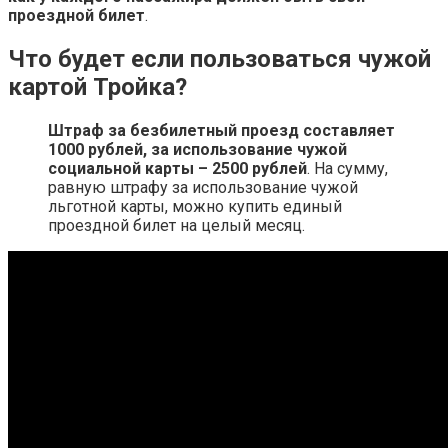
проездной билет
.
Что будет если пользоваться чужой
картой Тройка?
Штраф за безбилетный проезд составляет
1000 рублей, за использование чужой
социальной карты – 2500 рублей
. На сумму,
равную штрафу за использование чужой
льготной карты, можно купить единый
проездной билет на целый месяц.