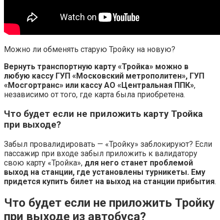
Можно ли обменять старую Тройку на новую?
Вернуть транспортную карту «Тройка» можно в
любую кассу ГУП «Московский метрополитен», ГУП
«Мосгортранс» или кассу АО «Центральная ППК»
,
независимо от того, где карта была приобретена.
Что будет если не приложить карту Тройка
при выходе?
Забыл провалидировать — «Тройку» заблокируют? Если
пассажир при входе забыл приложить к валидатору
свою карту «Тройка»,
для него станет проблемой
выход на станции, где установлены турникеты.
Ему
придется купить билет на выход на станции прибытия
.
Что будет если не приложить Тройку
при выходе из автобуса?