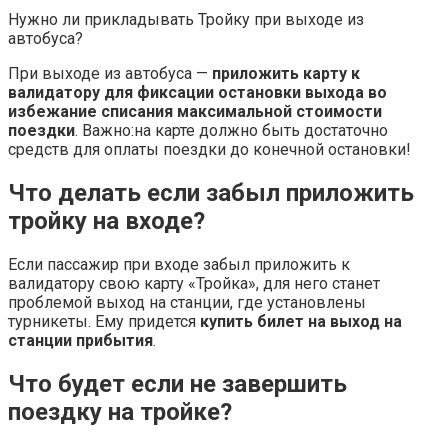
Нужно ли прикладывать Тройку при выходе из
автобуса?
При выходе из автобуса —
приложить карту к
валидатору для фиксации остановки выхода во
избежание списания максимальной стоимости
поездки
. Важно:на карте должно быть достаточно
средств для оплаты поездки до конечной остановки!
Что делать если забыл приложить
тройку на входе?
Если пассажир при входе забыл приложить к
валидатору свою карту «Тройка», для него станет
проблемой выход на станции, где установлены
турникеты. Ему придется
купить билет на выход на
станции прибытия
.
Что будет если не завершить
поездку на тройке?