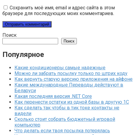
Сохранить моё имя, email и адрес сайта в этом
браузере для последующих моих комментариев.
Поиск
Поиск
Популярное
Какие кондиционеры самые надежные
Можно ли забрать посылку только по штрих коду
Как вернуть старую версию приложения на айфоне
Какие международные Переводы действуют в
Беларуси
Какая последняя версия .NET Core
Как перенести остатки из одной базы в другую 1С
Как сделать так чтобы в тик токе контакты не
видели
Сколько стоит собрать бюджетный игровой
компьютер
Что делать если твоя посылка потерялась