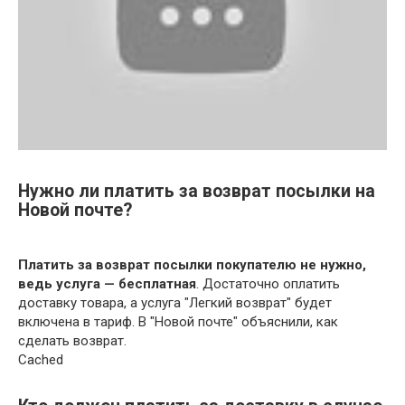
Нужно ли платить за возврат посылки на
Новой почте?
Платить за возврат посылки покупателю не нужно,
ведь услуга — бесплатная
. Достаточно оплатить
доставку товара, а услуга "Легкий возврат" будет
включена в тариф. В "Новой почте" объяснили, как
сделать возврат.
Cached