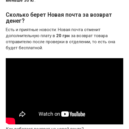
меньше 30 кг
.
Сколько берет Новая почта за возврат
денег?
Есть и приятные новости: Новая почта отменит
дополнительную плату в
20 грн
за возврат товара
отправителю после проверки в отделении, то есть она
будет бесплатной.
Как работает возврат на новой почте?