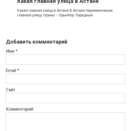
Какая главная улица в Астане
Какая главная улица в Астане В Астане переименовали
главную улицу страны – Орынбор. Парадный
Добавить комментарий
Имя
*
Email
*
Сайт
Комментарий