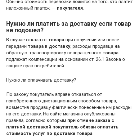
Обычно стоимость перевозки ложится на того, кто платит
наложенный платеж, —
покупателя
.
Нужно ли платить за доставку если товар
не подошел?
В случае отказа от
товара
при получении или после
передачи
товара
в
доставку
, расходы продавца
на
обратную. транспортировку возвращенного
товара
подлежат компенсации
на
основании ст. 26.1 Закона о
защите прав потребителей.
Нужно ли оплачивать доставку?
По закону покупатель вправе отказаться от
приобретенного дистанционным способом товара,
возместив продавцу фактически понесенные им расходы
на его доставку. На сайте магазина опубликованы
правила, согласно которым
при отмене заказа с
платной доставкой покупатель обязан оплатить
стоимость услуг по доставке товара
.