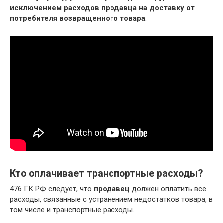
исключением расходов продавца на доставку от
потребителя возвращенного товара
.
Кто оплачивает транспортные расходы?
476 ГК РФ следует, что
продавец
должен оплатить все
расходы, связанные с устранением недостатков товара, в
том числе и транспортные расходы.