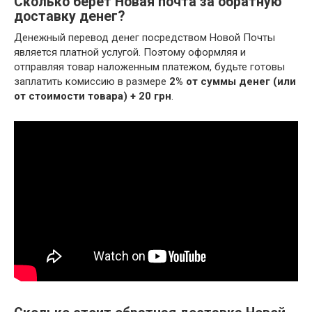
Сколько берет Новая почта за обратную
доставку денег?
Денежный перевод денег посредством Новой Почты
является платной услугой. Поэтому оформляя и
отправляя товар наложенным платежом, будьте готовы
заплатить комиссию в размере
2% от суммы денег (или
от стоимости товара) + 20 грн
.