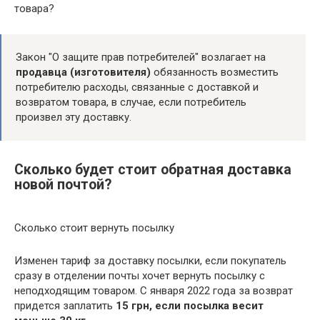
товара?
Закон "О защите прав потребителей" возлагает на
продавца (изготовителя)
обязанность возместить
потребителю расходы, связанные с доставкой и
возвратом товара, в случае, если потребитель
произвел эту доставку.
Сколько будет стоит обратная доставка
новой почтой?
Сколько стоит вернуть посылку
Изменен тариф за доставку посылки, если покупатель
сразу в отделении почты хочет вернуть посылку с
неподходящим товаром. С января 2022 года за возврат
придется заплатить
15 грн, если посылка весит