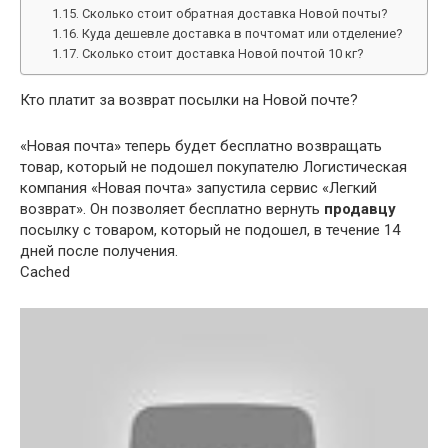
Сколько стоит обратная доставка Новой почты?
Куда дешевле доставка в почтомат или отделение?
Сколько стоит доставка Новой почтой 10 кг?
Кто платит за возврат посылки на Новой почте?
«Новая почта» теперь будет бесплатно возвращать
товар, который не подошел покупателю Логистическая
компания «Новая почта» запустила сервис «Легкий
возврат». Он позволяет бесплатно вернуть
продавцу
посылку с товаром, который не подошел, в течение 14
дней после получения.
Cached