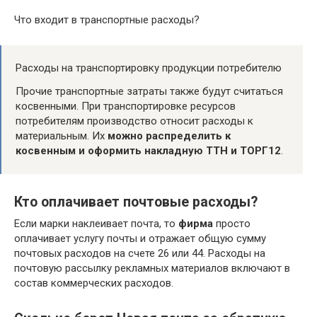
Что входит в транспортные расходы?
Расходы на транспортировку продукции потребителю
Прочие транспортные затраты также будут считаться
косвенными. При транспортировке ресурсов
потребителям производство относит расходы к
материальным. Их
можно распределить к
косвенным и оформить накладную ТТН и ТОРГ12
.
Кто оплачивает почтовые расходы?
Если марки наклеивает почта, то
фирма
просто
оплачивает услугу почты и отражает общую сумму
почтовых расходов на счете 26 или 44. Расходы на
почтовую рассылку рекламных материалов включают в
состав коммерческих расходов.