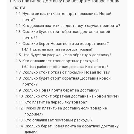
Кто платит за доставку при возврате товара Новая
почта
Нужно ли платить за возврат посылки на Новой
почте?
Кто должен платить за доставку в случае возврата?
Сколько будет стоит обратная доставка новой
почтой?
Сколько берет Новая почта за возврат денег?
Нужно ли платить за возврат товара?
Что будет за удержание за обратную доставку?
Кто оплачивает транспортные расходы?
Как работает обратная доставка Новая почта?
Сколько стоит отказ от посылки Новая почта?
Сколько будет стоит обратная Доставка новой
почтой?
Сколько Новая почта берет за доставку?
Сколько стоит обратная доставка на новой почте?
Кто платит за пересылку товара?
Нужно ли платить за доставку если товар не
подошел?
Кто оплачивает почтовые расходы?
Сколько берет Новая почта за обратную доставку
денег?