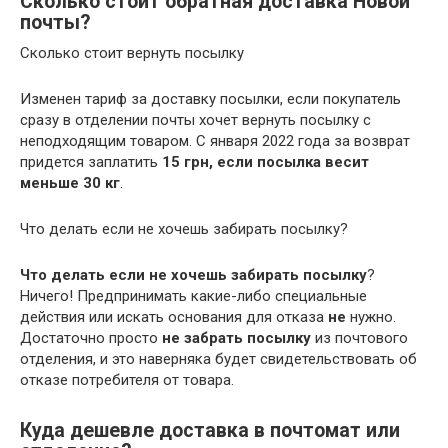
Сколько стоит обратная доставка Новой
почты?
Сколько стоит вернуть посылку
Изменен тариф за доставку посылки, если покупатель
сразу в отделении почты хочет вернуть посылку с
неподходящим товаром. С января 2022 года за возврат
придется заплатить
15 грн, если посылка весит
меньше 30 кг
.
Что делать если не хочешь забирать посылку?
Что делать если не хочешь забирать посылку
?
Ничего! Предпринимать какие-либо специальные
действия или искать основания для отказа
не
нужно.
Достаточно просто
не забрать посылку
из почтового
отделения, и это наверняка будет свидетельствовать об
отказе потребителя от товара.
Куда дешевле доставка в почтомат или