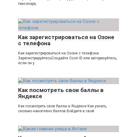
таксопарк,
Как зарегистрироваться на Озоне
с телефона
Как зарегистрироваться на Озоне с телефона
ЗарегистрируйтесьСоздайте Ozon ID или авторизуйтесь,
если он у
Как посмотреть свои баллы в
Яндексе
Как посмотреть свои баллы в Яндексе Как узнать,
сколько накоплено баллов Войдите в свой