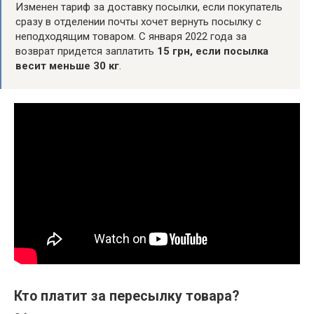
Изменен тариф за доставку посылки, если покупатель
сразу в отделении почты хочет вернуть посылку с
неподходящим товаром. С января 2022 года за
возврат придется заплатить
15 грн, если посылка
весит меньше 30 кг
.
Кто платит за пересылку товара?