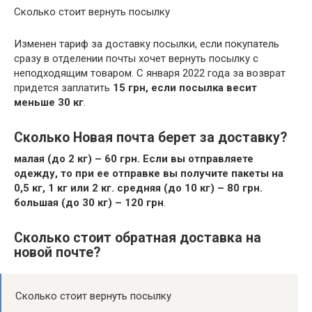
Сколько стоит вернуть посылку
Изменен тариф за доставку посылки, если покупатель
сразу в отделении почты хочет вернуть посылку с
неподходящим товаром. С января 2022 года за возврат
придется заплатить
15 грн, если посылка весит
меньше 30 кг
.
Сколько Новая почта берет за доставку?
малая (до 2 кг) – 60 грн.
Если вы отправляете
одежду, то при ее отправке вы получите пакеты на
0,5 кг, 1 кг или 2 кг.
средняя (до 10 кг) – 80 грн.
большая (до 30 кг) – 120 грн
.
Сколько стоит обратная доставка на
новой почте?
Сколько стоит вернуть посылку