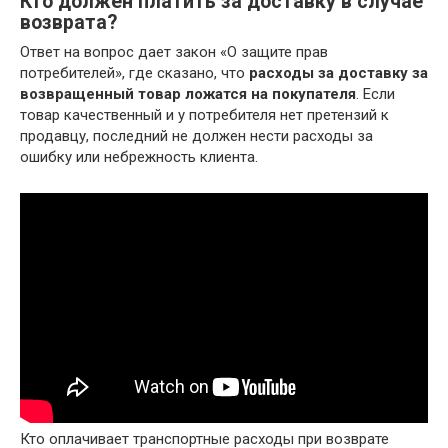
Кто должен платить за доставку в случае
возврата?
Ответ на вопрос дает закон «О защите прав
потребителей», где сказано, что
расходы за доставку за
возвращенный товар ложатся на покупателя
. Если
товар качественный и у потребителя нет претензий к
продавцу, последний не должен нести расходы за
ошибку или небрежность клиента.
Кто оплачивает транспортные расходы при возврате