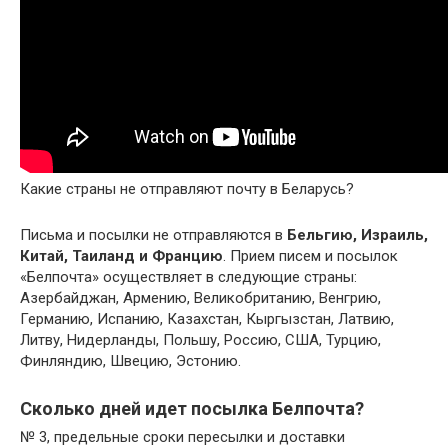
Какие страны не отправляют почту в Беларусь?
Письма и посылки не отправляются в
Бельгию, Израиль,
Китай, Таиланд и Францию
. Прием писем и посылок
«Белпочта» осуществляет в следующие страны:
Азербайджан, Армению, Великобританию, Венгрию,
Германию, Испанию, Казахстан, Кыргызстан, Латвию,
Литву, Нидерланды, Польшу, Россию, США, Турцию,
Финляндию, Швецию, Эстонию.
Сколько дней идет посылка Белпочта?
№ 3, предельные сроки пересылки и доставки