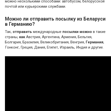
можно несколькими способами: автобусом, белорусской
почтой или курьерскими службами.
Можно ли отправить посылку из Беларуси
в Германию?
Так,
отправить
международные
посылки можно
в такие
страны,
как
Австрия, Аргентина, Армения, Бельгия,
Болгария, Бразилия, Великобритания, Венгрия,
Германия
,
Гонконг, Греция, Дания, Египет, Израиль, Индия и другие.