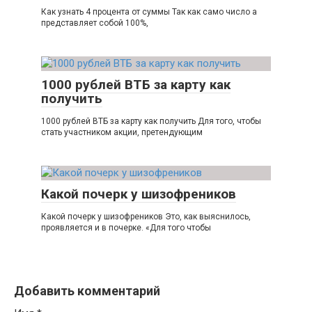
Как узнать 4 процента от суммы Так как само число а
представляет собой 100%,
1000 рублей ВТБ за карту как
получить
1000 рублей ВТБ за карту как получить Для того, чтобы
стать участником акции, претендующим
Какой почерк у шизофреников
Какой почерк у шизофреников Это, как выяснилось,
проявляется и в почерке. «Для того чтобы
Добавить комментарий