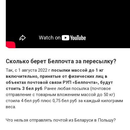
Сколько берет Белпочта за пересылку?
Так, с 1 августа 2022 г
посылки массой до 1 кг
включительно, принятые от физических лиц в
объектах почтовой связи РУП «Белпочта», будут
стоить 3 бел руб
. Ранее любая посылка (почтовое
отправление с товарным вложением массой до 50 кг)
стоила 4 бел руб плюс 0,75 бел руб за каждый килограмм
веса.
Что нельзя отправлять почтой из Беларуси в Польшу?