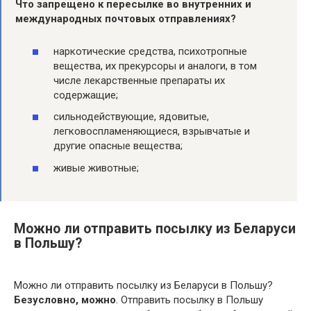
Что запрещено к пересылке во внутренних и
международных почтовых отправлениях?
наркотические средства, психотропные
вещества, их прекурсоры и аналоги, в том
числе лекарственные препараты их
содержащие;
сильнодействующие, ядовитые,
легковоспламеняющиеся, взрывчатые и
другие опасные вещества;
живые животные;
Можно ли отправить посылку из Беларуси
в Польшу?
Можно ли отправить посылку из Беларуси в Польшу?
Безусловно, можно
. Отправить посылку в Польшу