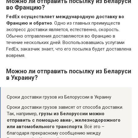
Можно ли отправить посылку из Беларуси
во Францию?
FedEx осуществляет международную доставку во
Францию и обратно
. Одно из главных преимуществ
экспресс доставки является, естественно, скорость.
Обычно отправления доставляются во Францию в
течение нескольких дней. Воспользовавшись услугами
FedEx, заказчик знает, что его посылка будет доставлена
вовремя.
Можно ли отправить посылку из Беларуси
в Украину?
Сроки доставки грузов из Белоруссии в Украину
Сроки доставки грузов зависят от способа доставки.
Так, например,
грузы из Белоруссии можно
отправить с помощью авиа-, железнодорожного
или автомобильного транспорта
. Всё это –
благодаря прекрасному сообщению между