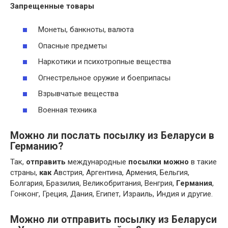
Запрещенные товары
Монеты, банкноты, валюта
Опасные предметы
Наркотики и психотропные вещества
Огнестрельное оружие и боеприпасы
Взрывчатые вещества
Военная техника
Можно ли послать посылку из Беларуси в
Германию?
Так,
отправить
международные
посылки можно
в такие
страны,
как
Австрия, Аргентина, Армения, Бельгия,
Болгария, Бразилия, Великобритания, Венгрия,
Германия
,
Гонконг, Греция, Дания, Египет, Израиль, Индия и другие.
Можно ли отправить посылку из Беларуси