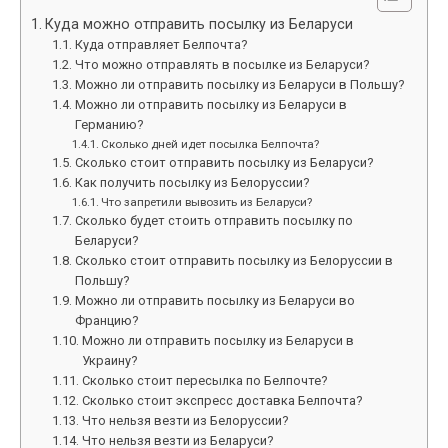
Куда можно отправить посылку из Беларуси
Куда отправляет Белпочта?
Что можно отправлять в посылке из Беларуси?
Можно ли отправить посылку из Беларуси в Польшу?
Можно ли отправить посылку из Беларуси в
Германию?
Сколько дней идет посылка Белпочта?
Сколько стоит отправить посылку из Беларуси?
Как получить посылку из Белоруссии?
Что запретили вывозить из Беларуси?
Сколько будет стоить отправить посылку по
Беларуси?
Сколько стоит отправить посылку из Белоруссии в
Польшу?
Можно ли отправить посылку из Беларуси во
Францию?
Можно ли отправить посылку из Беларуси в
Украину?
Сколько стоит пересылка по Белпочте?
Сколько стоит экспресс доставка Белпочта?
Что нельзя везти из Белоруссии?
Что нельзя везти из Беларуси?