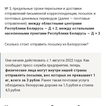
№ 3, предельные сроки пересылки и доставки
отправлений письменной корреспонденции, посылок и
почтовых денежных переводов (далее — почтовые
отправления):
между областными центрами
Республики Беларусь — Д + 2;
между остальными
населенными пунктами Республики Беларусь — Д + 3
.
Сколько стоит отправить посылку из Белоруссии?
Они начали действовать с 1 августа 2022 года. Как
сообщает пресс-служба предприятия, теперь
физические лица могут внутри нашей страны
отправлять посылки, вес которых не превышает 1
кг, всего за 3 рубля
. Ранее такая почтовая услуга
обходилась белорусам дороже на 1,5 рубля и стоила
4,5 рубля.