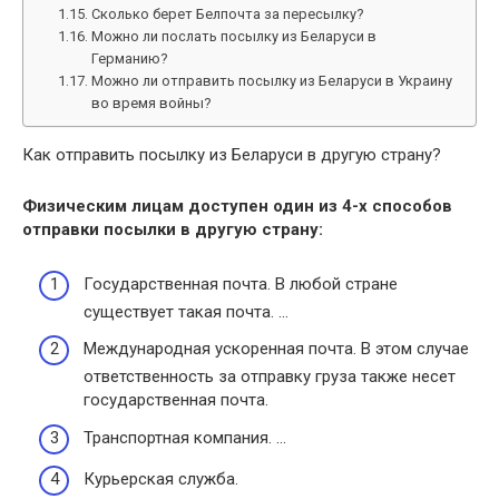
Сколько берет Белпочта за пересылку?
Можно ли послать посылку из Беларуси в
Германию?
Можно ли отправить посылку из Беларуси в Украину
во время войны?
Как отправить посылку из Беларуси в другую страну?
Физическим лицам доступен один из 4-х способов
отправки
посылки в другую страну
:
Государственная почта. В любой стране
существует такая почта. …
Международная ускоренная почта. В этом случае
ответственность за отправку груза также несет
государственная почта.
Транспортная компания. …
Курьерская служба.