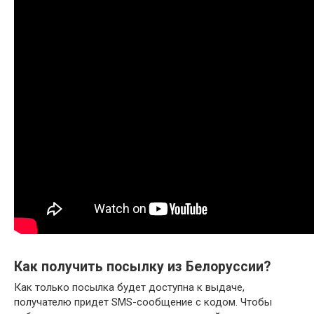
Как получить посылку из Белоруссии?
Как только посылка будет доступна к выдаче,
получателю придет SMS-сообщение с кодом. Чтобы