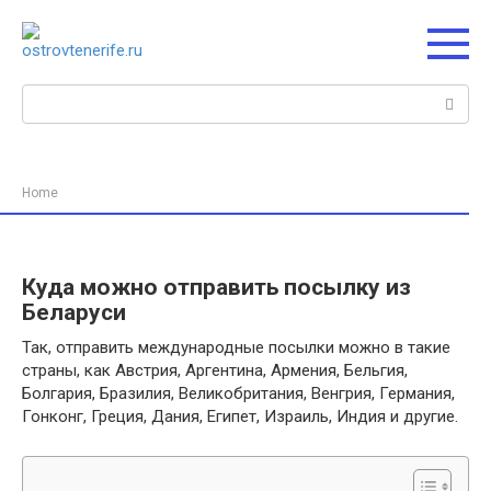
Перейти
к
контенту
Поиск:
Home
Куда можно отправить посылку из
Беларуси
Так, отправить международные посылки можно в такие
страны, как Австрия, Аргентина, Армения, Бельгия,
Болгария, Бразилия, Великобритания, Венгрия, Германия,
Гонконг, Греция, Дания, Египет, Израиль, Индия и другие.