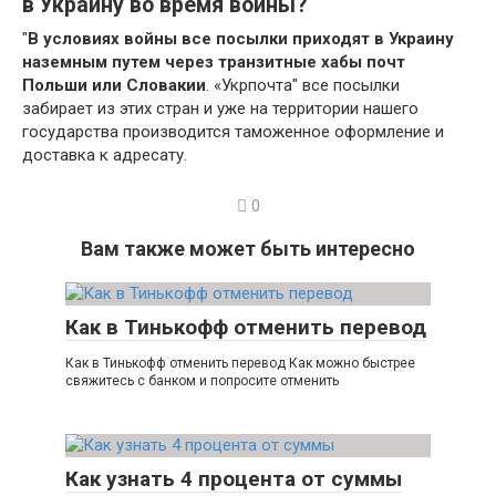
в Украину во время войны?
"
В условиях войны все посылки приходят в Украину
наземным путем через транзитные хабы почт
Польши или Словакии
. «Укрпочта" все посылки
забирает из этих стран и уже на территории нашего
государства производится таможенное оформление и
доставка к адресату.
0
Вам также может быть интересно
Как в Тинькофф отменить перевод
Как в Тинькофф отменить перевод Как можно быстрее
свяжитесь с банком и попросите отменить
Как узнать 4 процента от суммы