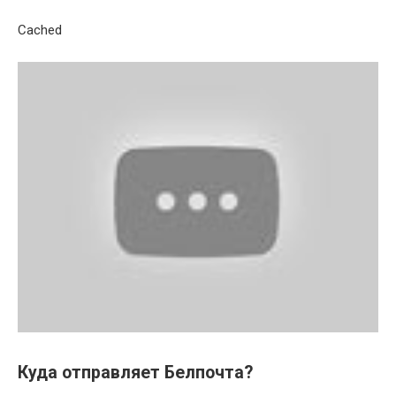
Cached
Куда отправляет Белпочта?