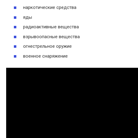
наркотические средства
яды
радиоактивные вещества
взрывоопасные вещества
огнестрельное оружие
военное снаряжение