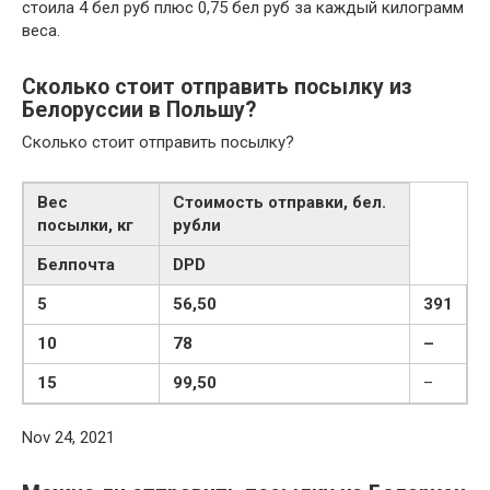
стоила 4 бел руб плюс 0,75 бел руб за каждый килограмм
веса.
Сколько стоит отправить посылку из
Белоруссии в Польшу?
Сколько стоит отправить посылку?
Вес
Стоимость отправки, бел.
посылки, кг
рубли
Белпочта
DPD
5
56,50
391
10
78
–
15
99,50
–
Nov 24, 2021