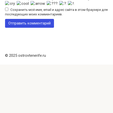
Сохранить моё имя, email и адрес сайта в этом браузере для
последующих моих комментариев.
© 2025 ostrovtenerife.ru