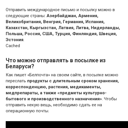
Отправить международное письмо и посылку можно в
следующие страны:
Азербайджан, Армения,
Великобритания, Венгрия, Германия, Испания,
Казахстан, Кыргызстан, Латвия, Литва, Нидерланды,
Польша, Россия, США, Турция, Финляндия, Швеция,
Эстония
.
Cached
Что можно отправлять в посылке из
Беларуси?
Как пишет «Белпочта» на своем сайте, в посылке можно
переслать
продукты с длительным сроком хранения,
корреспонденцию, растения, медикаменты,
медпрепараты, а также «предметы культурно-
бытового и производственного назначения»
. Чтобы
отправить некую вещь, необходимо сдать ее на
операционную почты.