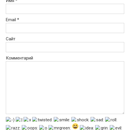
Имя
*
Email
*
Сайт
Комментарий