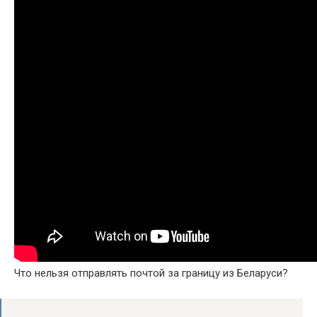
Что нельзя отправлять почтой за границу из Беларуси?