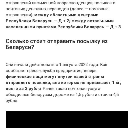
отправлений письменной корреспонденции, посылок и
почтовых денежных переводов (далее — почтовые
отправления):
между областными центрами
Республики Беларусь — Д + 2;
между остальными
населенными пунктами Республики Беларусь — Д + 3
.
Сколько стоит отправить посылку из
Беларуси?
Они начали действовать с 1 августа 2022 года. Как
сообщает пресс-служба предприятия, теперь
физические лица могут внутри нашей страны
отправлять посылки, вес которых не превышает 1 кг,
всего за 3 рубля
. Ранее такая почтовая услуга
обходилась белорусам дороже на 1,5 рубля и стоила 4,5
рубля.