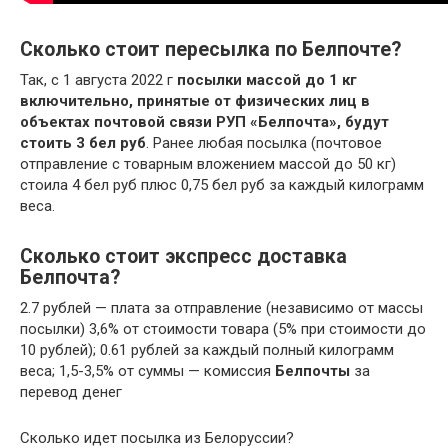
Сколько стоит пересылка по Белпочте?
Так, с 1 августа 2022 г
посылки массой до 1 кг
включительно, принятые от физических лиц в
объектах почтовой связи РУП «Белпочта», будут
стоить 3 бел руб
. Ранее любая посылка (почтовое
отправление с товарным вложением массой до 50 кг)
стоила 4 бел руб плюс 0,75 бел руб за каждый килограмм
веса.
Сколько стоит экспресс доставка
Белпочта?
2.7 рублей — плата за отправление (независимо от массы
посылки) 3,6% от стоимости товара (5% при стоимости до
10 рублей); 0.61 рублей за каждый полный килограмм
веса; 1,5-3,5% от суммы — комиссия
Белпочты
за
перевод денег
Сколько идет посылка из Белоруссии?