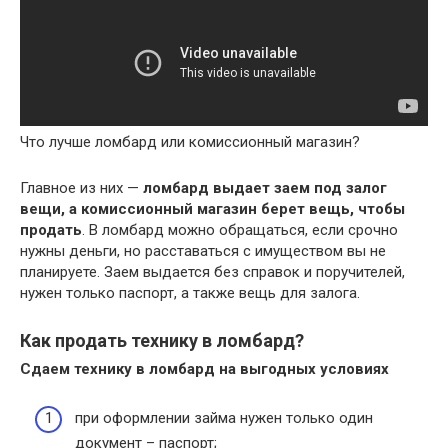
Что лучше ломбард или комиссионный магазин?
Главное из них —
ломбард выдает заем под залог
вещи, а комиссионный магазин берет вещь, чтобы
продать
. В ломбард можно обращаться, если срочно
нужны деньги, но расставаться с имуществом вы не
планируете. Заем выдается без справок и поручителей,
нужен только паспорт, а также вещь для залога.
Как продать технику в ломбард?
Сдаем
технику в ломбард
на выгодных условиях
при оформлении займа нужен только один
документ – паспорт;