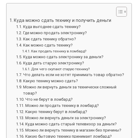
Куда можно сдать технику и получить деньги
Куда выгоднее сдать технику?
Где можно продать электронику?
Как сдать технику обратно?
Как можно сдать технику?
Как продать технику в ломбард?
Куда можно сдать электронику за деньги?
Куда деть старую электронику?
Для чего скупают старую технику?
Что делать если не хотят принимать товар обратно?
Какую технику можно сдать?
Можно ли вернуть деньги за технически сложный
товар?
Что не берут в ломбард?
Можно ли продать технику в ломбард?
Какую технику берут в ломбард?
Можно ли вернуть деньги за электронику?
Куда можно сдать старый телевизор за деньги?
Можно ли вернуть технику в магазин без причины?
Какую бытовую технику принимает ломбард?