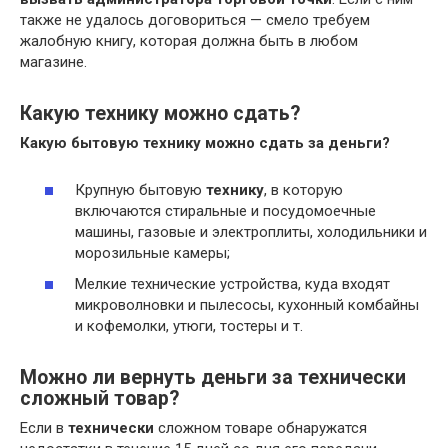
также не удалось договориться — смело требуем
жалобную книгу, которая должна быть в любом
магазине.
Какую технику можно сдать?
Какую
бытовую
технику можно сдать
за деньги?
Крупную бытовую
технику
, в которую
включаются стиральные и посудомоечные
машины, газовые и электроплиты, холодильники и
морозильные камеры;
Мелкие технические устройства, куда входят
микроволновки и пылесосы, кухонный комбайны
и кофемолки, утюги, тостеры и т.
Можно ли вернуть деньги за технически
сложный товар?
Если в
технически
сложном товаре обнаружатся