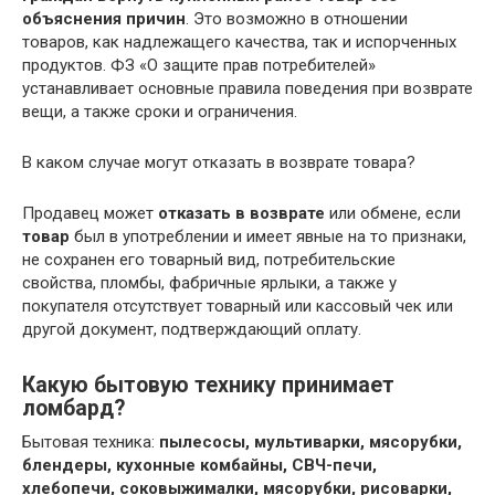
объяснения причин
. Это возможно в отношении
товаров, как надлежащего качества, так и испорченных
продуктов. ФЗ «О защите прав потребителей»
устанавливает основные правила поведения при возврате
вещи, а также сроки и ограничения.
В каком случае могут отказать в возврате товара?
Продавец может
отказать в возврате
или обмене, если
товар
был в употреблении и имеет явные на то признаки,
не сохранен его товарный вид, потребительские
свойства, пломбы, фабричные ярлыки, а также у
покупателя отсутствует товарный или кассовый чек или
другой документ, подтверждающий оплату.
Какую бытовую технику принимает
ломбард?
Бытовая техника:
пылесосы, мультиварки, мясорубки,
блендеры, кухонные комбайны, СВЧ-печи,
хлебопечи, соковыжималки, мясорубки, рисоварки,