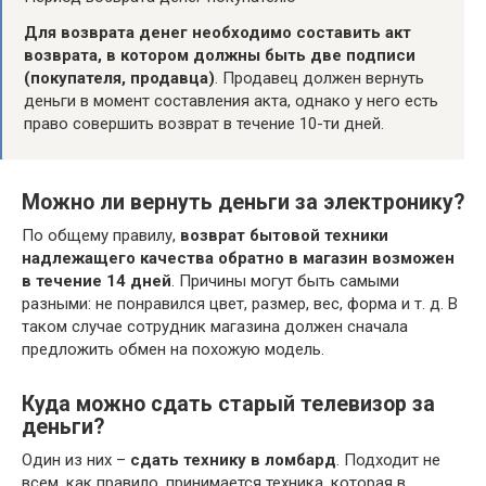
Для возврата денег необходимо составить акт
возврата, в котором должны быть две подписи
(покупателя, продавца)
. Продавец должен вернуть
деньги в момент составления акта, однако у него есть
право совершить возврат в течение 10-ти дней.
Можно ли вернуть деньги за электронику?
По общему правилу,
возврат бытовой техники
надлежащего качества обратно в магазин возможен
в течение 14 дней
. Причины могут быть самыми
разными: не понравился цвет, размер, вес, форма и т. д. В
таком случае сотрудник магазина должен сначала
предложить обмен на похожую модель.
Куда можно сдать старый телевизор за
деньги?
Один из них –
сдать технику в ломбард
. Подходит не
всем, как правило, принимается техника, которая в