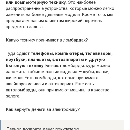
или компьютерную технику
. Это наиболее
распространенные устройства, которые можно легко
заменить на более дешевые модели. Кроме того, мы
предлагаем нашим клиентам широкий перечень
предметов залога.
Какую технику принимают в ломбардах?
Туда сдают
телефоны, компьютеры, телевизоры,
ноутбуки, планшеты, фотоаппараты и другую
бытовую технику
. Бывают ломбарды, куда можно
заложить любые меховые изделия — шубы, шапки,
жилетки. Есть ломбарды, которые принимают
швейцарские часы и антиквариат. Еще есть
автоломбарды, они принимают машины в качестве
залога.
Как вернуть деньги за электронику?
Период возврата денег покупателю