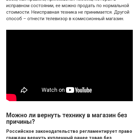
исправном состоянии, ее можно продать по нормальной
стоимости. Неисправная техника не принимается. Другой
способ – отнести телевизор в комиссионный магазин.
Можно ли вернуть технику в магазин без
причины?
Российское законодательство регламентирует право
граждан вернуть купленный ранее товар без