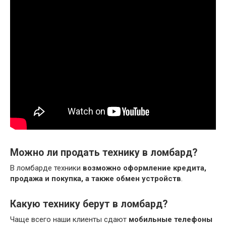
Можно ли продать технику в ломбард?
В ломбарде техники
возможно оформление кредита,
продажа и покупка, а также обмен устройств
.
Какую технику берут в ломбард?
Чаще всего наши клиенты сдают
мобильные телефоны