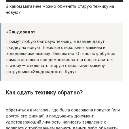
В каком магазине можно обменять старую технику на
новую?
«Эльдорадо»
Примут любую бытовую технику, а взамен дадут
скидку на новую. Тяжелые стиральные машины и
холодильники вывезут бесплатно. От вас потребуется
самостоятельно все демонтировать и подготовить к
вывозу — отключать старую стиральную машину
сотрудники «Эльдорадо» не будут.
Как сдать технику обратно?
обратиться в магазин, где была совершена покупка (или
другой его филиал) и предъявить документ,
удостоверяющий личность. написать заявление о
возврате с требованием вернуть деньги либо обменять