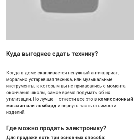
Куда выгоднее сдать технику?
Когда в доме скапливается ненужный антиквариат,
морально устаревшая техника, или музыкальные
инструменты, к которым вы не прикасались с момента
окончания школы, самое время подумать об их
утилизации. Но лучше – отнести все это в
комиссионный
магазин или ломбард
и вернуть часть стоимости
изделий.
Где можно продать электронику?
Для продажи есть три основных способа: