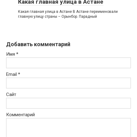
Какая главная улица в Астане
Какая главная улица в Астане В Астане переименовали
главную улицу страны – Орынбор. Парадный
Добавить комментарий
Имя
*
Email
*
Сайт
Комментарий