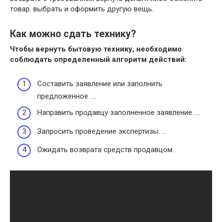
товар. выбрать и оформить другую вещь.
Как можно сдать технику?
Чтобы вернуть бытовую
технику
, необходимо
соблюдать определенный алгоритм действий:
Составить заявление или заполнить
предложенное. …
Направить продавцу заполненное заявление. …
Запросить проведение экспертизы. …
Ожидать возврата средств продавцом.