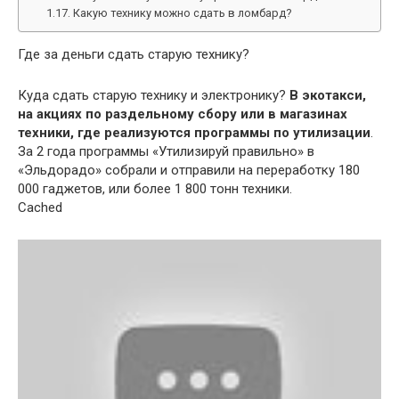
Какую технику можно сдать в ломбард?
Где за деньги сдать старую технику?
Куда сдать старую технику и электронику?
В экотакси,
на акциях по раздельному сбору или в магазинах
техники, где реализуются программы по утилизации
.
За 2 года программы «Утилизируй правильно» в
«Эльдорадо» собрали и отправили на переработку 180
000 гаджетов, или более 1 800 тонн техники.
Cached