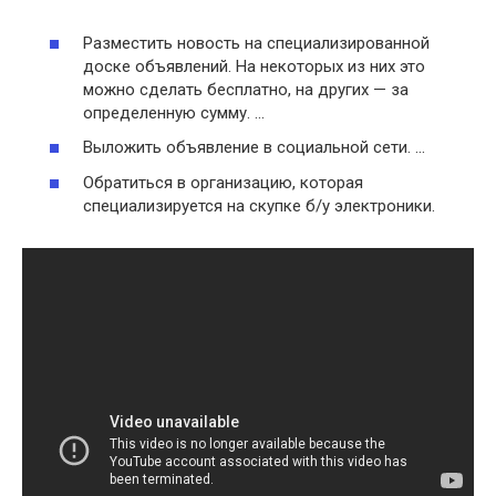
Разместить новость на специализированной
доске объявлений. На некоторых из них это
можно сделать бесплатно, на других — за
определенную сумму. …
Выложить объявление в социальной сети. …
Обратиться в организацию, которая
специализируется на скупке б/у электроники.