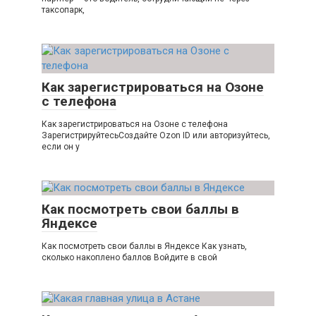
таксопарк,
Как зарегистрироваться на Озоне
с телефона
Как зарегистрироваться на Озоне с телефона
ЗарегистрируйтесьСоздайте Ozon ID или авторизуйтесь,
если он у
Как посмотреть свои баллы в
Яндексе
Как посмотреть свои баллы в Яндексе Как узнать,
сколько накоплено баллов Войдите в свой