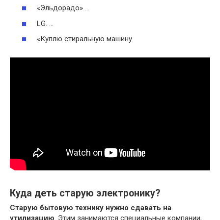
«Эльдорадо» …
LG. …
«Куплю стиральную машину.
Куда деть старую электронику?
Старую бытовую технику нужно сдавать на
утилизацию
. Этим занимаются специальные компании,