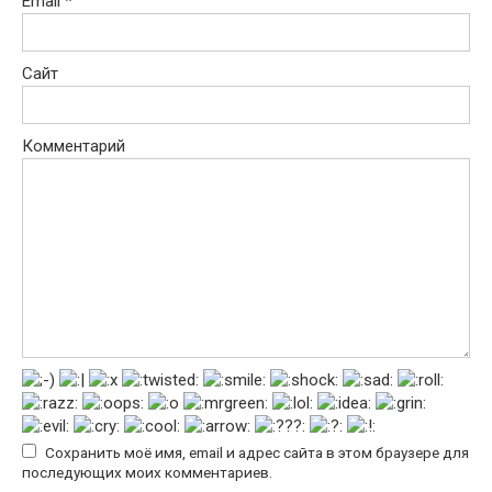
Email
*
Сайт
Комментарий
Сохранить моё имя, email и адрес сайта в этом браузере для
последующих моих комментариев.