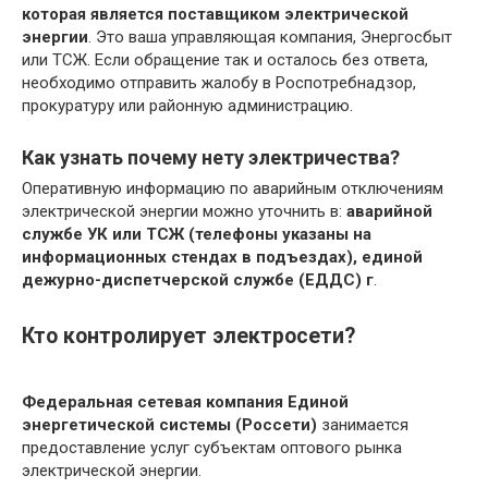
которая является поставщиком электрической
энергии
. Это ваша управляющая компания, Энергосбыт
или ТСЖ. Если обращение так и осталось без ответа,
необходимо отправить жалобу в Роспотребнадзор,
прокуратуру или районную администрацию.
Как узнать почему нету электричества?
Оперативную информацию по аварийным отключениям
электрической энергии можно уточнить в:
аварийной
службе УК или ТСЖ (телефоны указаны на
информационных стендах в подъездах),
единой
дежурно-диспетчерской службе (ЕДДС) г
.
Кто контролирует электросети?
Федеральная сетевая компания Единой
энергетической системы (Россети)
занимается
предоставление услуг субъектам оптового рынка
электрической энергии.