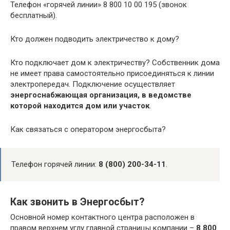
Телефон «горячей линии» 8 800 10 00 195 (звонок
бесплатный).
Кто должен подводить электричество к дому?
Кто подключает дом к электричеству? Собственник дома
не имеет права самостоятельно присоединяться к линии
электропередач. Подключение осуществляет
энергоснабжающая организация, в ведомстве
которой находится дом или участок
.
Как связаться с оператором энергосбыта?
Телефон горячей линии:
8 (800) 200-34-11
.
Как звонить в Энергосбыт?
Основной номер контактного центра расположен в
правом верхнем углу главной страницы компании –
8 800