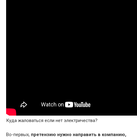
Куда жаловаться если нет электричества?
Во-первых,
претензию нужно направить в компанию,