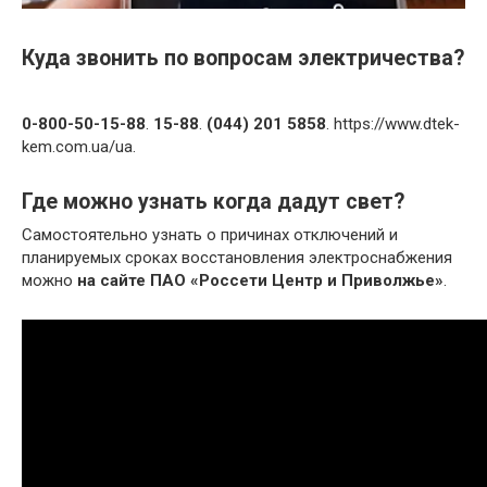
Куда звонить по вопросам электричества?
0-800-50-15-88
.
15-88
.
(044) 201 5858
. https://www.dtek-
kem.com.ua/ua.
Где можно узнать когда дадут свет?
Самостоятельно узнать о причинах отключений и
планируемых сроках восстановления электроснабжения
можно
на сайте ПАО «Россети Центр и Приволжье»
.