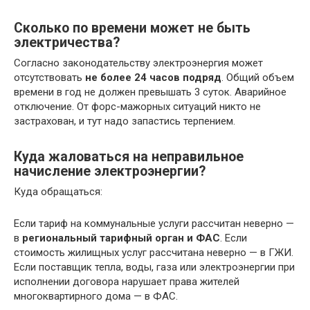
Сколько по времени может не быть
электричества?
Согласно законодательству электроэнергия может
отсутствовать
не более 24 часов подряд
. Общий объем
времени в год не должен превышать 3 суток. Аварийное
отключение. От форс-мажорных ситуаций никто не
застрахован, и тут надо запастись терпением.
Куда жаловаться на неправильное
начисление электроэнергии?
Куда обращаться:
Если тариф на коммунальные услуги рассчитан неверно —
в
региональный тарифный орган и ФАС
. Если
стоимость жилищных услуг рассчитана неверно — в ГЖИ.
Если поставщик тепла, воды, газа или электроэнергии при
исполнении договора нарушает права жителей
многоквартирного дома — в ФАС.