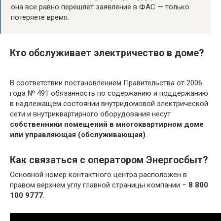
она все равно перешлет заявление в ФАС — только
потеряете время.
Кто обслуживает электричество в доме?
В соответствии постановлением Правительства от 2006
года № 491 обязанность по содержанию и поддержанию
в надлежащем состоянии внутридомовой электрической
сети и внутриквартирного оборудования несут
собственники помещений в многоквартирном доме
или управляющая (обслуживающая)
.
Как связаться с оператором Энергосбыт?
Основной номер контактного центра расположен в
правом верхнем углу главной страницы компании –
8 800
100 9777
.