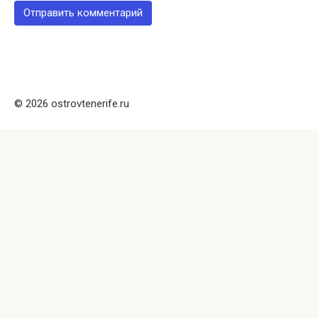
© 2026 ostrovtenerife.ru