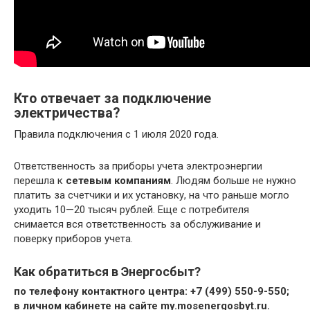
Кто отвечает за подключение
электричества?
Правила подключения с 1 июля 2020 года.
Ответственность за приборы учета электроэнергии
перешла к
сетевым компаниям
. Людям больше не нужно
платить за счетчики и их установку, на что раньше могло
уходить 10—20 тысяч рублей. Еще с потребителя
снимается вся ответственность за обслуживание и
поверку приборов учета.
Как обратиться в Энергосбыт?
по телефону контактного центра: +7 (499) 550-9-550;
в личном кабинете на сайте my.mosenergosbyt.ru.