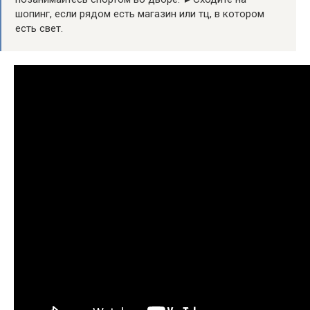
шопинг, если рядом есть магазин или тц, в котором
есть свет.