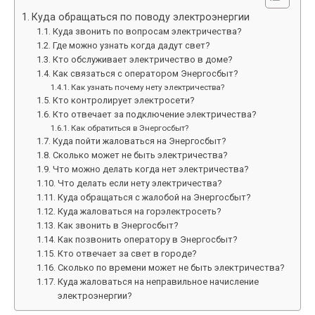
Куда обращаться по поводу электроэнергии
Куда звонить по вопросам электричества?
Где можно узнать когда дадут свет?
Кто обслуживает электричество в доме?
Как связаться с оператором Энергосбыт?
Как узнать почему нету электричества?
Кто контролирует электросети?
Кто отвечает за подключение электричества?
Как обратиться в Энергосбыт?
Куда пойти жаловаться на Энергосбыт?
Сколько может не быть электричества?
Что можно делать когда нет электричества?
Что делать если нету электричества?
Куда обращаться с жалобой на Энергосбыт?
Куда жаловаться на горэлектросеть?
Как звонить в Энергосбыт?
Как позвонить оператору в Энергосбыт?
Кто отвечает за свет в городе?
Сколько по времени может не быть электричества?
Куда жаловаться на неправильное начисление
электроэнергии?