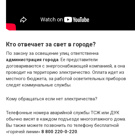
Кто отвечает за свет в городе?
По закону за освещение улиц ответственна
администрация города
. Ее представители
договариваются с энергоснабжающей компанией, а она
проводит на территорию электричество. Оплата идет из
местного бюджета, за работой осветительных приборов
следят коммунальные службы.
Кому обращаться если нет электричества?
Телефонные номера аварийной службы ТСЖ или ДУК
обычно висят в каждом подъезде многоэтажного дома.
Вы также можете позвонить по телефону бесплатной
«горячей линии»
8 800 220-0-220
.