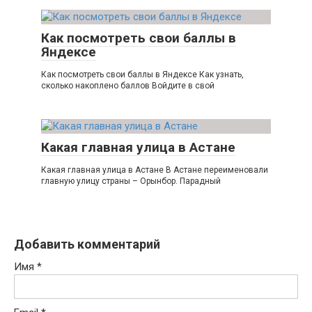
Как посмотреть свои баллы в
Яндексе
Как посмотреть свои баллы в Яндексе Как узнать,
сколько накоплено баллов Войдите в свой
Какая главная улица в Астане
Какая главная улица в Астане В Астане переименовали
главную улицу страны – Орынбор. Парадный
Добавить комментарий
Имя
*