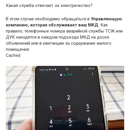
Какая служба отвечает за электричество?
В этом случае необходимо обращаться в
Управляющую
компанию, которая обслуживает ваш МКД
. Как
правило, телефонные номера аварийной службы ТСЖ или
ДУК находятся в каждом подъезде МКД на доске
объявлений или в квитанции за содержание жилого
помещения.
Cached