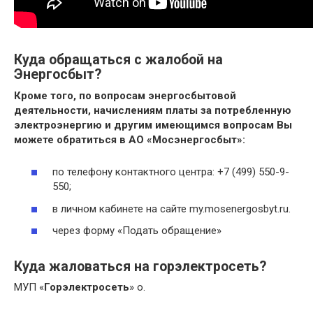
Куда обращаться с жалобой на
Энергосбыт?
Кроме того, по вопросам энергосбытовой
деятельности, начислениям платы за потребленную
электроэнергию и другим имеющимся вопросам Вы
можете обратиться в АО «Мосэнергосбыт»:
по телефону контактного центра: +7 (499) 550-9-
550;
в личном кабинете на сайте my.mosenergosbyt.ru.
через форму «Подать обращение»
Куда жаловаться на горэлектросеть?
МУП «
Горэлектросеть
» о.