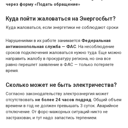
через форму «Подать обращение»
Куда пойти жаловаться на Энергосбыт?
Куда жаловаться, если энергетики не соблюдают сроки
Нарушениями в их работе занимается
Федеральная
антимонопольная служба — ФАС
. На несоблюдение
сроков подключения жаловаться нужно туда. Еще можно
направить жалобу в прокуратуру региона, но она все
равно перешлет заявление в ФАС — только потеряете
время.
Сколько может не быть электричества?
Согласно законодательству электроэнергия может
отсутствовать
не более 24 часов подряд
. Общий объем
времени в год не должен превышать 3 суток. Аварийное
отключение. От форс-мажорных ситуаций никто не
застрахован, и тут надо запастись терпением.