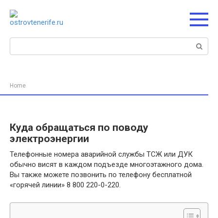
Перейти
к
контенту
Поиск:
Home
Куда обращаться по поводу
электроэнергии
Телефонные номера аварийной службы ТСЖ или ДУК
обычно висят в каждом подъезде многоэтажного дома.
Вы также можете позвонить по телефону бесплатной
«горячей линии» 8 800 220-0-220.