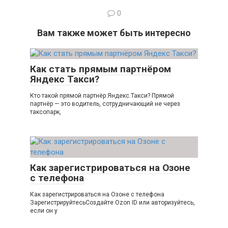
0
Вам также может быть интересно
Как стать прямым партнёром
Яндекс Такси?
Кто такой прямой партнёр Яндекс.Такси? Прямой
партнёр — это водитель, сотрудничающий не через
таксопарк,
Как зарегистрироваться на Озоне
с телефона
Как зарегистрироваться на Озоне с телефона
ЗарегистрируйтесьСоздайте Ozon ID или авторизуйтесь,
если он у