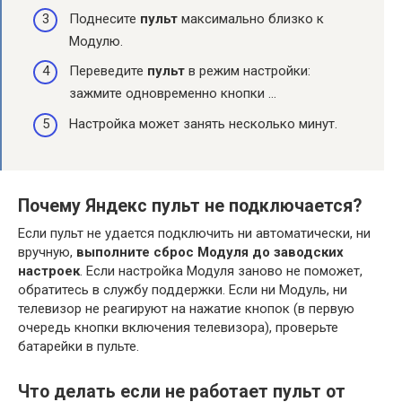
Поднесите
пульт
максимально близко к
Модулю.
Переведите
пульт
в режим настройки:
зажмите одновременно кнопки …
Настройка может занять несколько минут.
Почему Яндекс пульт не подключается?
Если пульт не удается подключить ни автоматически, ни
вручную,
выполните сброс Модуля до заводских
настроек
. Если настройка Модуля заново не поможет,
обратитесь в службу поддержки. Если ни Модуль, ни
телевизор не реагируют на нажатие кнопок (в первую
очередь кнопки включения телевизора), проверьте
батарейки в пульте.
Что делать если не работает пульт от