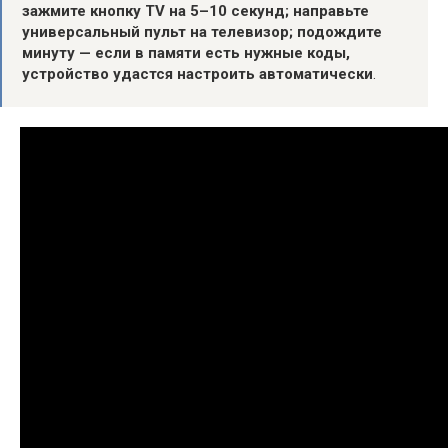
зажмите кнопку TV на 5–10 секунд;
направьте
универсальный пульт на телевизор;
подождите
минуту — если в памяти есть нужные коды,
устройство удастся настроить автоматически
.