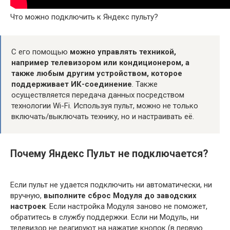
Что можно подключить к Яндекс пульту?
С его помощью
можно управлять техникой,
например телевизором или кондиционером, а
также любым другим устройством, которое
поддерживает ИК-соединение
. Также
осуществляется передача данных посредством
технологии Wi-Fi. Используя пульт, можно не только
включать/выключать технику, но и настраивать её.
Почему Яндекс Пульт не подключается?
Если пульт не удается подключить ни автоматически, ни
вручную,
выполните сброс Модуля до заводских
настроек
. Если настройка Модуля заново не поможет,
обратитесь в службу поддержки. Если ни Модуль, ни
телевизор не реагируют на нажатие кнопок (в первую