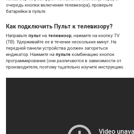
очередь кнопки включения телевизора), проверьте
батарейки в пульте.
Как подключить Пульт к телевизору?
Направьте
пульт
на
телевизор
, нажмите на кнопку TV
(ТВ). Удерживайте ее в течение нескольких минут. На
передней панели устройства должен загореться
индикатор. Нажмите на
пульте
комбинацию кнопок
программирования (они различаются в зависимости от
производителя, поэтому тщательно изучите инструкцию.