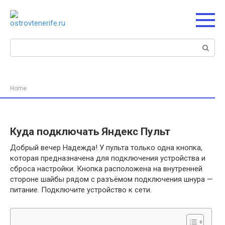
Перейти
к
контенту
Поиск:
Home
Куда подключать Яндекс Пульт
Добрый вечер Надежда! У пульта только одна кнопка,
которая предназначена для подключения устройства и
сброса настройки. Кнопка расположена на внутренней
стороне шайбы рядом с разъёмом подключения шнура —
питание. Подключите устройство к сети.