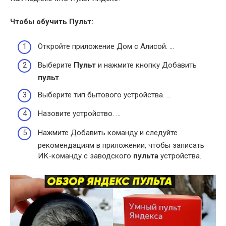
Чтобы обучить
Пульт
:
Откройте приложение Дом с Алисой. …
Выберите
Пульт
и нажмите кнопку Добавить
пульт
.
Выберите тип бытового устройства. …
Назовите устройство. …
Нажмите Добавить команду и следуйте
рекомендациям в приложении, чтобы записать
ИК-команду с заводского
пульта
устройства.