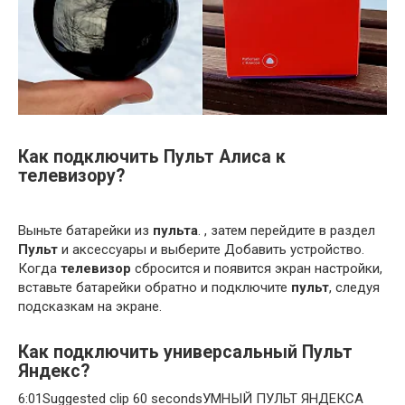
Как подключить Пульт Алиса к
телевизору?
Выньте батарейки из
пульта
. , затем перейдите в раздел
Пульт
и аксессуары и выберите Добавить устройство.
Когда
телевизор
сбросится и появится экран настройки,
вставьте батарейки обратно и подключите
пульт
, следуя
подсказкам на экране.
Как подключить универсальный Пульт
Яндекс?
6:01Suggested clip 60 secondsУМНЫЙ ПУЛЬТ ЯНДЕКСА