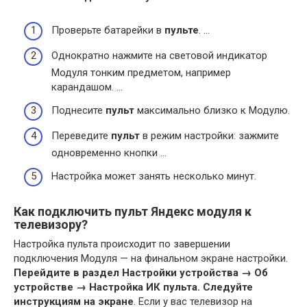
Проверьте батарейки в
пульте
. …
Однократно нажмите на световой индикатор
Модуля тонким предметом, например
карандашом. …
Поднесите
пульт
максимально близко к Модулю.
Переведите
пульт
в режим настройки: зажмите
одновременно кнопки …
Настройка может занять несколько минут.
Как подключить пульт Яндекс модуля к
телевизору?
Настройка пульта происходит по завершении
подключения Модуля — на финальном экране настройки.
Перейдите в раздел Настройки устройства → Об
устройстве → Настройка ИК пульта.
Следуйте
инструкциям на экране
. Если у вас телевизор на