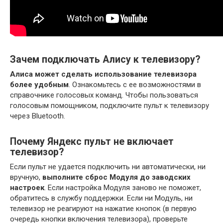
Зачем подключать Алису к телевизору?
Алиса может сделать использование телевизора
более удобным
. Ознакомьтесь с ее возможностями в
справочнике голосовых команд. Чтобы пользоваться
голосовым помощником, подключите пульт к телевизору
через Bluetooth.
Почему Яндекс пульт не включает
телевизор?
Если пульт не удается подключить ни автоматически, ни
вручную,
выполните сброс Модуля до заводских
настроек
. Если настройка Модуля заново не поможет,
обратитесь в службу поддержки. Если ни Модуль, ни
телевизор не реагируют на нажатие кнопок (в первую
очередь кнопки включения телевизора), проверьте