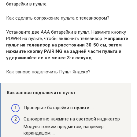
батарейки в пульте.
Как сделать сопряжение пульта с телевизором?
Установите две ААА батарейки в пульт. Нажмите кнопку
POWER на пульте, чтобы включить телевизор.
Направьте
пульт на телевизор на расстоянии 30-50 см, затем
нажмите кнопку PAIRING на задней части пульта и
удерживайте ее не менее 3-х секунд
.
Как заново подключить Пульт Яндекс?
Как
заново подключить пульт
Проверьте батарейки в
пульте
. …
Однократно нажмите на световой индикатор
Модуля тонким предметом, например
карандашом. …