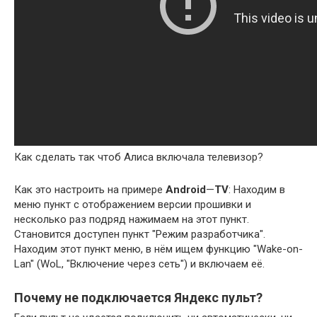
Как сделать так чтоб Алиса включала телевизор?
Как это настроить на примере
Android
—
TV
: Находим в
меню пункт с отображением версии прошивки и
несколько раз подряд нажимаем на этот пункт.
Становится доступен пункт "Режим разработчика".
Находим этот пункт меню, в нём ищем функцию "Wake-on-
Lan" (WoL, "Включение через сеть") и включаем её.
Почему не подключается Яндекс пульт?