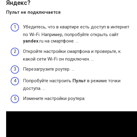
Яндекс?
Пульт не
подключается
Убедитесь, что в квартире есть доступ в интернет
по Wi-Fi. Например, попробуйте открыть сайт
yandex
.ru на смартфоне. …
Откройте настройки смартфона и проверьте, к
какой сети Wi-Fi он подключен. …
Перезагрузите роутер. …
Попробуйте настроить
Пульт
в режиме точки
доступа. …
Измените настройки роутера: