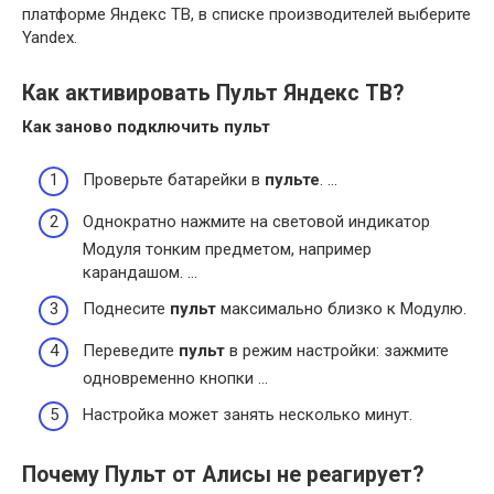
платформе Яндекс ТВ, в списке производителей выберите
Yandex.
Как активировать Пульт Яндекс ТВ?
Как заново подключить
пульт
Проверьте батарейки в
пульте
. …
Однократно нажмите на световой индикатор
Модуля тонким предметом, например
карандашом. …
Поднесите
пульт
максимально близко к Модулю.
Переведите
пульт
в режим настройки: зажмите
одновременно кнопки …
Настройка может занять несколько минут.
Почему Пульт от Алисы не реагирует?