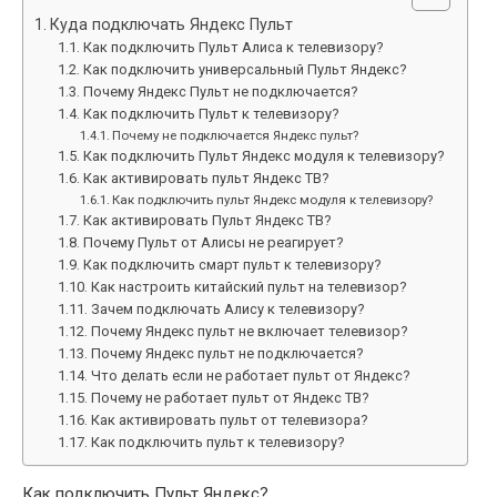
Куда подключать Яндекс Пульт
Как подключить Пульт Алиса к телевизору?
Как подключить универсальный Пульт Яндекс?
Почему Яндекс Пульт не подключается?
Как подключить Пульт к телевизору?
Почему не подключается Яндекс пульт?
Как подключить Пульт Яндекс модуля к телевизору?
Как активировать пульт Яндекс ТВ?
Как подключить пульт Яндекс модуля к телевизору?
Как активировать Пульт Яндекс ТВ?
Почему Пульт от Алисы не реагирует?
Как подключить смарт пульт к телевизору?
Как настроить китайский пульт на телевизор?
Зачем подключать Алису к телевизору?
Почему Яндекс пульт не включает телевизор?
Почему Яндекс пульт не подключается?
Что делать если не работает пульт от Яндекс?
Почему не работает пульт от Яндекс ТВ?
Как активировать пульт от телевизора?
Как подключить пульт к телевизору?
Как подключить Пульт Яндекс?