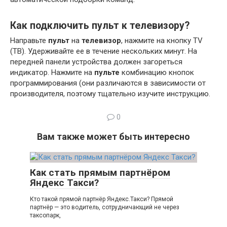
Как подключить пульт к телевизору?
Направьте
пульт
на
телевизор
, нажмите на кнопку TV
(ТВ). Удерживайте ее в течение нескольких минут. На
передней панели устройства должен загореться
индикатор. Нажмите на
пульте
комбинацию кнопок
программирования (они различаются в зависимости от
производителя, поэтому тщательно изучите инструкцию.
0
Вам также может быть интересно
Как стать прямым партнёром
Яндекс Такси?
Кто такой прямой партнёр Яндекс.Такси? Прямой
партнёр — это водитель, сотрудничающий не через
таксопарк,