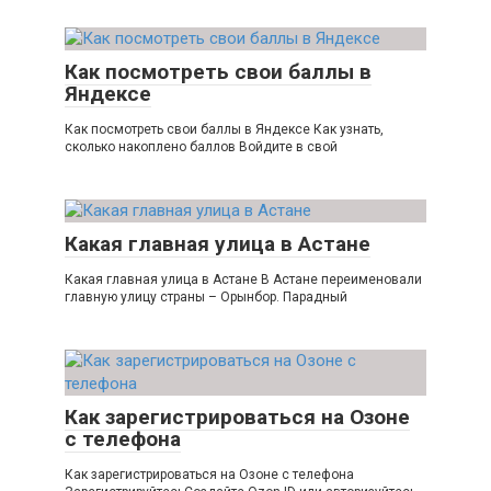
Как посмотреть свои баллы в
Яндексе
Как посмотреть свои баллы в Яндексе Как узнать,
сколько накоплено баллов Войдите в свой
Какая главная улица в Астане
Какая главная улица в Астане В Астане переименовали
главную улицу страны – Орынбор. Парадный
Как зарегистрироваться на Озоне
с телефона
Как зарегистрироваться на Озоне с телефона