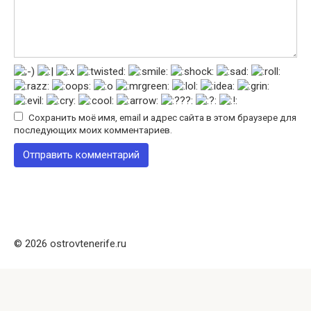
Сохранить моё имя, email и адрес сайта в этом браузере для
последующих моих комментариев.
© 2026 ostrovtenerife.ru