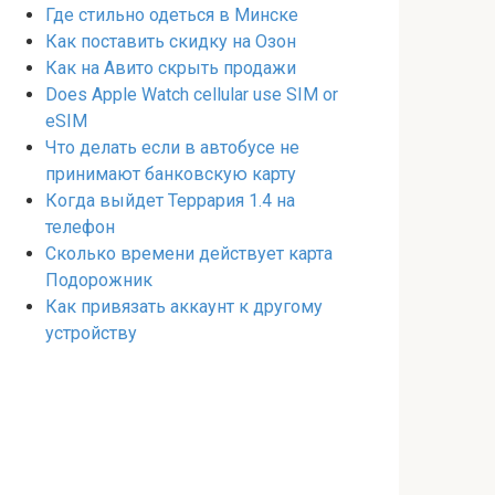
Где стильно одеться в Минске
Как поставить скидку на Озон
Как на Авито скрыть продажи
Does Apple Watch cellular use SIM or
eSIM
Что делать если в автобусе не
принимают банковскую карту
Когда выйдет Террария 1.4 на
телефон
Сколько времени действует карта
Подорожник
Как привязать аккаунт к другому
устройству