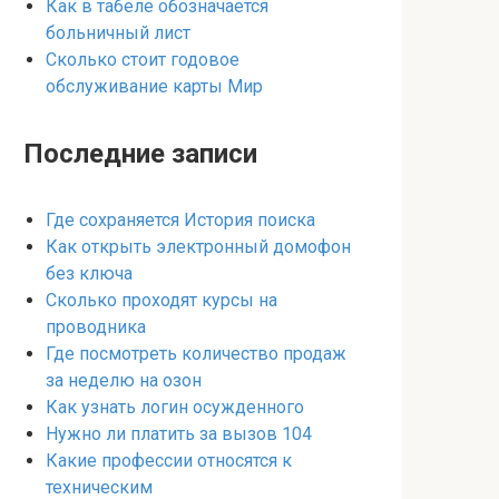
Как в табеле обозначается
больничный лист
Сколько стоит годовое
обслуживание карты Мир
Последние записи
Где сохраняется История поиска
Как открыть электронный домофон
без ключа
Сколько проходят курсы на
проводника
Где посмотреть количество продаж
за неделю на озон
Как узнать логин осужденного
Нужно ли платить за вызов 104
Какие профессии относятся к
техническим