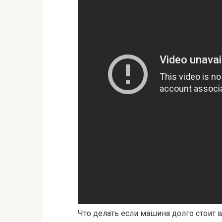
Что делать если машина долго стоит 