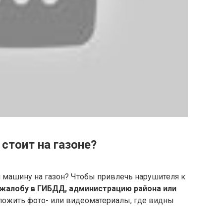
стоит на газоне?
л машину на газон? Чтобы привлечь нарушителя к
 жалобу в ГИБДД, администрацию района или
риложить фото- или видеоматериалы, где видны