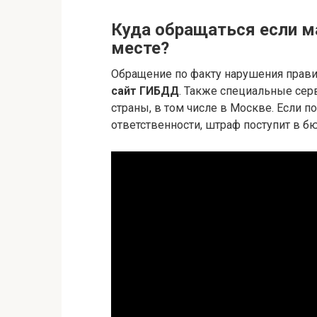
Куда обращаться если м
месте?
Обращение по факту нарушения прав
сайт ГИБДД
. Также специальные сер
страны, в том числе в Москве. Если 
ответственности, штраф поступит в б