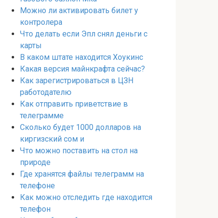
Можно ли активировать билет у
контролера
Что делать если Эпл снял деньги с
карты
В каком штате находится Хоукинс
Какая версия майнкрафта сейчас?
Как зарегистрироваться в ЦЗН
работодателю
Как отправить приветствие в
телеграмме
Сколько будет 1000 долларов на
киргизский сом и
Что можно поставить на стол на
природе
Где хранятся файлы телеграмм на
телефоне
Как можно отследить где находится
телефон