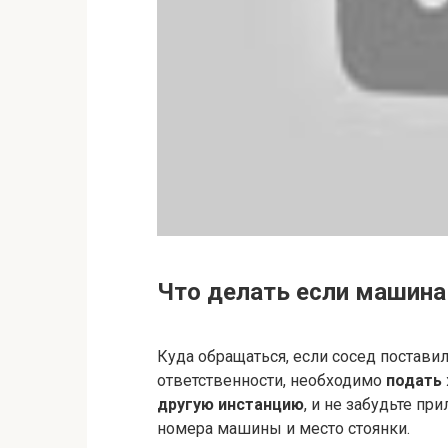
Что делать если машина 
Куда обращаться, если сосед постави
ответственности, необходимо
подать
другую инстанцию
, и не забудьте п
номера машины и место стоянки.