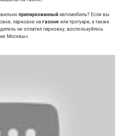
равильно
припаркованный
автомобиль? Если вы
овке, парковке на
газоне
или тротуаре, а также
одитель не оплатил парковку, воспользуйтесь
ик Москвы».