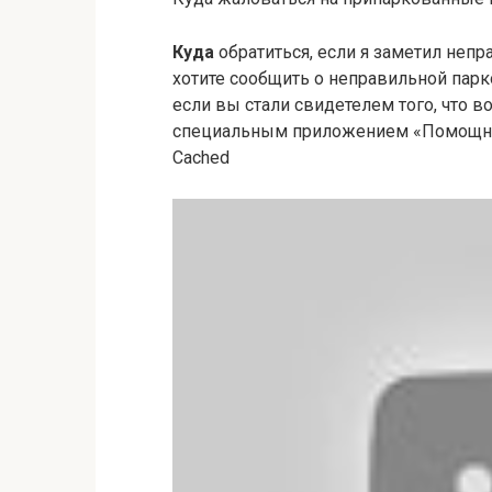
Куда
обратиться, если я заметил неп
хотите сообщить о неправильной парк
если вы стали свидетелем того, что в
специальным приложением «Помощн
Cached