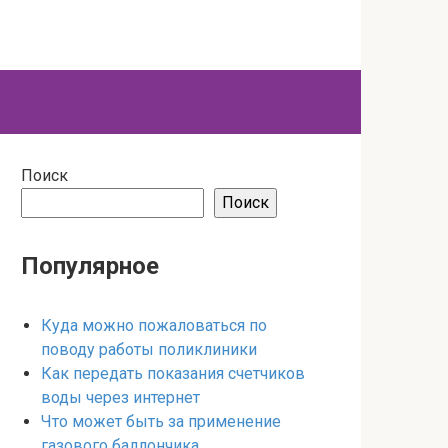
Поиск
Поиск
Популярное
Куда можно пожаловаться по
поводу работы поликлиники
Как передать показания счетчиков
воды через интернет
Что может быть за применение
газового баллончика