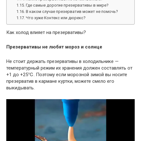
Где самые дорогие презервативы в мире?
В каком случае презерватив может не помочь?
Что хуже Контекс или дюрекс?
Как холод влияет на презервативы?
Презервативы не любят мороз и солнце
Не стоит держать презервативы в холодильнике —
температурный режим их хранения должен составлять от
+1 до +25℃. Поэтому если морозной зимой вы носите
презерватив в кармане куртки, можете смело его
выкидывать.