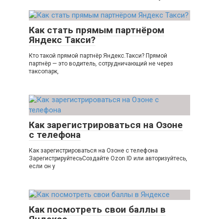
Как стать прямым партнёром
Яндекс Такси?
Кто такой прямой партнёр Яндекс.Такси? Прямой
партнёр — это водитель, сотрудничающий не через
таксопарк,
Как зарегистрироваться на Озоне
с телефона
Как зарегистрироваться на Озоне с телефона
ЗарегистрируйтесьСоздайте Ozon ID или авторизуйтесь,
если он у
Как посмотреть свои баллы в