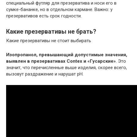
специальный футляр для презерватива и носи его в
сумке-бананке, но в отдельном кармане. Важно: у
презервативов есть срок годности.
Какие презервативы не брать?
Какие презервативы не стоит выбирать
Изопропанол, превышающий допустимые значения,
выявлен в презервативах Contex и «Гусарские»
. Это
значит, что перечисленные выше изделия, скорее всего,
вызовут раздражение и нарушат рН.