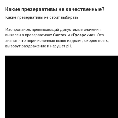
Какие презервативы не качественные?
Какие презервативы не стоит выбирать
Изопропанол, превышающий допустимые значения,
выявлен в презервативах
Contex и «Гусарские»
. Это
значит, что перечисленные выше изделия, скорее всего,
вызовут раздражение и нарушат рН.