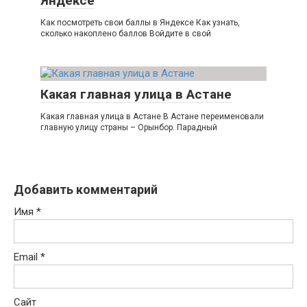
Яндексе
Как посмотреть свои баллы в Яндексе Как узнать,
сколько накоплено баллов Войдите в свой
Какая главная улица в Астане
Какая главная улица в Астане В Астане переименовали
главную улицу страны – Орынбор. Парадный
Добавить комментарий
Имя
*
Email
*
Сайт