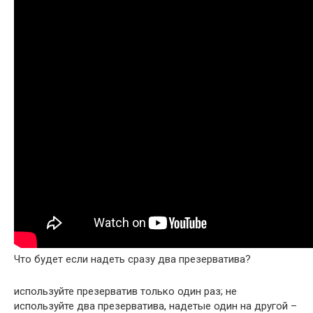
Что будет если надеть сразу два презерватива?
используйте презерватив только один раз; не
используйте два презерватива, надетые один на другой –