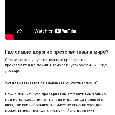
Где самые дорогие презервативы в мире?
Самые тонкие и чувствительные презервативы
производятся в
Японии
. Стоимость упаковки: 4,95 – 28,95
долларов.
Когда презерватив не защищает от беременности?
Важно помнить, что
презерватив эффективен только
при использовании от начала и до конца полового
акта
, так как небольшое количество сперматозоидов
может выделяться до эякуляции. Использование