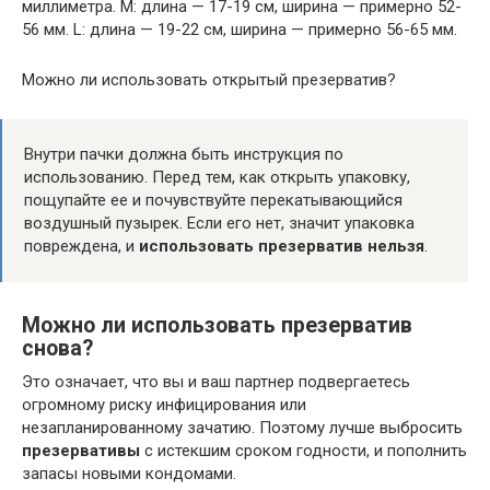
миллиметра. M: длина — 17-19 см, ширина — примерно 52-
56 мм. L: длина — 19-22 см, ширина — примерно 56-65 мм.
Можно ли использовать открытый презерватив?
Внутри пачки должна быть инструкция по
использованию. Перед тем, как открыть упаковку,
пощупайте ее и почувствуйте перекатывающийся
воздушный пузырек. Если его нет, значит упаковка
повреждена, и
использовать презерватив нельзя
.
Можно ли использовать презерватив
снова?
Это означает, что вы и ваш партнер подвергаетесь
огромному риску инфицирования или
незапланированному зачатию. Поэтому лучше выбросить
презервативы
с истекшим сроком годности, и пополнить
запасы новыми кондомами.