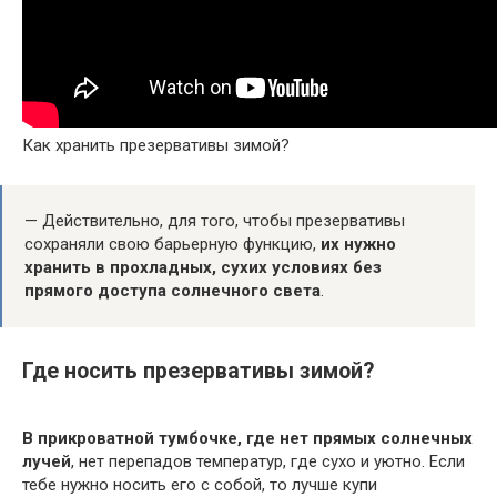
Как хранить презервативы зимой?
— Действительно, для того, чтобы презервативы
сохраняли свою барьерную функцию,
их нужно
хранить в прохладных, сухих условиях без
прямого доступа солнечного света
.
Где носить презервативы зимой?
В прикроватной тумбочке, где нет прямых солнечных
лучей
, нет перепадов температур, где сухо и уютно. Если
тебе нужно носить его с собой, то лучше купи