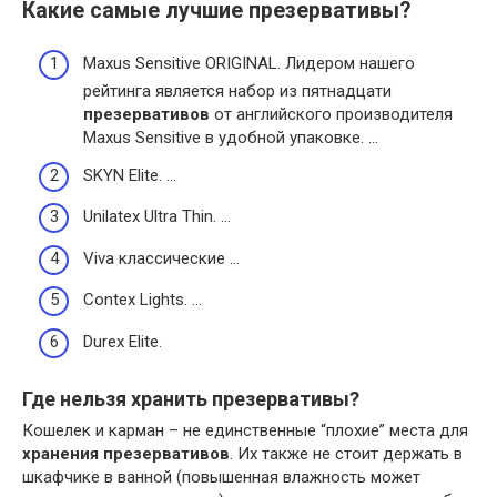
Какие самые лучшие презервативы?
Maxus Sensitive ORIGINAL. Лидером нашего
рейтинга является набор из пятнадцати
презервативов
от английского производителя
Maxus Sensitive в удобной упаковке. …
SKYN Elite. …
Unilatex Ultra Thin. …
Viva классические …
Contex Lights. …
Durex Elite.
Где нельзя хранить презервативы?
Кошелек и карман – не единственные “плохие” места для
хранения презервативов
. Их также не стоит держать в
шкафчике в ванной (повышенная влажность может