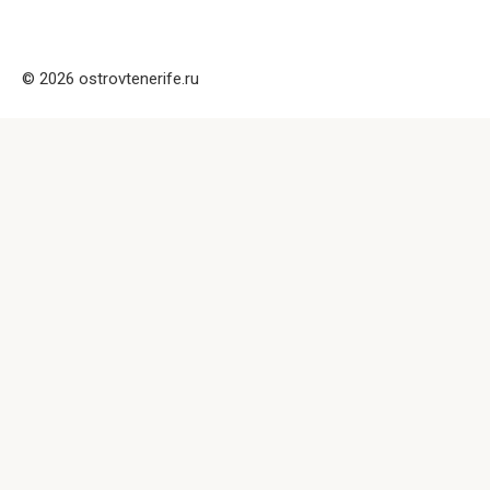
© 2026 ostrovtenerife.ru