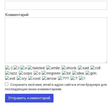
Комментарий
Сохранить моё имя, email и адрес сайта в этом браузере для
последующих моих комментариев.