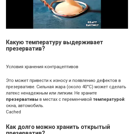
Какую температуру выдерживает
презерватив?
Условия хранения контрацептивов
Это может привести к износу и появлению дефектов в
презервативе. Сильная жара (около 40°C) может сделать
латекс ненадежным или липким. Не храните
презервативы
в местах с переменчивой
температурой
:
окна, автомобиль.
Cached
Как долго можно хранить открытый
презерватив?