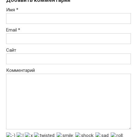
Имя
*
Email
*
Сайт
Комментарий