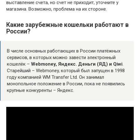
выставление счета, но счет не приходит, уточните у
магазина. Возможно, проблема на их стороне.
Какие зарубежные кошельки работают в
России?
В числе основных работающих в России платёжных
сервисов, в которых можно завести электронный
кошелёк –
Webmoney, Яндекс.
Деньги (ЯД) и Qiwi
.
Старейший – Webmoney, который был запущен в 1998
году компанией WM Transfer Ltd. Он занимал
монопольное положение в России, пока не появились
крупные конкуренты – Яндекс.