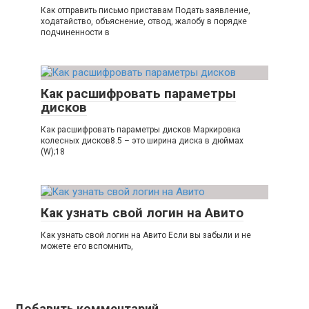
Как отправить письмо приставам Подать заявление,
ходатайство, объяснение, отвод, жалобу в порядке
подчиненности в
Как расшифровать параметры
дисков
Как расшифровать параметры дисков Маркировка
колесных дисков8.5 – это ширина диска в дюймах
(W);18
Как узнать свой логин на Авито
Как узнать свой логин на Авито Если вы забыли и не
можете его вспомнить,
Добавить комментарий