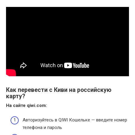
Как перевести с Киви на российскую
карту?
На сайте qiwi.com:
Авторизуйтесь в QIWI Кошельке — введите номер
телефона и пароль