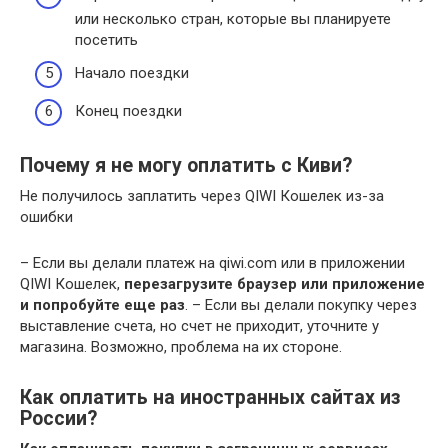
или несколько стран, которые вы планируете
посетить
Начало поездки
Конец поездки
Почему я не могу оплатить с Киви?
Не получилось заплатить через QIWI Кошелек из-за
ошибки
– Если вы делали платеж на qiwi.com или в приложении
QIWI Кошелек,
перезагрузите браузер или приложение
и попробуйте еще раз
. – Если вы делали покупку через
выставление счета, но счет не приходит, уточните у
магазина. Возможно, проблема на их стороне.
Как оплатить на иностранных сайтах из
России?