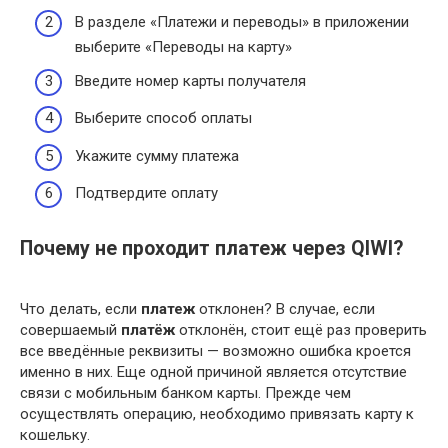
В разделе «Платежи и переводы» в приложении
выберите «Переводы на карту»
Введите номер карты получателя
Выберите способ оплаты
Укажите сумму платежа
Подтвердите оплату
Почему не проходит платеж через QIWI?
Что делать, если
платеж
отклонен? В случае, если
совершаемый
платёж
отклонён, стоит ещё раз проверить
все введённые реквизиты — возможно ошибка кроется
именно в них. Еще одной причиной является отсутствие
связи с мобильным банком карты. Прежде чем
осуществлять операцию, необходимо привязать карту к
кошельку.