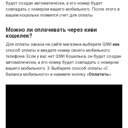
будет создан автоматически, а его номер будет
совпадать с номером вашего мобильного. После этого в
вашем кошельке появится счет для оплаты.
Можно ли оплачивать через киви
кошелек?
Для оплаты заказа на сайте магазина выберите QIWI
как
способ оплаты и введите номер своего мобильного
телефона. Если у вас нет QIWI Кошелька, он будет создан
автоматически, а его номер будет совпадать с номером
вашего мобильного. 3. Выберите способ оплаты «С
баланса мобильного» и нажмите кнопку «
Оплатить
».