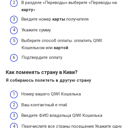
В разделе «Переводы» выберите «Переводы на
карту
»
Введите номер
карты
получателя
Укажите сумму
Выберите способ оплаты: оплатить QIWI
Кошельком или
картой
Подтвердите оплату
Как поменять страну в Киви?
Я собираюсь полететь в другую
страну
Номер вашего QIWI Кошелька
Ваш контактный e-mail.
Введите ФИО владельца QIWI Кошелька
Перечислите все страны посещения Укажите одну