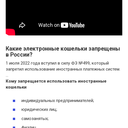
Какие электронные кошельки запрещены
в России?
1 июля 2022 года вступил в силу ФЗ №499, который
запретил использование иностранных платежных систем.
…
Кому запрещается использовать иностранные
кошельки
индивидуальных предпринимателей;
юридических лиц;
самозанятых;
физлиц.