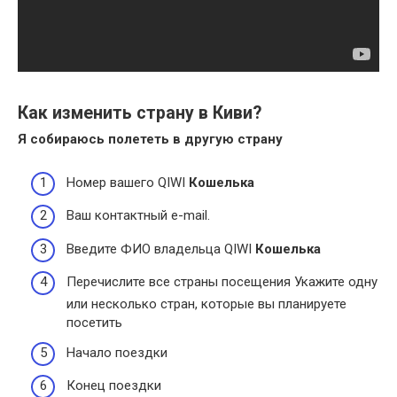
Как изменить страну в Киви?
Я собираюсь полететь в другую
страну
Номер вашего QIWI
Кошелька
Ваш контактный e-mail.
Введите ФИО владельца QIWI
Кошелька
Перечислите все страны посещения Укажите одну
или несколько стран, которые вы планируете
посетить
Начало поездки
Конец поездки