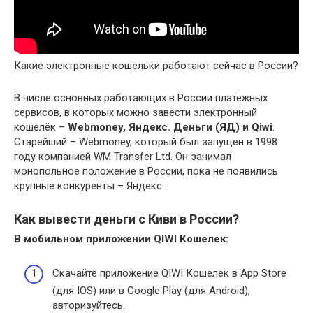
Какие электронные кошельки работают сейчас в России?
В числе основных работающих в России платёжных
сервисов, в которых можно завести электронный
кошелёк –
Webmoney, Яндекс.
Деньги (ЯД) и Qiwi
.
Старейший – Webmoney, который был запущен в 1998
году компанией WM Transfer Ltd. Он занимал
монопольное положение в России, пока не появились
крупные конкуренты – Яндекс.
Как вывести деньги с Киви в России?
В мобильном приложении QIWI Кошелек:
Скачайте приложение QIWI Кошелек в App Store
(для IOS) или в Google Play (для Android),
авторизуйтесь.