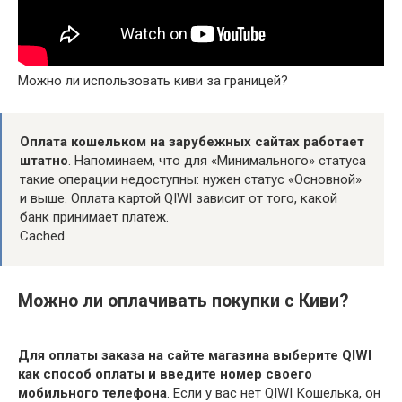
Можно ли использовать киви за границей?
Оплата кошельком на зарубежных сайтах работает
штатно
. Напоминаем, что для «Минимального» статуса
такие операции недоступны: нужен статус «Основной»
и выше. Оплата картой QIWI зависит от того, какой
банк принимает платеж.
Cached
Можно ли оплачивать покупки с Киви?
Для оплаты заказа на сайте магазина выберите QIWI
как способ оплаты и введите номер своего
мобильного телефона
. Если у вас нет QIWI Кошелька, он