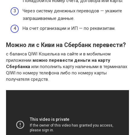
Понадобится номер счета, договора или карты.
Через систему денежных переводов — укажите
запрашиваемые данные.
На счет организации и ИП — по реквизитам.
Можно ли с Киви на Сбербанк перевести?
с баланса QIWI Кошелька на сайте и в мобильном
приложении
можно перевести деньги на карту
Сбербанка
или пополнить карту наличными в терминалах
QIWI по номеру телефона либо по номеру карты
получателя средств.