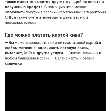
также имеет множество других функций по оплате и
получению средств
. С помощью него можно
оплачивать покупки в различных магазинах на территории
СНГ, а также счета и переводить деньги всего в
несколько кликов.
Где можно платить картой киви?
— Вы можете совершать покупки пластиковой картой
в
любом магазине, оплачивать сотовую связь,
интернет, ЖКУ и другие услуги
. — Снятие наличных в
любом банкомате России. — Баланс карты = баланс
кошелька.