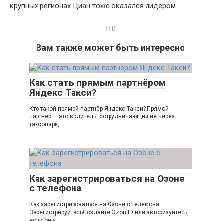
крупных регионах Циан тоже оказался лидером.
0
Вам также может быть интересно
Как стать прямым партнёром
Яндекс Такси?
Кто такой прямой партнёр Яндекс.Такси? Прямой
партнёр — это водитель, сотрудничающий не через
таксопарк,
Как зарегистрироваться на Озоне
с телефона
Как зарегистрироваться на Озоне с телефона
ЗарегистрируйтесьСоздайте Ozon ID или авторизуйтесь,
если он у