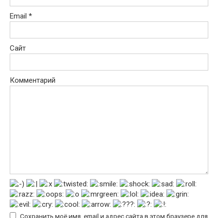
Email
*
Сайт
Комментарий
Сохранить моё имя, email и адрес сайта в этом браузере для