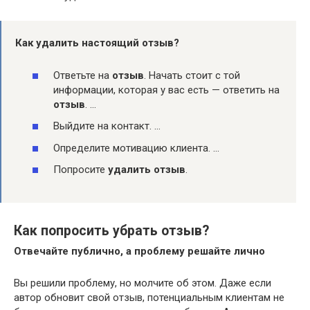
Как
удалить
настоящий
отзыв
?
Ответьте на
отзыв
. Начать стоит с той
информации, которая у вас есть — ответить на
отзыв
. …
Выйдите на контакт. …
Определите мотивацию клиента. …
Попросите
удалить отзыв
.
Как попросить убрать отзыв?
Отвечайте публично, а проблему решайте лично
Вы решили проблему, но молчите об этом. Даже если
автор обновит свой отзыв, потенциальным клиентам не