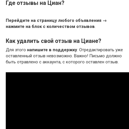
Где отзывы на Циан?
Перейдите на страницу любого объявления →
нажмите на блок с количеством отзывов
.
Как удалить свой отзыв на Циане?
Для этого
напишите в поддержку
. Отредактировать уже
оставленный отзыв невозможно. Важно! Письмо должно
быть отравлено с аккаунта, с которого оставлен отзыв.