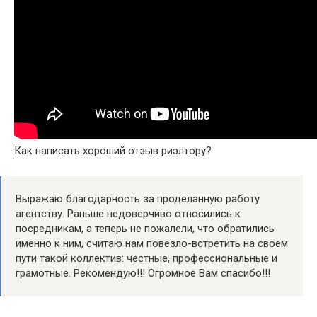
Как написать хороший отзыв риэлтору?
Выражаю благодарность за проделанную работу
агентству. Раньше недоверчиво относились к
посредникам, а теперь не пожалели, что обратились
именно к ним, считаю нам повезло-встретить на своем
пути такой коллектив: честные, профессиональные и
грамотные. Рекомендую!!! Огромное Вам спасибо!!!