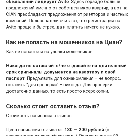
объявлений лидирует Avito
. Здесь гораздо больше
предложений именно от собственников квартир, а вот на
CIAN преобладают предложения от риэлторов и частных
компаний. Пользователи считают, что регистрация на
Avito проще и быстрее, да и платить ничего не нужно.
Как не попасть на мошенников на Циан?
Как не попасться на уловки мошенников
Никогда не оставляйте/не отдавайте на длительный
срок оригиналы документов на квартиру и свой
паспорт
. Предъявить для ознакомления – не вопрос,
оставить "для проверки" – никогда. Для проверки
достаточно данных, то есть просто ксерокопии.
Сколько стоит оставить отзыв?
Стоимость написания отзывов
Цена написания отзыва
от 130 — 200 рублей
(в