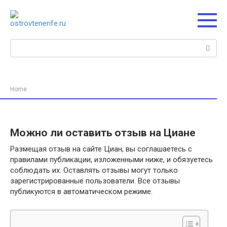
Перейти
к
контенту
Поиск:
Home
Можно ли оставить отзыв на Циане
Размещая отзыв на сайте Циан, вы соглашаетесь с
правилами публикации, изложенными ниже, и обязуетесь
соблюдать их. Оставлять отзывы могут только
зарегистрированные пользователи. Все отзывы
публикуются в автоматическом режиме.