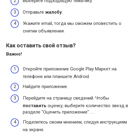
Выберите подходящую тематику.
Отправьте
жалобу
.
Укажите email, тогда мы сможем оповестить о
снятии объявления.
Как оставить свой отзыв?
Важно!
Откройте приложение Google Play Маркет на
телефоне или планшете Android.
Найдите приложение.
Перейдите на страницу сведений. Чтобы
поставить
оценку, выберите количество звезд в
разделе "Оценить приложение". …
Поделитесь своим мнением, следуя инструкциям
на экране.