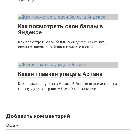
Как посмотреть свои баллы в
Яндексе
Как посмотреть свои баллы в Яндексе Как узнать,
сколько накоплено баллов Войдите в свой
Какая главная улица в Астане
Какая главная улица в Астане В Астане переименовали
главную улицу страны – Орынбор. Парадный
Добавить комментарий
Имя
*