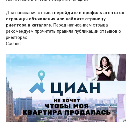
Для написания отзыва
перейдите в профиль агента со
страницы объявления или найдите страницу
риелтора в каталоге
. Перед написанием отзыва
рекомендуем прочитать правила публикации отзывов о
риелторах.
Cached