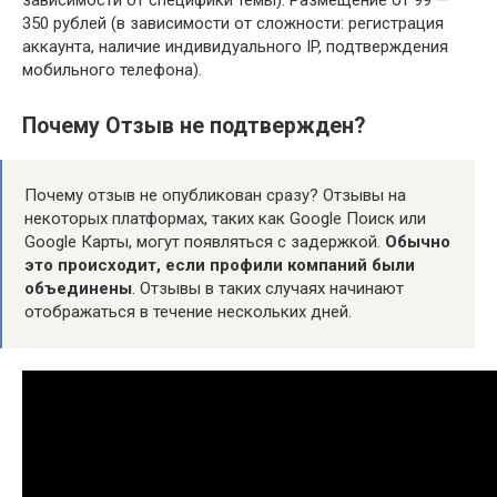
зависимости от специфики темы). Размещение от 99 —
350 рублей (в зависимости от сложности: регистрация
аккаунта, наличие индивидуального IP, подтверждения
мобильного телефона).
Почему Отзыв не подтвержден?
Почему отзыв не опубликован сразу? Отзывы на
некоторых платформах, таких как Google Поиск или
Google Карты, могут появляться с задержкой.
Обычно
это происходит, если профили компаний были
объединены
. Отзывы в таких случаях начинают
отображаться в течение нескольких дней.