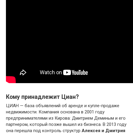
Кому принадлежит Циан?
ЦИАН — база объявлений об аренде и купле-продаже
недвижимости. Компания основана в 2001 году
предпринимателями из Кирова: Дмитрием Деминым и его
партнером, который позже вышел из бизнеса. В 2013 году
она перешла под контроль структур
Алексея и Дмитрия