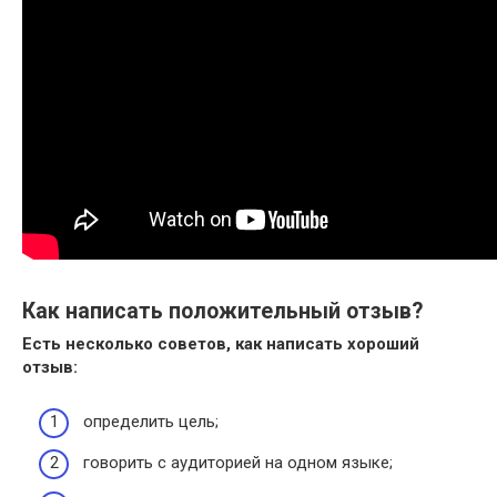
Как написать положительный отзыв?
Есть несколько советов, как написать хороший
отзыв
:
определить цель;
говорить с аудиторией на одном языке;