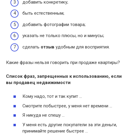
добавить конкретику;
быть естественным;
добавить фотографии товара;
указать не только плюсы, но и минусы;
сделать
отзыв
удобным для восприятия.
Какие фразы нельзя говорить при продаже квартиры?
Список
фраз
, запрещенных к использованию, если
вы продавец недвижимости
Кому надо, тот и так купит …
Смотрите побыстрее, у меня нет времени …
Я никуда не спешу …
У меня есть другие покупатели за эти деньги,
принимайте решение быстрее …