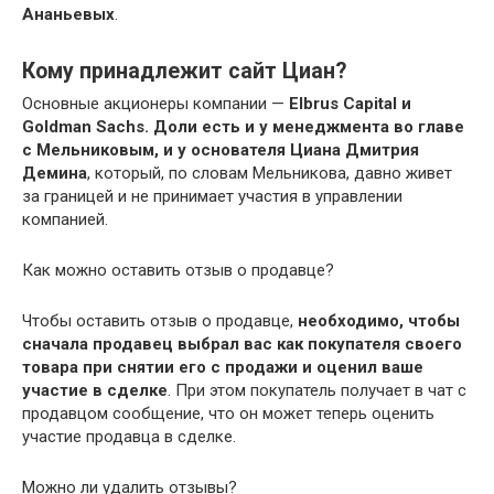
Ананьевых
.
Кому принадлежит сайт Циан?
Основные акционеры компании —
Elbrus Capital и
Goldman Sachs.
Доли есть и у менеджмента во главе
с Мельниковым, и у основателя Циана Дмитрия
Демина
, который, по словам Мельникова, давно живет
за границей и не принимает участия в управлении
компанией.
Как можно оставить отзыв о продавце?
Чтобы оставить отзыв о продавце,
необходимо, чтобы
сначала продавец выбрал вас как покупателя своего
товара при снятии его с продажи и оценил ваше
участие в сделке
. При этом покупатель получает в чат с
продавцом сообщение, что он может теперь оценить
участие продавца в сделке.
Можно ли удалить отзывы?