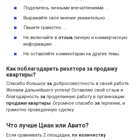
Поделитесь личными впечатлениями. …
Выражайте свое мнение уважительно. …
Пишите грамотно. …
Не включайте в
отзыв
личную и коммерческую
информацию. …
Не оставляйте комментарии на другие темы.
Как поблагодарить риэлтора за продажу
квартиры?
Спасибо большое
за
добросовестность в своей работе.
Желаем дальнейшего успеха! Оставляю свой отзыв и
благодарность
за
проделанную работу в организации
продажи квартиры
. Огромное спасибо
за
терпение, и
грамотно проведенную сделку.
Что лучше Циан или Авито?
Если сравнивать 2 площадки,
по количеству