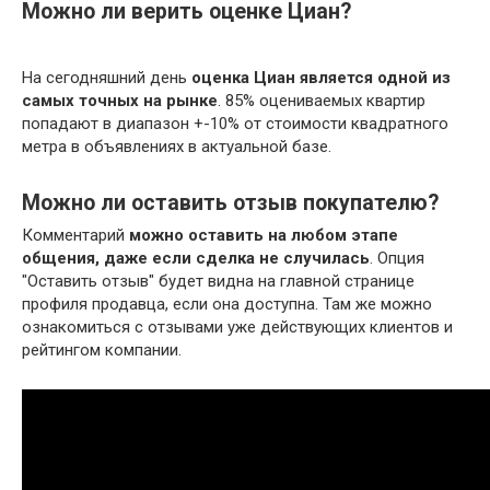
Можно ли верить оценке Циан?
На сегодняшний день
оценка Циан является одной из
самых точных на рынке
. 85% оцениваемых квартир
попадают в диапазон +-10% от стоимости квадратного
метра в объявлениях в актуальной базе.
Можно ли оставить отзыв покупателю?
Комментарий
можно оставить на любом этапе
общения, даже если сделка не случилась
. Опция
"Оставить отзыв" будет видна на главной странице
профиля продавца, если она доступна. Там же можно
ознакомиться с отзывами уже действующих клиентов и
рейтингом компании.