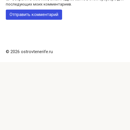
последующих моих комментариев.
© 2026 ostrovtenerife.ru