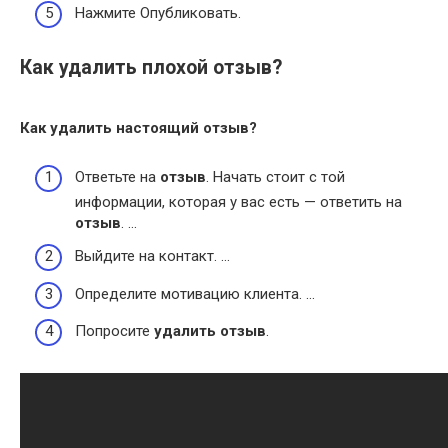
Нажмите Опубликовать.
Как удалить плохой отзыв?
Как удалить
настоящий
отзыв
?
Ответьте на
отзыв
. Начать стоит с той
информации, которая у вас есть — ответить на
отзыв
. …
Выйдите на контакт. …
Определите мотивацию клиента. …
Попросите
удалить отзыв
.