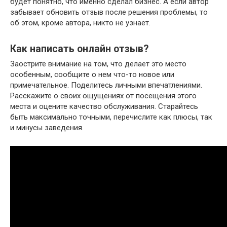
будет понятно, что именно сделал бизнес. А если автор
забывает обновить отзыв после решения проблемы, то
об этом, кроме автора, никто не узнает.
Как написать онлайн отзыв?
Заострите внимание на том, что делает это место
особенным, сообщите о нем что-то новое или
примечательное. Поделитесь личными впечатлениями.
Расскажите о своих ощущениях от посещения этого
места и оцените качество обслуживания. Старайтесь
быть максимально точными, перечислите как плюсы, так
и минусы заведения.