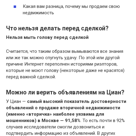
Какая вам разница, почему мы продаем свою
недвижимость
Что нельзя делать перед сделкой?
Нельзя мыть голову перед сделкой
Считается, что таким образом вымываются все знания
или же так можно спугнуть удачу. По этой или другой
причине Интернет переполнен историями риэлторов,
которые не моют голову (некоторые даже не красятся)
перед важной сделкой.
Можно ли верить объявлениям на Циан?
У Циан —
самый высокий показатель достоверности
объявлений о продаже вторичной недвижимости
(именно «вторичка» наиболее уязвима для
мошенников) в Москве — 91,58%
. То есть почти в 92%
случаев исследователи смогли дозвониться и
подтвердить информацию из объявлений. В других