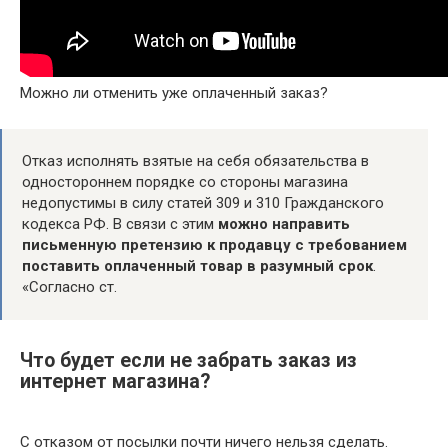
Можно ли отменить уже оплаченный заказ?
Отказ исполнять взятые на себя обязательства в
одностороннем порядке со стороны магазина
недопустимы в силу статей 309 и 310 Гражданского
кодекса РФ. В связи с этим
можно направить
письменную претензию к продавцу с требованием
поставить оплаченный товар в разумный срок
.
«Согласно ст.
Что будет если не забрать заказ из
интернет магазина?
С отказом от посылки почти ничего нельзя сделать.