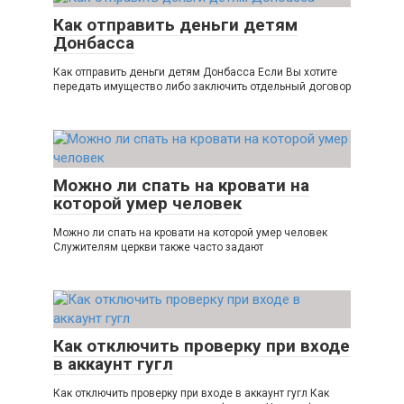
Как отправить деньги детям
Донбасса
Как отправить деньги детям Донбасса Если Вы хотите
передать имущество либо заключить отдельный договор
Можно ли спать на кровати на
которой умер человек
Можно ли спать на кровати на которой умер человек
Служителям церкви также часто задают
Как отключить проверку при входе
в аккаунт гугл
Как отключить проверку при входе в аккаунт гугл Как