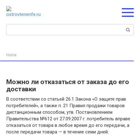
Перейти
к
контенту
Поиск:
Home
Можно ли отказаться от заказа до его
доставки
В соответствии со статьей 26.1 Закона «О защите прав
потребителей», а также п. 21 Правил продажи товаров
дистанционным способом, утв. Постановлением
Правительства №612 от 27.09.2007 г. потребитель вправе
отказаться от товара в любое время до его передачи, а
после передачи товара — в течение семи дней.