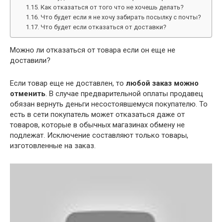
Как отказаться от того что не хочешь делать?
Что будет если я не хочу забирать посылку с почты?
Что будет если отказаться от доставки?
Можно ли отказаться от товара если он еще не
доставили?
Если товар еще не доставлен, то
любой заказ можно
отменить
. В случае предварительной оплаты продавец
обязан вернуть деньги несостоявшемуся покупателю. То
есть в сети покупатель может отказаться даже от
товаров, которые в обычных магазинах обмену не
подлежат. Исключение составляют только товары,
изготовленные на заказ.