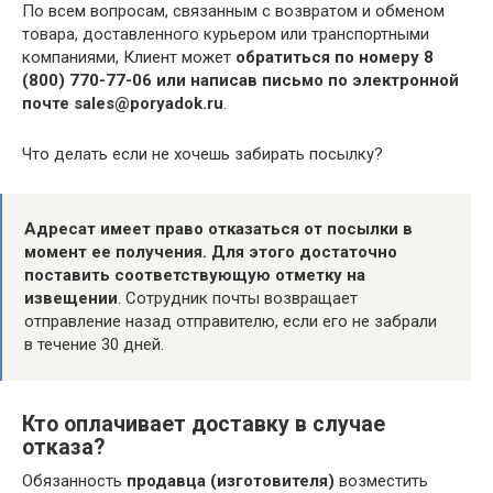
По всем вопросам, связанным с возвратом и обменом
товара, доставленного курьером или транспортными
компаниями, Клиент может
обратиться по номеру 8
(800) 770-77-06 или написав письмо по электронной
почте sales@poryadok.ru
.
Что делать если не хочешь забирать посылку?
Адресат имеет право отказаться от посылки в
момент ее получения.
Для этого достаточно
поставить соответствующую отметку на
извещении
. Сотрудник почты возвращает
отправление назад отправителю, если его не забрали
в течение 30 дней.
Кто оплачивает доставку в случае
отказа?
Обязанность
продавца (изготовителя)
возместить