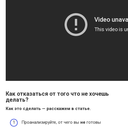
Как отказаться от того что не хочешь
делать?
Как это
сделать
— расскажем в статье.
Проанализируйте, от чего вы
не
готовы