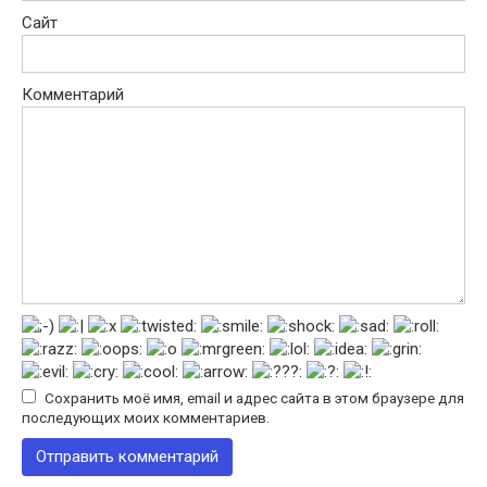
Сайт
Комментарий
Сохранить моё имя, email и адрес сайта в этом браузере для
последующих моих комментариев.