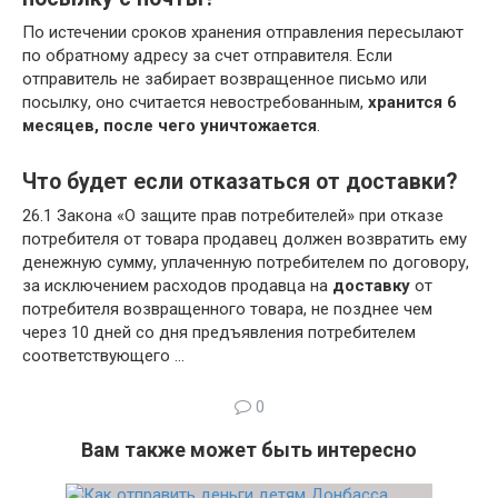
По истечении сроков хранения отправления пересылают
по обратному адресу за счет отправителя. Если
отправитель не забирает возвращенное письмо или
посылку, оно считается невостребованным,
хранится 6
месяцев, после чего уничтожается
.
Что будет если отказаться от доставки?
26.1 Закона «О защите прав потребителей» при отказе
потребителя от товара продавец должен возвратить ему
денежную сумму, уплаченную потребителем по договору,
за исключением расходов продавца на
доставку
от
потребителя возвращенного товара, не позднее чем
через 10 дней со дня предъявления потребителем
соответствующего …
0
Вам также может быть интересно