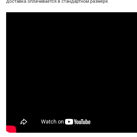
доставка оплачивается в стандартном размере.