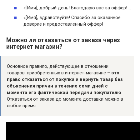
«[Имя], добрый день! Благодарю вас за оффер! …
«[Имя], здравствуйте! Спасибо за оказанное
доверие и предоставленный оффер!
Можно ли отказаться от заказа через
интернет магазин?
Основное правило, действующее в отношении
товаров, приобретенных в интернет-магазине –
это
право отказаться от покупки и вернуть товар без
объяснения причин в течение семи дней с
момента его фактической передачи покупателю
.
Отказаться от заказа до момента доставки можно в
любое время.