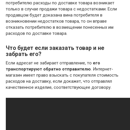
потребителю расходы по доставке товара возникает
только в случае продажи товара с недостатками. Если
продавцом будет доказана вина потребителя в
возникновении недостатков товара, то он вправе
отказать потребителю в возмещении понесенных им
расходов по доставке товара.
Что будет если заказать товар и не
забрать его?
Если адресат не забирает отправление, то
его
транспортируют обратно отправителю
. Интернет-
магазин имеет право взыскать с покупателя стоимость
расходов на доставку, если докажет, что отправлял
качественное изделие, соответствующее договору.