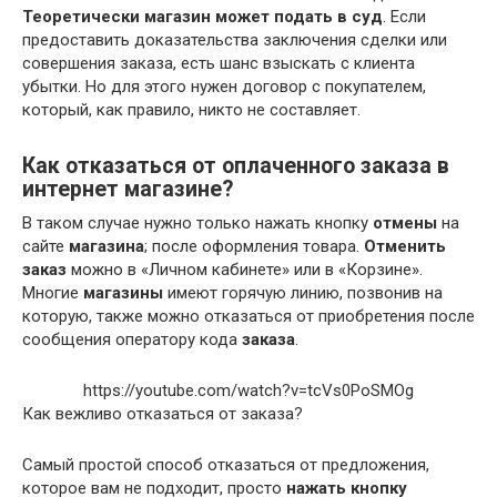
Теоретически магазин может подать в суд
. Если
предоставить доказательства заключения сделки или
совершения заказа, есть шанс взыскать с клиента
убытки. Но для этого нужен договор с покупателем,
который, как правило, никто не составляет.
Как отказаться от оплаченного заказа в
интернет магазине?
В таком случае нужно только нажать кнопку
отмены
на
сайте
магазина
; после оформления товара.
Отменить
заказ
можно в «Личном кабинете» или в «Корзине».
Многие
магазины
имеют горячую линию, позвонив на
которую, также можно отказаться от приобретения после
сообщения оператору кода
заказа
.
https://youtube.com/watch?v=tcVs0PoSMOg
Как вежливо отказаться от заказа?
Самый простой способ отказаться от предложения,
которое вам не подходит, просто
нажать кнопку