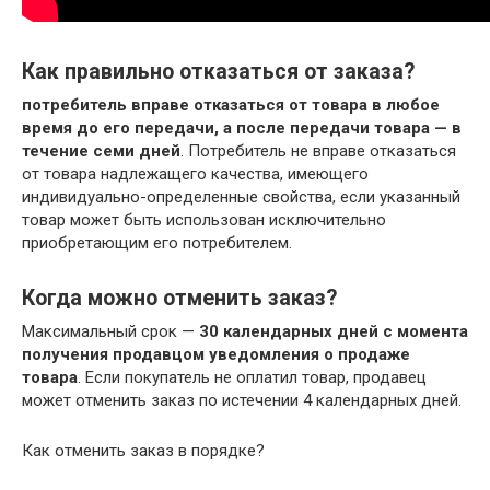
Как правильно отказаться от заказа?
потребитель вправе отказаться от товара в любое
время до его передачи, а после передачи товара — в
течение семи дней
. Потребитель не вправе отказаться
от товара надлежащего качества, имеющего
индивидуально-определенные свойства, если указанный
товар может быть использован исключительно
приобретающим его потребителем.
Когда можно отменить заказ?
Максимальный срок —
30 календарных дней с момента
получения продавцом уведомления о продаже
товара
. Если покупатель не оплатил товар, продавец
может отменить заказ по истечении 4 календарных дней.
Как отменить заказ в порядке?