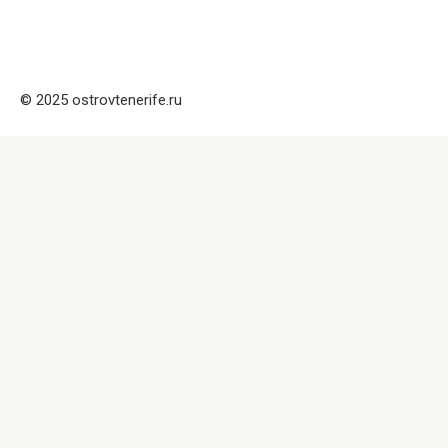
© 2025 ostrovtenerife.ru