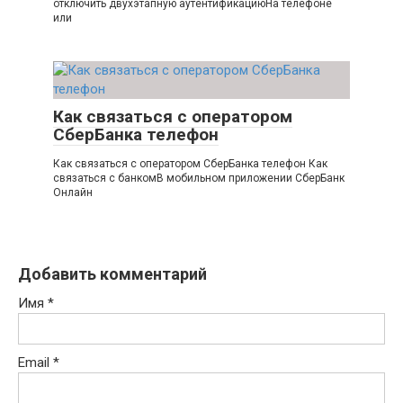
отключить двухэтапную аутентификациюНа телефоне
или
Как связаться с оператором
СберБанка телефон
Как связаться с оператором СберБанка телефон Как
связаться с банкомВ мобильном приложении СберБанк
Онлайн
Добавить комментарий
Имя
*
Email
*