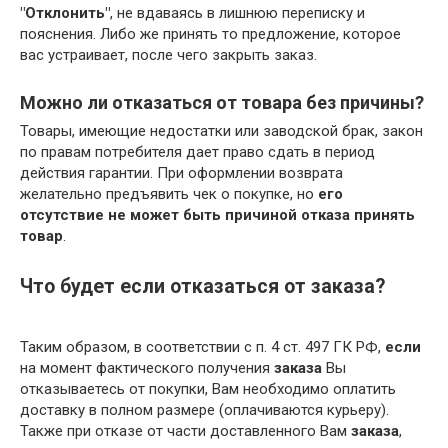
"Отклонить"
, не вдаваясь в лишнюю переписку и
пояснения. Либо же принять то предложение, которое
вас устраивает, после чего закрыть заказ.
Можно ли отказаться от товара без причины?
Товары, имеющие недостатки или заводской брак, закон
по правам потребителя дает право сдать в период
действия гарантии. При оформлении возврата
желательно предъявить чек о покупке, но
его
отсутствие не может быть причиной отказа принять
товар
.
Что будет если отказаться от заказа?
Таким образом, в соответствии с п. 4 ст. 497 ГК РФ,
если
на момент фактического получения
заказа
Вы
отказываетесь от покупки, Вам необходимо оплатить
доставку в полном размере (оплачиваются курьеру).
Также при отказе от части доставленного Вам
заказа
,