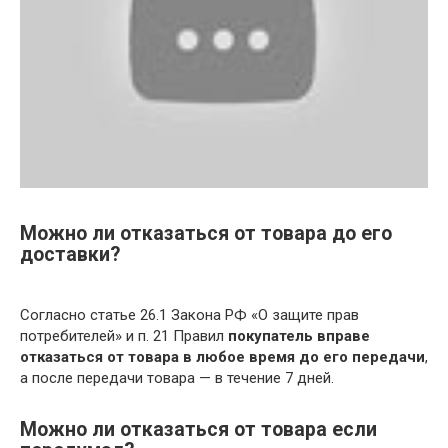
Можно ли отказаться от товара до его
доставки?
Согласно статье 26.1 Закона РФ «О защите прав
потребителей» и п. 21 Правил
покупатель вправе
отказаться от товара в любое время до его передачи
,
а после передачи товара — в течение 7 дней.
Можно ли отказаться от товара если