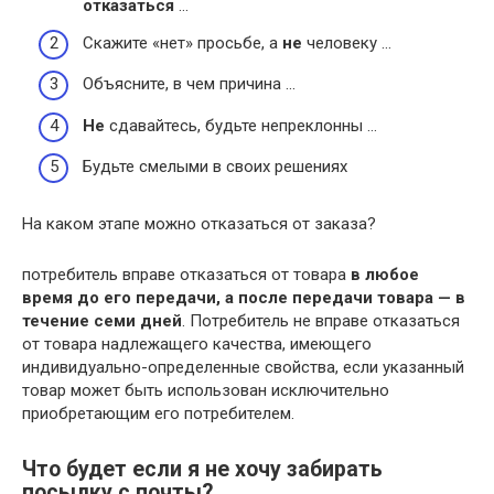
отказаться
…
Скажите «нет» просьбе, а
не
человеку …
Объясните, в чем причина …
Не
сдавайтесь, будьте непреклонны …
Будьте смелыми в своих решениях
На каком этапе можно отказаться от заказа?
потребитель вправе отказаться от товара
в любое
время до его передачи, а после передачи товара — в
течение семи дней
. Потребитель не вправе отказаться
от товара надлежащего качества, имеющего
индивидуально-определенные свойства, если указанный
товар может быть использован исключительно
приобретающим его потребителем.
Что будет если я не хочу забирать
посылку с почты?