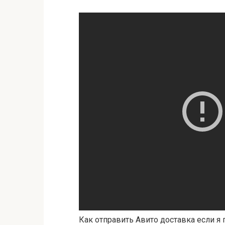
Как отправить Авито доставка если я