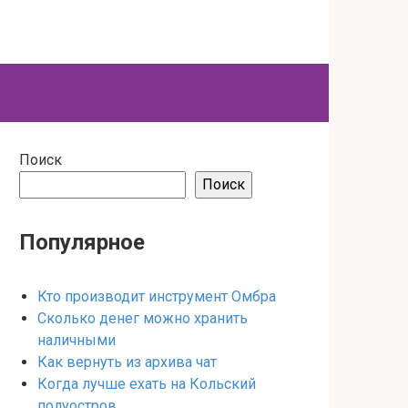
Поиск
Поиск
Популярное
Кто производит инструмент Омбра
Сколько денег можно хранить
наличными
Как вернуть из архива чат
Когда лучше ехать на Кольский
полуостров