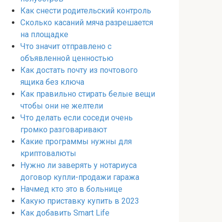
Как снести родительский контроль
Сколько касаний мяча разрешается
на площадке
Что значит отправлено с
объявленной ценностью
Как достать почту из почтового
ящика без ключа
Как правильно стирать белые вещи
чтобы они не желтели
Что делать если соседи очень
громко разговаривают
Какие программы нужны для
криптовалюты
Нужно ли заверять у нотариуса
договор купли-продажи гаража
Начмед кто это в больнице
Какую приставку купить в 2023
Как добавить Smart Life