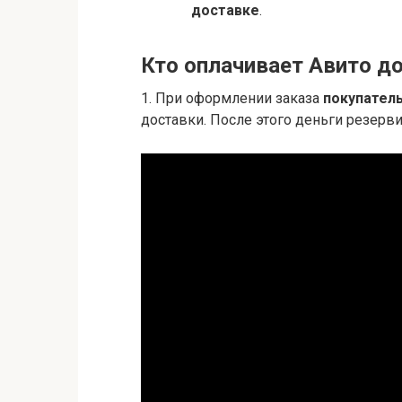
доставке
.
Кто оплачивает Авито до
1. При оформлении заказа
покупател
доставки. После этого деньги резерви