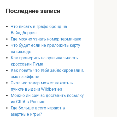
Последние записи
Что писать в графе бренд на
Вайлдберриз
Где можно узнать номер терминала
Что будет если не приложить карту
на выходе
Как проверить на оригинальность
кроссовки Пума
Как понять что тебя заблокировали в
смс на айфоне
Сколько товар может лежать в
пункте выдачи Wildberries
Можно ли сейчас доставить посылку
из США в Россию
Где больше всего играют в
азартные игры?