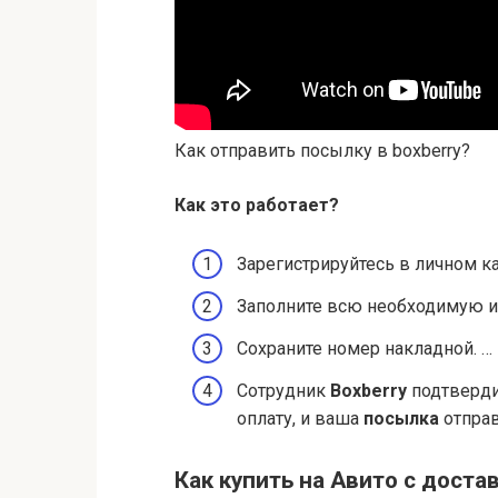
Как отправить посылку в boxberry?
Как это работает?
Зарегистрируйтесь в личном к
Заполните всю необходимую и
Сохраните номер накладной. …
Сотрудник
Boxberry
подтверди
оплату, и ваша
посылка
отправ
Как купить на Авито с доста