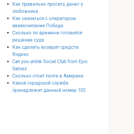
Как правильно просить денег у
любовника
Как связаться с оператором
авиакомпании Победа
Сколько по времени готовится
решение суда
Как сделать возврат средств
Яндекс
Can you unlink Social Club from Epic
Games
Сколько стоит почта в Америке
Какой городской службе
принадлежит данный номер 102