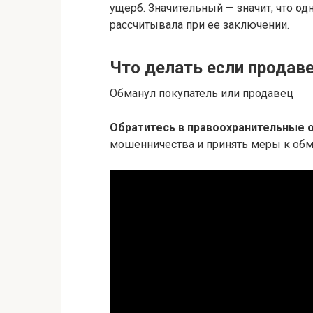
ущерб. Значительный — значит, что одн
рассчитывала при ее заключении.
Что делать если продав
Обманул покупатель или продавец
Обратитесь в правоохранительные 
мошенничества и принять меры к об