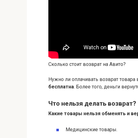
Сколько стоит возврат на Авито?
Нужно ли оплачивать возврат товара в
бесплатна
. Более того, деньги вернутс
Что нельзя делать возврат?
Какие товары
нельзя
обменять и ве
Медицинские товары.