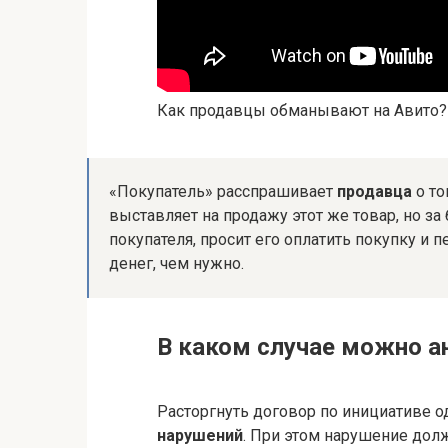
Как продавцы обманывают на Авито?
«Покупатель» расспрашивает
продавца
о то
выставляет на продажу этот же товар, но з
покупателя, просит его оплатить покупку и
денег, чем нужно.
В каком случае можно а
Расторгнуть договор по инициативе о
нарушений
. При этом нарушение дол