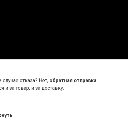
 случае отказа? Нет,
обратная отправка
я и за товар, и за доставку.
рнуть