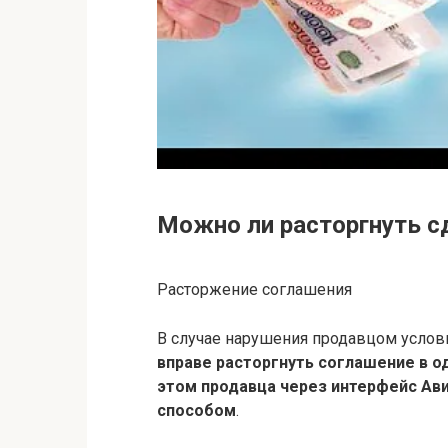
Можно ли расторгнуть с
Расторжение соглашения
В случае нарушения продавцом услов
вправе расторгнуть соглашение в 
этом продавца через интерфейс Ави
способом
.