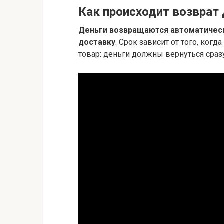
Как происходит возврат 
Деньги возвращаются автоматически
доставку
. Срок зависит от того, ког
товар: деньги должны вернуться сразу