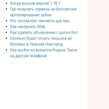
Когда вышла версия 1.18 1
Где получить справку на бесплатное
протезирование зубов
Кто поставляет запчасти для ваз
Как настроить Wink
Как удалить объявление с доски Якт
Сколько будет стоить посылка из
Москвы в Нижний Новгород
Как выйти из аккаунта Яндекс Такси
на другом телефоне