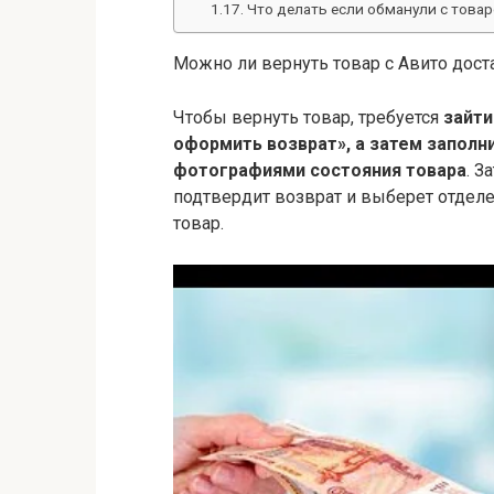
Что делать если обманули с това
Можно ли вернуть товар с Авито дост
Чтобы вернуть товар, требуется
зайти
оформить возврат», а затем заполн
фотографиями состояния товара
. З
подтвердит возврат и выберет отделе
товар.