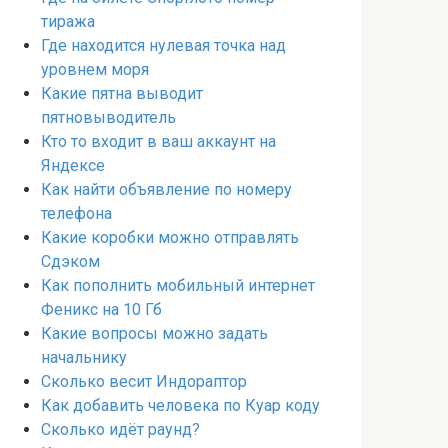
тиража
Где находится нулевая точка над
уровнем моря
Какие пятна выводит
пятновыводитель
Кто то входит в ваш аккаунт на
Яндексе
Как найти объявление по номеру
телефона
Какие коробки можно отправлять
Сдэком
Как пополнить мобильный интернет
Феникс на 10 Гб
Какие вопросы можно задать
начальнику
Сколько весит Индораптор
Как добавить человека по Куар коду
Сколько идёт раунд?