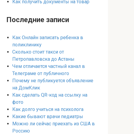
Как получить документы на товар
Последние записи
Как Онлайн записать ребенка в
поликлинику
Сколько стоит такси от
Петропавловска до Астаны
Чем отличается частный канал в
Телеграме от публичного
Почему не публикуется объявление
на ДомКлик
Как сделать QR-код на ссылку на
фото
Как долго учиться на психолога
Какие бывают врачи педиатры
Можно ли сейчас приехать из США в
Россию