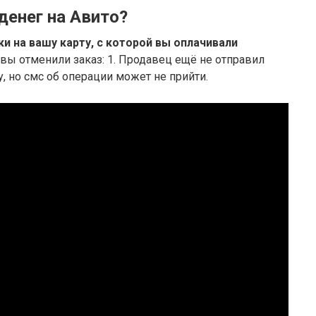
денег на Авито?
 на вашу карту, с которой вы оплачивали
да вы отменили заказ: 1. Продавец ещё не отправил
, но смс об операции может не прийти.