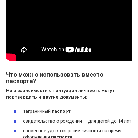
Что можно использовать вместо
паспорта?
Но в зависимости от ситуации личность могут
подтвердить и другие документы:
заграничный
паспорт
свидетельство о рождении — для детей до 14 лет
временное удостоверение личности на время
оформления
паспорта