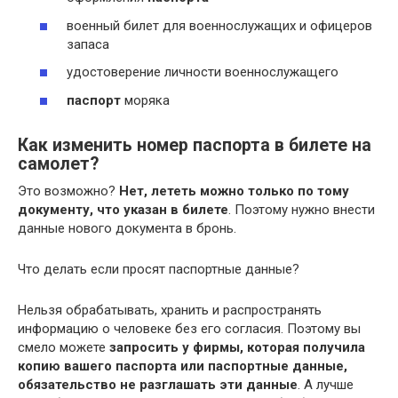
военный билет для военнослужащих и офицеров
запаса
удостоверение личности военнослужащего
паспорт
моряка
Как изменить номер паспорта в билете на
самолет?
Это возможно?
Нет, лететь можно только по тому
документу, что указан в билете
. Поэтому нужно внести
данные нового документа в бронь.
Что делать если просят паспортные данные?
Нельзя обрабатывать, хранить и распространять
информацию о человеке без его согласия. Поэтому вы
смело можете
запросить у фирмы, которая получила
копию вашего паспорта или паспортные данные,
обязательство не разглашать эти данные
. А лучше