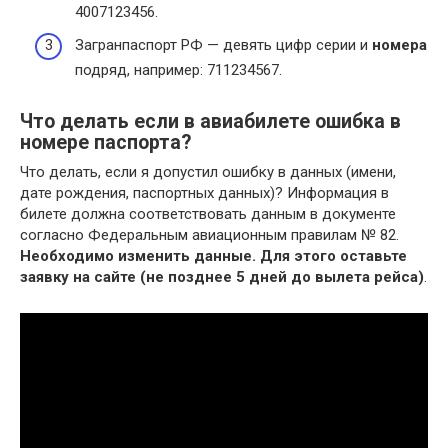
4007123456.
Загранпаспорт РФ — девять цифр серии и
номера
подряд, например: 711234567.
Что делать если в авиабилете ошибка в
номере паспорта?
Что делать, если я допустил ошибку в данных (имени,
дате рождения, паспортных данных)? Информация в
билете должна соответствовать данным в документе
согласно Федеральным авиационным правилам № 82.
Необходимо изменить данные.
Для этого оставьте
заявку на сайте (не позднее 5 дней до вылета рейса)
.