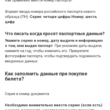
Как правильно ввести номер паспорта?
Формат ввода номера российского паспорта нового
образца (ПН):
Серия: четыре цифры
Номер: шесть
цифр
Что писать когда просят паспортные данные?
Укажите серию и номер, дату выдачи и информацию
о том, кем выдан паспорт
. При указании даты выдачи,
нажмите на год, чтобы изменить его. Прикрепите
фотографии паспорта, чтобы подтвердить подлинность
введенных данных.
Как заполнить данные при покупке
билета?
Серия и номер документа
Необходимо внимательно ввести серию (если есть)