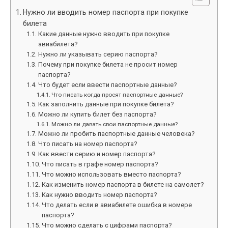
Нужно ли вводить номер паспорта при покупке
билета
Какие данные нужно вводить при покупке
авиабилета?
Нужно ли указывать серию паспорта?
Почему при покупке билета не просит номер
паспорта?
Что будет если ввести паспортные данные?
Что писать когда просят паспортные данные?
Как заполнить данные при покупке билета?
Можно ли купить билет без паспорта?
Можно ли давать свои паспортные данные?
Можно ли пробить паспортные данные человека?
Что писать на номер паспорта?
Как ввести серию и номер паспорта?
Что писать в графе номер паспорта?
Что можно использовать вместо паспорта?
Как изменить номер паспорта в билете на самолет?
Как нужно вводить номер паспорта?
Что делать если в авиабилете ошибка в номере
паспорта?
Что можно сделать с цифрами паспорта?