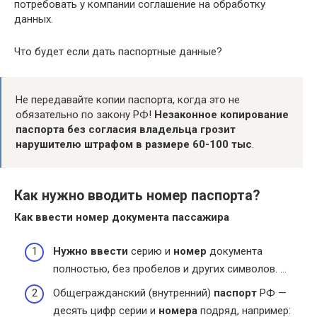
потребовать у компании соглашение на обработку
данных.
Что будет если дать паспортные данные?
Не передавайте копии паспорта, когда это не
обязательно по закону РФ!
Незаконное копирование
паспорта без согласия владельца грозит
нарушителю штрафом в размере 60-100 тыс
.
Как нужно вводить номер паспорта?
Как
ввести номер
документа пассажира
Нужно ввести
серию и
номер
документа
полностью, без пробелов и других символов. …
Общегражданский (внутренний)
паспорт
РФ —
десять цифр серии и
номера
подряд, например: