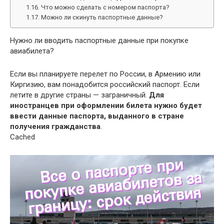
Что можно сделать с номером паспорта?
Можно ли скинуть паспортные данные?
Нужно ли вводить паспортные данные при покупке
авиабилета?
Если вы планируете перелет по России, в Армению или
Киргизию, вам понадобится российский паспорт. Если
летите в другие страны — заграничный.
Для
иностранцев при оформлении билета нужно будет
ввести данные паспорта, выданного в стране
получения гражданства
.
Cached