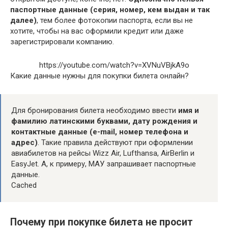
паспортные данные (серия, номер, кем выдан и так
далее)
, тем более фотокопии паспорта, если вы не
хотите, чтобы на вас оформили кредит или даже
зарегистрировали компанию.
https://youtube.com/watch?v=XVNuVBjkA9o
Какие данные нужны для покупки билета онлайн?
Для бронирования билета необходимо ввести
имя и
фамилию латинскими буквами, дату рождения и
контактные данные (e-mail, номер телефона и
адрес)
. Такие правила действуют при оформлении
авиабилетов на рейсы Wizz Air, Lufthansa, AirBerlin и
EasyJet. А, к примеру, МАУ запрашивает паспортные
данные.
Cached
Почему при покупке билета не просит