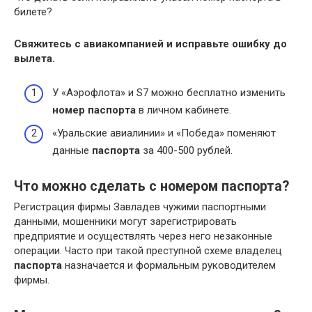
билете?
Свяжитесь с авиакомпанией и исправьте ошибку до
вылета.
У «Аэрофлота» и S7 можно бесплатно изменить
номер паспорта
в личном кабинете.
«Уральские авиалинии» и «Победа» поменяют
данные
паспорта
за 400-500 рублей.
Что можно сделать с номером паспорта?
Регистрация фирмы Завладев чужими паспортными
данными, мошенники могут зарегистрировать
предприятие и осуществлять через него незаконные
операции. Часто при такой преступной схеме владелец
паспорта
назначается и формальным руководителем
фирмы.