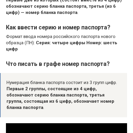
обозначают серию бланка паспорта, третья (из 6
цифр) — номер бланка паспорта
.
Как ввести серию и номер паспорта?
Формат ввода номера российского паспорта нового
образца (ПН):
Серия: четыре цифры
Номер: шесть
цифр
Что писать в графе номер паспорта?
Нумерация бланка паспорта состоит из 3 групп цифр.
Первые 2 группы, состоящие из 4 цифр,
обозначают серию бланка паспорта, третья
группа, состоящая из 6 цифр, обозначает номер
бланка паспорта
.