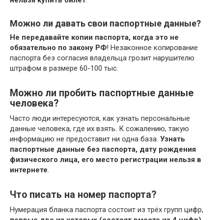
Можно ли давать свои паспортные данные?
Не передавайте копии паспорта, когда это не
обязательно по закону РФ
! Незаконное копирование
паспорта без согласия владельца грозит нарушителю
штрафом в размере 60-100 тыс.
Можно ли пробить паспортные данные
человека?
Часто люди интересуются, как узнать персональные
данные человека, где их взять. К сожалению, такую
информацию не предоставит ни одна база.
Узнать
паспортные данные без паспорта, дату рождения
физического лица, его место регистрации нельзя в
интернете
.
Что писать на номер паспорта?
Нумерация бланка паспорта состоит из трёх групп цифр,
первые две из которых (состоят вместе из 4 цифр)