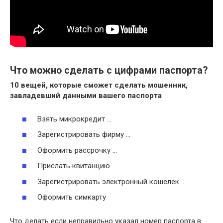
Что можно сделать с цифрами паспорта?
10 вещей, которые сможет
сделать
мошенник,
завладевший данными вашего
паспорта
Взять микрокредит …
Зарегистрировать фирму …
Оформить рассрочку …
Прислать квитанцию …
Зарегистрировать электронный кошелек …
Оформить симкарту
Что делать если неправильно указал номер паспорта в