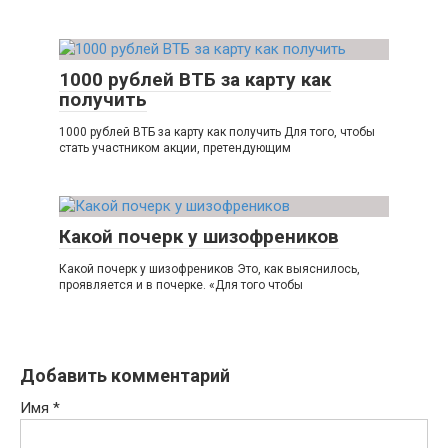
1000 рублей ВТБ за карту как
получить
1000 рублей ВТБ за карту как получить Для того, чтобы
стать участником акции, претендующим
Какой почерк у шизофреников
Какой почерк у шизофреников Это, как выяснилось,
проявляется и в почерке. «Для того чтобы
Добавить комментарий
Имя
*