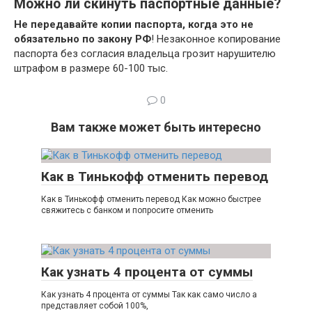
Можно ли скинуть паспортные данные?
Не передавайте копии паспорта, когда это не
обязательно по закону РФ
! Незаконное копирование
паспорта без согласия владельца грозит нарушителю
штрафом в размере 60-100 тыс.
0
Вам также может быть интересно
Как в Тинькофф отменить перевод
Как в Тинькофф отменить перевод Как можно быстрее
свяжитесь с банком и попросите отменить
Как узнать 4 процента от суммы
Как узнать 4 процента от суммы Так как само число а
представляет собой 100%,