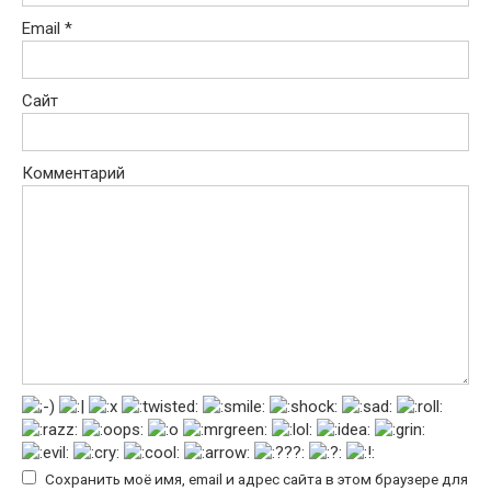
Email
*
Сайт
Комментарий
Сохранить моё имя, email и адрес сайта в этом браузере для