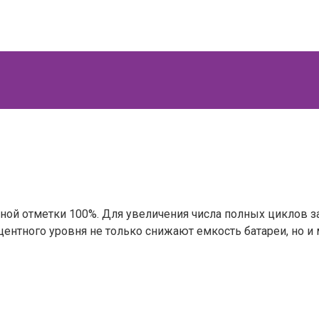
ной отметки 100%. Для увеличения числа полных циклов з
центного уровня не только снижают емкость батареи, но и 