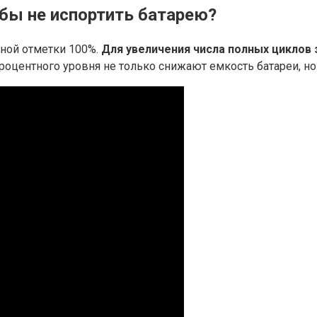
бы не испортить батарею?
ной отметки 100%.
Для увеличения числа полных циклов
процентного уровня не только снижают емкость батареи, но