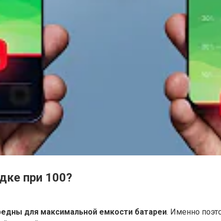
дке при 100?
вредны для максимальной емкости батареи
. Именно поэт