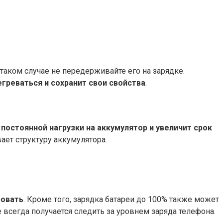
таком случае не передерживайте его на зарядке.
егреваться и сохранит свои свойства
.
постоянной нагрузки на аккумулятор и увеличит срок
ает структуру аккумулятора.
ровать
. Кроме того, зарядка батареи до 100% также может
 всегда получается следить за уровнем заряда телефона.