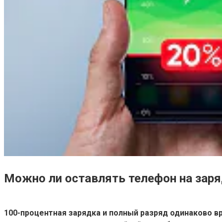
Можно ли оставлять телефон на заря
100-процентная зарядка и полный разряд одинаково 