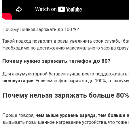
Почему нельзя заряжать до 100 %?
Такой подход позволит в разы увеличить срок службы бат
Необходимо по достижению максимального заряда сразу 
Почему нужно заряжать телефон до 80?
Для аккумуляторной батареи лучше всего поддерживать з
эксплуатации
. Если смартфон заряжен до 100%, то аккум
Почему нельзя заряжать больше 80%
Проще говоря,
чем выше уровень заряда, тем больше 
вызывать повышенное нагревание устройства, что тоже м