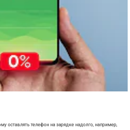
ому оставлять телефон на зарядке надолго, например,