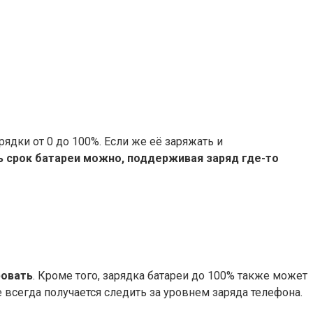
ядки от 0 до 100%. Если же её заряжать и
 срок батареи можно, поддерживая заряд где-то
ровать
. Кроме того, зарядка батареи до 100% также может
 всегда получается следить за уровнем заряда телефона.