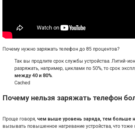
Почему нужно заряжать телефон до 85 процентов?
Так вы продлите срок службы устройства. Литий-ион
разряжать, например, циклами по 50%, то срок эксп
между 40 и 80%
.
Cached
Почему нельзя заряжать телефон бо
Проще говоря,
чем выше уровень заряда, тем больше 
вызывать повышенное нагревание устройства, что тоже м