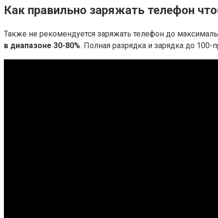
Как правильно заряжать телефон что
Также не рекомендуется заряжать телефон до максималь
в диапазоне 30-80%
. Полная разрядка и зарядка до 100-