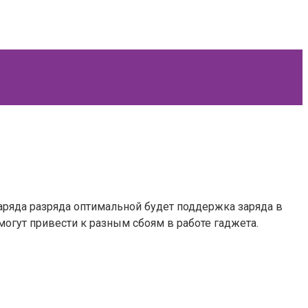
аряда разряда оптимальной будет поддержка заряда в
могут привести к разным сбоям в работе гаджета.