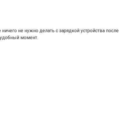
 ничего не нужно делать с зарядкой устройства после
й удобный момент.