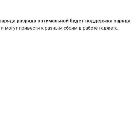
 заряда разряда оптимальной будет поддержка заряда
 и могут привести к разным сбоям в работе гаджета.