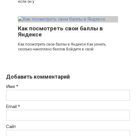
если он у
Как посмотреть свои баллы в
Яндексе
Как посмотреть свои баллы в Яндексе Как узнать,
сколько накоплено баллов Войдите в свой
Добавить комментарий
Имя
*
Email
*
Сайт