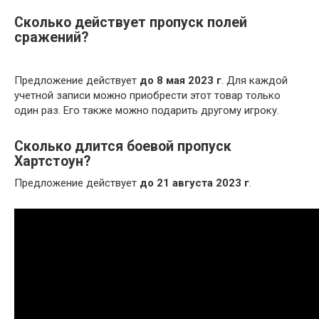
Сколько действует пропуск полей
сражений?
Предложение действует
до 8 мая 2023 г
. Для каждой
учетной записи можно приобрести этот товар только
один раз. Его также можно подарить другому игроку.
Сколько длится боевой пропуск
Хартстоун?
Предложение действует
до 21 августа 2023 г
.