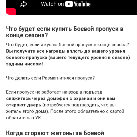
Что будет если купить Боевой пропуск в
конце сезона?
Что будет, если я куплю боевой пропуск в конце сезона?
Вы получите все награды вплоть до вашего уровня
боевого пропуска (вашего текущего уровня в сезоне)
задним числом
!
Что делать если Размагнитился пропуск?
Если пропуск не работает на вход в подъезд –
свяжитесь через домофон с охраной и они вам
откроют дверь
(потребуется подтвердить, что вы
житель этого дома). После этого обязательно с картой
обратитесь в УК.
Когда сгорают жетоны за Боевой