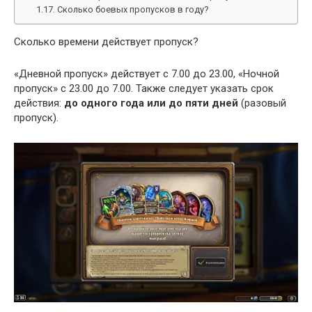
Сколько боевых пропусков в году?
Сколько времени действует пропуск?
«Дневной пропуск» действует с 7.00 до 23.00, «Ночной
пропуск» с 23.00 до 7.00. Также следует указать срок
действия:
до одного года или до пяти дней
(разовый
пропуск).