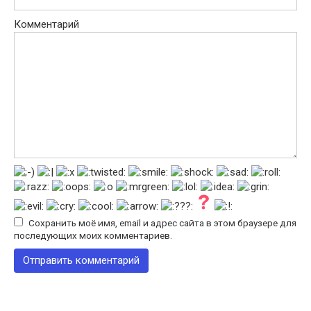
Комментарий
Сохранить моё имя, email и адрес сайта в этом браузере для
последующих моих комментариев.