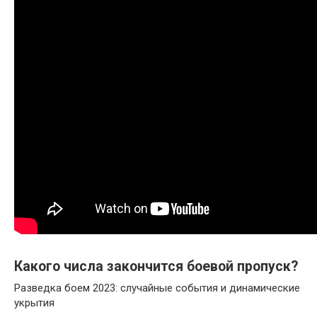
Какого числа закончится боевой пропуск?
Разведка боем 2023: случайные события и динамические
укрытия