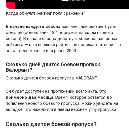
Когда обнулят рейтинг поля сражений?
В начале каждого сезона
ваш внешний рейтинг будет
обнулен (обновление 18.4 послужит началом первого
сезона). В начале сезона действует «безопасная зона»
рейтинга — ваш внешний рейтинг не понижается, если его
показатель меньше или равен 2000.
Сколько дней длится боевой пропуск
Валорант?
Сколько длится боевой пропуск в VALORANT
Он будет доступен на протяжении всего акта. Это
примерно два месяца
. Время, которое остается до
появления нового боевого пропуска, можно увидеть на
вкладке, что находится в левом верхнем углу пропуска.
Сколько длится боевой пропуск?