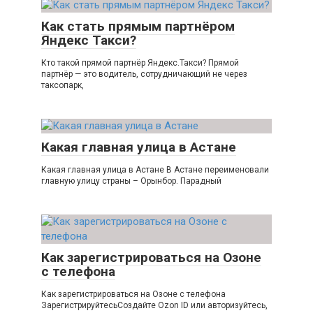
Как стать прямым партнёром
Яндекс Такси?
Кто такой прямой партнёр Яндекс.Такси? Прямой
партнёр — это водитель, сотрудничающий не через
таксопарк,
Какая главная улица в Астане
Какая главная улица в Астане В Астане переименовали
главную улицу страны – Орынбор. Парадный
Как зарегистрироваться на Озоне
с телефона
Как зарегистрироваться на Озоне с телефона
ЗарегистрируйтесьСоздайте Ozon ID или авторизуйтесь,