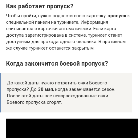
Как работает пропуск?
Чтобы пройти, нужно поднести свою карточку-
пропуск
к
специальной панели на турникете. Информация
считывается с карточки автоматически. Если карта
доступа зарегистрирована в системе, турникет станет
доступным для прохода одного человека. В противном
же случае турникет останется закрытым.
Когда закончится боевой пропуск?
До какой даты нужно потратить очки Боевого
пропуска? До
30 мая
, когда заканчивается сезон.
После этой даты все неизрасходованные очки
Боевого пропуска сгорят.