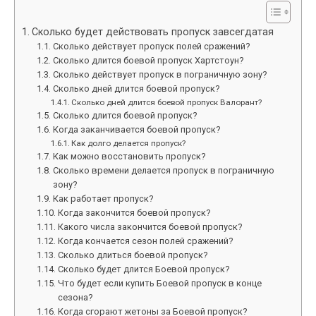
Сколько будет действовать пропуск завсегдатая
Сколько действует пропуск полей сражений?
Сколько длится боевой пропуск Хартстоун?
Сколько действует пропуск в пограничную зону?
Сколько дней длится боевой пропуск?
Сколько дней длится боевой пропуск Валорант?
Сколько длится боевой пропуск?
Когда заканчивается боевой пропуск?
Как долго делается пропуск?
Как можно восстановить пропуск?
Сколько времени делается пропуск в пограничную
зону?
Как работает пропуск?
Когда закончится боевой пропуск?
Какого числа закончится боевой пропуск?
Когда кончается сезон полей сражений?
Сколько длиться боевой пропуск?
Сколько будет длится Боевой пропуск?
Что будет если купить Боевой пропуск в конце
сезона?
Когда сгорают жетоны за Боевой пропуск?