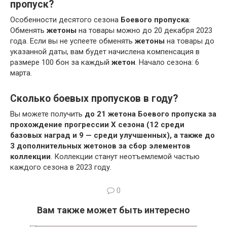
пропуск?
Особенности десятого сезона
Боевого пропуска
:
Обменять
жетоны
на товары можно до 20 декабря 2023
года. Если вы не успеете обменять
жетоны
на товары до
указанной даты, вам будет начислена компенсация в
размере 100 бон за каждый
жетон
. Начало сезона: 6
марта.
Сколько боевых пропусков в году?
Вы можете получить
до 21 жетона Боевого пропуска за
прохождение прогрессии X сезона (12 среди
базовых наград и 9 — среди улучшенных), а также до
3 дополнительных жетонов за сбор элементов
коллекции
. Коллекции станут неотъемлемой частью
каждого сезона в 2023 году.
0
Вам также может быть интересно