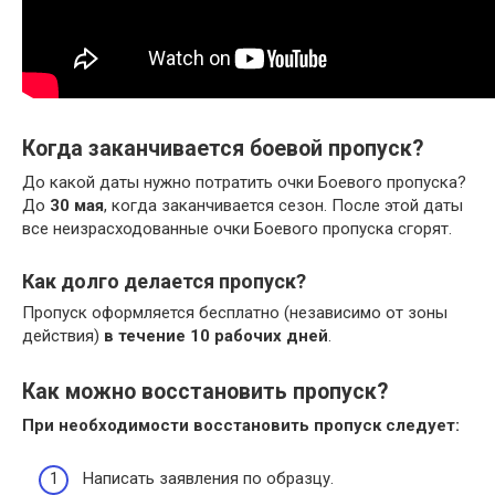
Когда заканчивается боевой пропуск?
До какой даты нужно потратить очки Боевого пропуска?
До
30 мая
, когда заканчивается сезон. После этой даты
все неизрасходованные очки Боевого пропуска сгорят.
Как долго делается пропуск?
Пропуск оформляется бесплатно (независимо от зоны
действия)
в течение 10 рабочих дней
.
Как можно восстановить пропуск?
При необходимости
восстановить пропуск
следует:
Написать заявления по образцу.