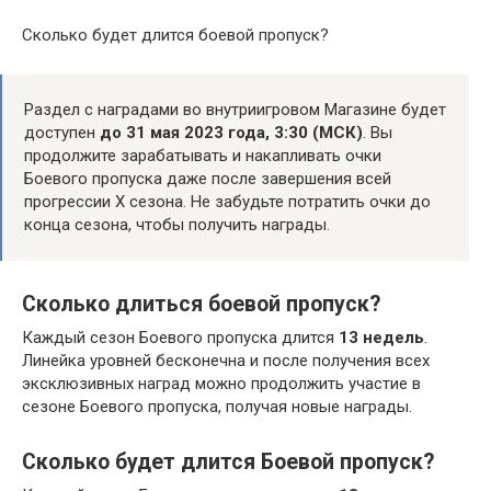
Сколько будет длится боевой пропуск?
Раздел с наградами во внутриигровом Магазине будет
доступен
до 31 мая 2023 года, 3:30 (МСК)
. Вы
продолжите зарабатывать и накапливать очки
Боевого пропуска даже после завершения всей
прогрессии X сезона. Не забудьте потратить очки до
конца сезона, чтобы получить награды.
Сколько длиться боевой пропуск?
Каждый сезон Боевого пропуска длится
13 недель
.
Линейка уровней бесконечна и после получения всех
эксклюзивных наград можно продолжить участие в
сезоне Боевого пропуска, получая новые награды.
Сколько будет длится Боевой пропуск?