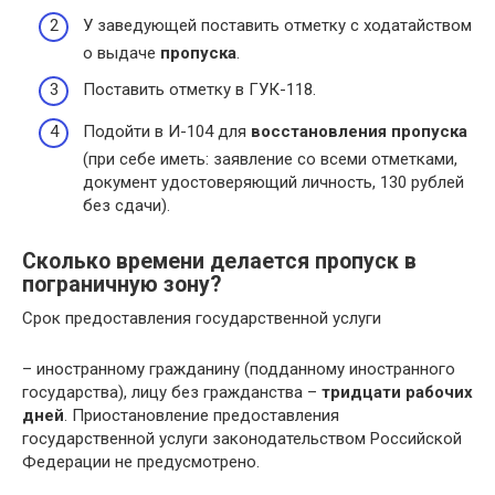
У заведующей поставить отметку с ходатайством
о выдаче
пропуска
.
Поставить отметку в ГУК-118.
Подойти в И-104 для
восстановления пропуска
(при себе иметь: заявление со всеми отметками,
документ удостоверяющий личность, 130 рублей
без сдачи).
Сколько времени делается пропуск в
пограничную зону?
Срок предоставления государственной услуги
– иностранному гражданину (подданному иностранного
государства), лицу без гражданства –
тридцати рабочих
дней
. Приостановление предоставления
государственной услуги законодательством Российской
Федерации не предусмотрено.