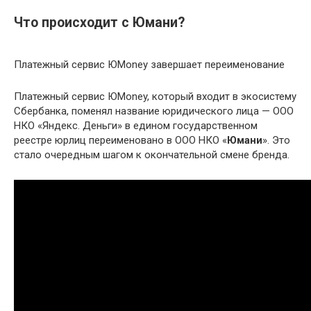
Что происходит с Юмани?
Платежный сервис ЮMoney завершает переименование
Платежный сервис ЮMoney, который входит в экосистему
Сбербанка, поменял название юридического лица — ООО
НКО «Яндекс. Деньги» в едином государственном
реестре юрлиц переименовано в ООО НКО «
Юмани
». Это
стало очередным шагом к окончательной смене бренда.