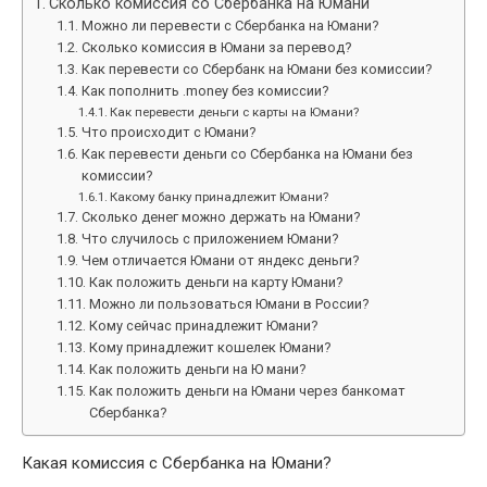
Сколько комиссия со Сбербанка на Юмани
Можно ли перевести с Сбербанка на Юмани?
Сколько комиссия в Юмани за перевод?
Как перевести со Сбербанк на Юмани без комиссии?
Как пополнить .money без комиссии?
Как перевести деньги с карты на Юмани?
Что происходит с Юмани?
Как перевести деньги со Сбербанка на Юмани без
комиссии?
Какому банку принадлежит Юмани?
Сколько денег можно держать на Юмани?
Что случилось с приложением Юмани?
Чем отличается Юмани от яндекс деньги?
Как положить деньги на карту Юмани?
Можно ли пользоваться Юмани в России?
Кому сейчас принадлежит Юмани?
Кому принадлежит кошелек Юмани?
Как положить деньги на Ю мани?
Как положить деньги на Юмани через банкомат
Сбербанка?
Какая комиссия с Сбербанка на Юмани?