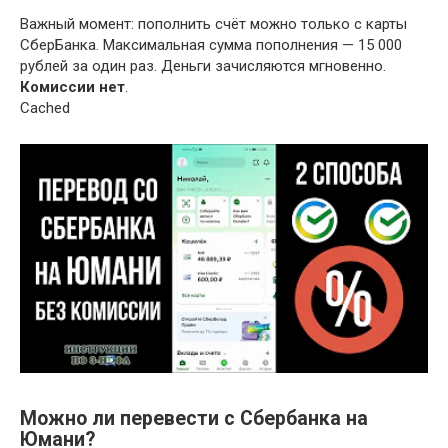
Важный момент: пополнить счёт можно только с карты
СберБанка. Максимальная сумма пополнения — 15 000
рублей за один раз. Деньги зачисляются мгновенно.
Комиссии нет
.
Cached
Можно ли перевести с Сбербанка на
Юмани?