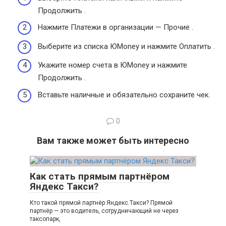
Продолжить .
Нажмите Платежи в организации — Прочие .
Выберите из списка ЮMoney и нажмите Оплатить .
Укажите номер счета в ЮMoney и нажмите
Продолжить .
Вставьте наличные и обязательно сохраните чек.
0
Вам также может быть интересно
Как стать прямым партнёром
Яндекс Такси?
Кто такой прямой партнёр Яндекс.Такси? Прямой
партнёр — это водитель, сотрудничающий не через
таксопарк,