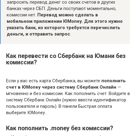
запросить перевод денег со своих счетов в других
банках через СБП. Деньги поступают моментально,
комиссии нет.
Перевод можно сделать в
мобильном приложении ЮMoney.
Для этого нужно
указать банк, из которого требуется перечислить
деньги, и отправить запрос
.
Как перевести со Сбербанк на Юмани без
комиссии?
Если у вас есть карта Сбербанка, вы можете
пополнить
счет в ЮMoney через систему Сбербанк Онлайн
—
мгновенно и без комиссии. Как пополнить счет: Войдите в
систему Сбербанк Онлайн (нужно ввести идентификатор
пользователя и пароль). В панели Быстрая оплата
выберите ЮMoney .
Как пополнить .money без комиссии?