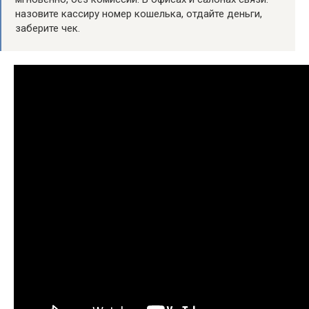
назовите кассиру номер кошелька, отдайте деньги,
заберите чек.