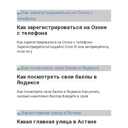
Как зарегистрироваться на Озоне
с телефона
Как зарегистрироваться на Озоне с телефона
ЗарегистрируйтесьСоздайте Ozon ID или авторизуйтесь,
если он у
Как посмотреть свои баллы в
Яндексе
Как посмотреть свои баллы в Яндексе Как узнать,
сколько накоплено баллов Войдите в свой
Какая главная улица в Астане