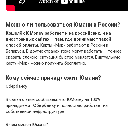
Можно ли пользоваться Юмани в России?
Кошелёк ЮMoney работает и на российских, и на
иностранных сайтах — там, где принимают такой
способ оплаты
. Карты «Мир» работают в России и
Беларуси. В других странах тоже могут работать — точнее
сказать сложно: ситуация быстро меняется. Виртуальную
карту «Мир» можно получить бесплатно.
Кому сейчас принадлежит Юмани?
Сбербанку
В связи с этим сообщаем, что ЮMoney на 100%
принадлежит
Сбербанку
и полностью работает на
собственной инфраструктуре.
В чем смысл Юмани?