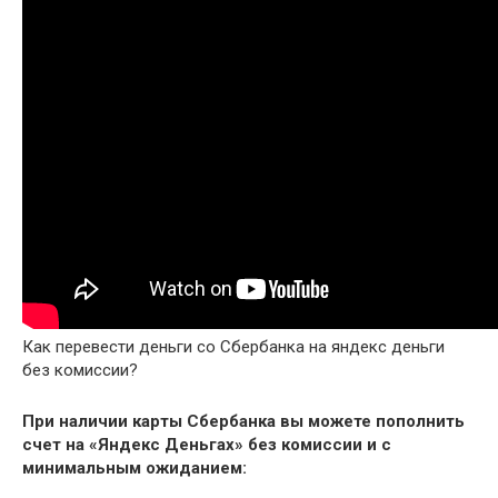
Как перевести деньги со Сбербанка на яндекс деньги
без комиссии?
При наличии карты
Сбербанка
вы можете пополнить
счет на «
Яндекс
Деньгах»
без комиссии
и с
минимальным ожиданием: