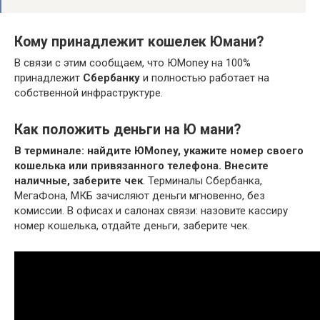
Кому принадлежит кошелек Юмани?
В связи с этим сообщаем, что ЮMoney на 100%
принадлежит
Сбербанку
и полностью работает на
собственной инфраструктуре.
Как положить деньги на Ю мани?
В терминале: найдите ЮMoney, укажите номер своего
кошелька или привязанного телефона.
Внесите
наличные, заберите чек
. Терминалы Сбербанка,
МегаФона, МКБ зачисляют деньги мгновенно, без
комиссии. В офисах и салонах связи: назовите кассиру
номер кошелька, отдайте деньги, заберите чек.