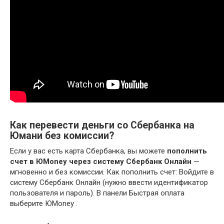
Как перевести деньги со Сбербанка на
Юмани без комиссии?
Если у вас есть карта Сбербанка, вы можете
пополнить
счет в ЮMoney через систему Сбербанк Онлайн
—
мгновенно и без комиссии. Как пополнить счет: Войдите в
систему Сбербанк Онлайн (нужно ввести идентификатор
пользователя и пароль). В панели Быстрая оплата
выберите ЮMoney .