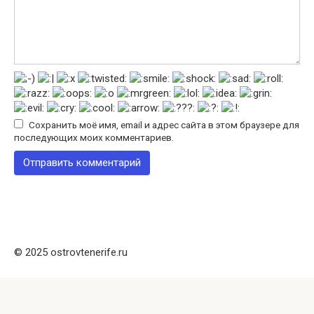
Сохранить моё имя, email и адрес сайта в этом браузере для
последующих моих комментариев.
© 2025 ostrovtenerife.ru