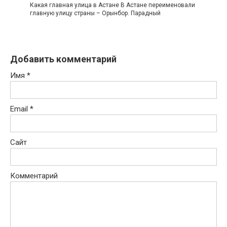
Какая главная улица в Астане В Астане переименовали
главную улицу страны – Орынбор. Парадный
Добавить комментарий
Имя
*
Email
*
Сайт
Комментарий