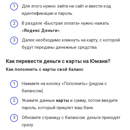
Для этого нужно зайти на сайт и ввести код
идентификации и пароль.
В разделе «Быстрая оплата» нужно нажать
«
Яндекс Деньги
».
Далее необходимо кликнуть на карту, с которой
будут переданы денежные средства.
Как перевести деньги с карты на Юмани?
Как пополнить с
карты
свой баланс
Нажмите на кнопку «Пополнить» (рядом с
балансом).
Укажите данные
карты
и сумму, потом введите
пароль, который пришлет ваш банк.
Обновите страницу с балансом: деньги приходят
сразу.