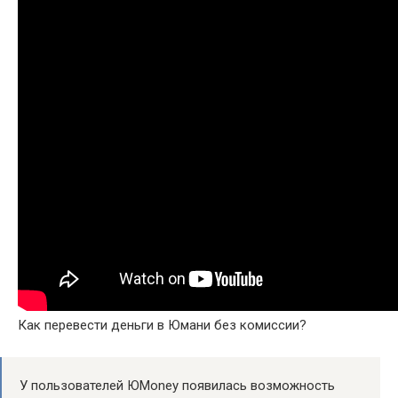
Как перевести деньги в Юмани без комиссии?
У пользователей ЮMoney появилась возможность