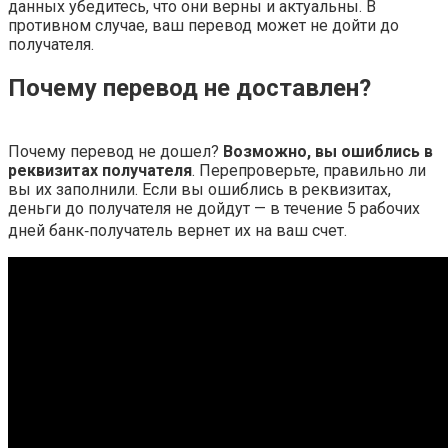
данных убедитесь, что они верны и актуальны. В
противном случае, ваш перевод может не дойти до
получателя.
Почему перевод не доставлен?
Почему перевод не дошел?
Возможно, вы ошиблись в
реквизитах получателя
. Перепроверьте, правильно ли
вы их заполнили. Если вы ошиблись в реквизитах,
деньги до получателя не дойдут — в течение 5 рабочих
дней банк‑получатель вернет их на ваш счет.