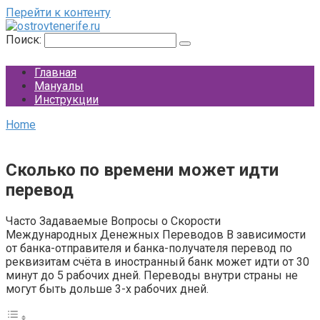
Перейти к контенту
Поиск:
Главная
Мануалы
Инструкции
Home
Сколько по времени может идти
перевод
Часто Задаваемые Вопросы о Скорости
Международных Денежных Переводов В зависимости
от банка-отправителя и банка-получателя перевод по
реквизитам счёта в иностранный банк может идти от 30
минут до 5 рабочих дней. Переводы внутри страны не
могут быть дольше 3-х рабочих дней.