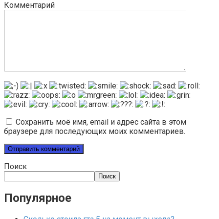
Комментарий
Сохранить моё имя, email и адрес сайта в этом
браузере для последующих моих комментариев.
Поиск
Поиск
Популярное