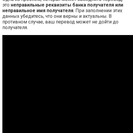
это
неправильные реквизиты банка получателя или
неправильное имя получателя
. При заполнении этих
данных убедитесь, что они верны и актуальны. В
противном случае, ваш перевод может не дойти до
получателя.