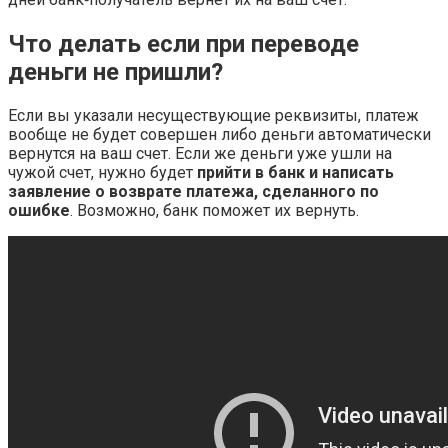
Что делать если при переводе
деньги не пришли?
Если вы указали несуществующие реквизиты, платеж
вообще не будет совершен либо деньги автоматически
вернутся на ваш счет. Если же деньги уже ушли на
чужой счет, нужно будет
прийти в банк и написать
заявление о возврате платежа, сделанного по
ошибке
. Возможно, банк поможет их вернуть.