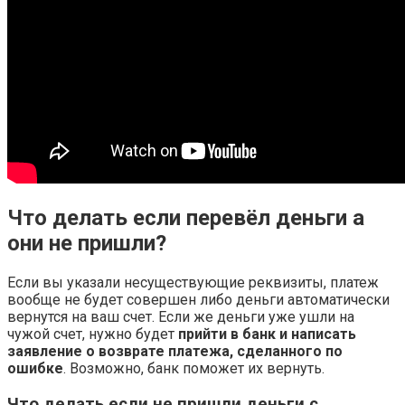
Что делать если перевёл деньги а
они не пришли?
Если вы указали несуществующие реквизиты, платеж
вообще не будет совершен либо деньги автоматически
вернутся на ваш счет. Если же деньги уже ушли на
чужой счет, нужно будет
прийти в банк и написать
заявление о возврате платежа, сделанного по
ошибке
. Возможно, банк поможет их вернуть.
Что делать если не пришли деньги с