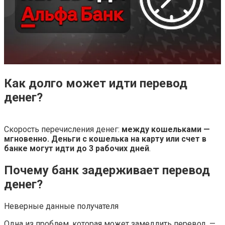
Как долго может идти перевод
денег?
Скорость перечисления денег:
между кошельками —
мгновенно.
Деньги с кошелька на карту или счет в
банке могут идти до 3 рабочих дней
.
Почему банк задерживает перевод
денег?
Неверные данные получателя
Одна из проблем, которая может замедлить перевод, —