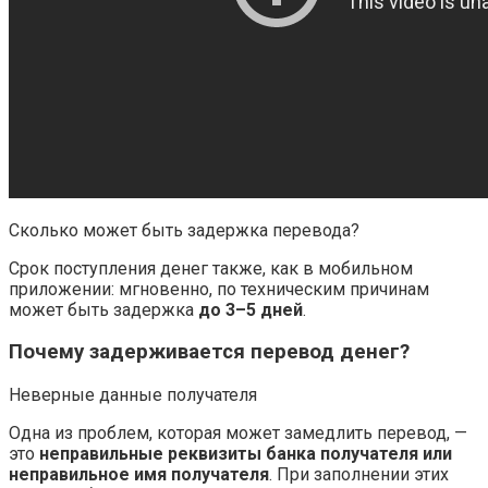
Сколько может быть задержка перевода?
Срок поступления денег также, как в мобильном
приложении: мгновенно, по техническим причинам
может быть задержка
до 3–5 дней
.
Почему задерживается перевод денег?
Неверные данные получателя
Одна из проблем, которая может замедлить перевод, —
это
неправильные реквизиты банка получателя или
неправильное имя получателя
. При заполнении этих