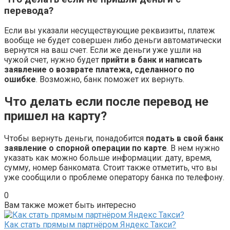
перевода?
Если вы указали несуществующие реквизиты, платеж
вообще не будет совершен либо деньги автоматически
вернутся на ваш счет. Если же деньги уже ушли на
чужой счет, нужно будет
прийти в банк и написать
заявление о возврате платежа, сделанного по
ошибке
. Возможно, банк поможет их вернуть.
Что делать если после перевод не
пришел на карту?
Чтобы вернуть деньги, понадобится
подать в свой банк
заявление о спорной операции по карте
. В нем нужно
указать как можно больше информации: дату, время,
сумму, номер банкомата. Стоит также отметить, что вы
уже сообщили о проблеме оператору банка по телефону.
0
Вам также может быть интересно
Как стать прямым партнёром Яндекс Такси?