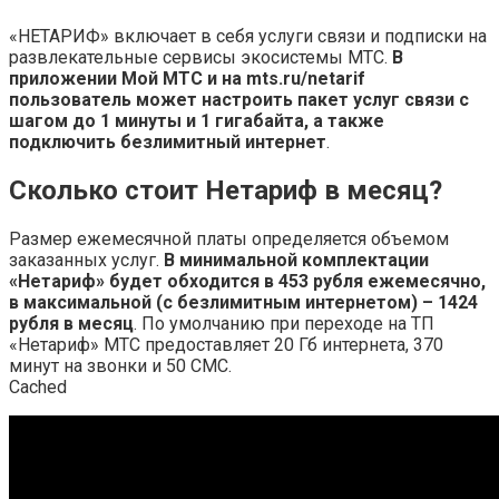
«НЕТАРИФ» включает в себя услуги связи и подписки на
развлекательные сервисы экосистемы МТС.
В
приложении Мой МТС и на mts.ru/netarif
пользователь может настроить пакет услуг связи с
шагом до 1 минуты и 1 гигабайта, а также
подключить безлимитный интернет
.
Сколько стоит Нетариф в месяц?
Размер ежемесячной платы определяется объемом
заказанных услуг.
В минимальной комплектации
«Нетариф» будет обходится в 453 рубля ежемесячно,
в максимальной (с безлимитным интернетом) – 1424
рубля в месяц
. По умолчанию при переходе на ТП
«Нетариф» МТС предоставляет 20 Гб интернета, 370
минут на звонки и 50 СМС.
Cached