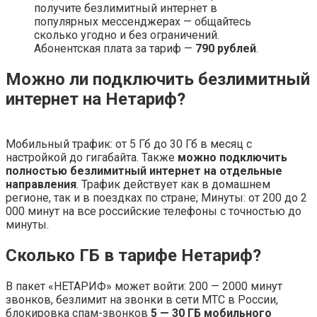
получите безлимитный интернет в
популярных мессенджерах — общайтесь
сколько угодно и без ограничений.
Абонентская плата за тариф —
790 рублей
.
Можно ли подключить безлимитный
интернет на Нетариф?
Мобильный трафик: от 5 Гб до 30 Гб в месяц с
настройкой до гигабайта. Также
можно подключить
полностью безлимитный интернет на отдельные
направления
. Трафик действует как в домашнем
регионе, так и в поездках по стране; Минуты: от 200 до 2
000 минут на все российские телефоны с точностью до
минуты.
Сколько ГБ в тарифе Нетариф?
В пакет «НЕТАРИФ» может войти: 200 — 2000 минут
звонков, безлимит на звонки в сети МТС в России,
блокировка спам-звонков
5 — 30 ГБ мобильного