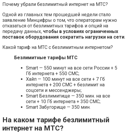
Почему убрали безлимитный интернет на МТС?
Одной из главных тем прошедшей недели стало
заявление Минцифры о том, что операторам нужно
отказаться от безлимитных тарифов и опций на
передачу данных,
чтобы в условиях ограниченных
поставок оборудования сократить нагрузки на сети
.
Какой тариф на МТС с безлимитным интернетом?
Безлимитные тарифы МТС
Smart — 550 минут на все сети России + 5
Гб интернета + 550 СМС;
Хайп — 100 минут на все сети + 7 Гб
интернета + 200 СМС + безлимит на
соцсети и мессенджеры;
Smart Безлимитище — 350 мин. на все
сети + 10 Гб интернета + 350 СМС;
Smart Забугорище — 350 мин.
На каком тарифе безлимитный
интернет на МТС?