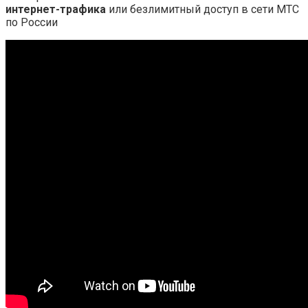
интернет-трафика
или безлимитный доступ в сети МТС
по России