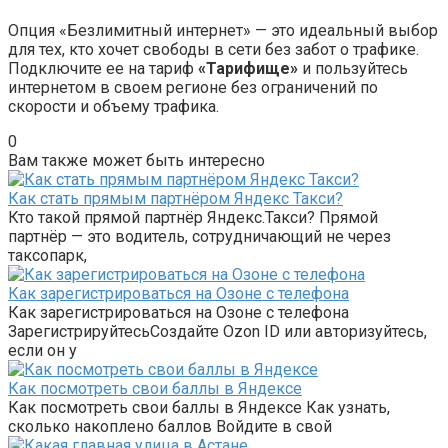
Опция «Безлимитный интернет» — это идеальный выбор
для тех, кто хочет свободы в сети без забот о трафике.
Подключите ее на тариф
«Тарифище»
и пользуйтесь
интернетом в своем регионе без ограничений по
скорости и объему трафика.
0
Вам также может быть интересно
Как стать прямым партнёром Яндекс Такси?
Кто такой прямой партнёр Яндекс.Такси? Прямой
партнёр — это водитель, сотрудничающий не через
таксопарк,
Как зарегистрироваться на Озоне с телефона
Как зарегистрироваться на Озоне с телефона
ЗарегистрируйтесьСоздайте Ozon ID или авторизуйтесь,
если он у
Как посмотреть свои баллы в Яндексе
Как посмотреть свои баллы в Яндексе Как узнать,
сколько накоплено баллов Войдите в свой