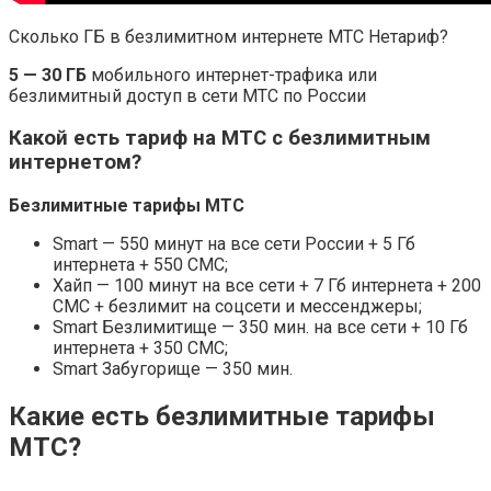
Сколько ГБ в безлимитном интернете МТС Нетариф?
5 — 30 ГБ
мобильного интернет-трафика или
безлимитный доступ в сети МТС по России
Какой есть тариф на МТС с безлимитным
интернетом?
Безлимитные тарифы МТС
Smart — 550 минут на все сети России + 5 Гб
интернета + 550 СМС;
Хайп — 100 минут на все сети + 7 Гб интернета + 200
СМС + безлимит на соцсети и мессенджеры;
Smart Безлимитище — 350 мин. на все сети + 10 Гб
интернета + 350 СМС;
Smart Забугорище — 350 мин.
Какие есть безлимитные тарифы
МТС?