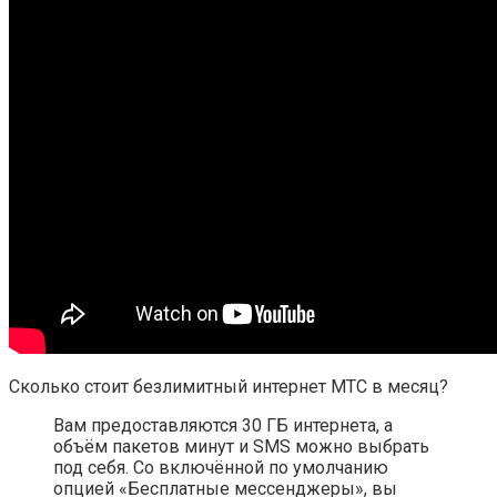
Сколько стоит безлимитный интернет МТС в месяц?
Вам предоставляются 30 ГБ интернета, а
объём пакетов минут и SMS можно выбрать
под себя. Со включённой по умолчанию
опцией «Бесплатные мессенджеры», вы