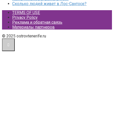
Сколько людей живет в Лос-Сантосе?
TERMS OF USE
Privacy Policy
Реклама и обратная связь
Материалы партнеров
© 2025 ostrovtenerife.ru