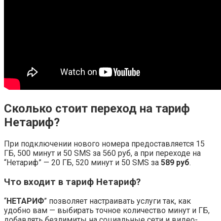
Сколько стоит переход на тариф
Нетариф?
При подключении нового номера предоставляется 15
ГБ, 500 минут и 50 SMS за 560 руб, а при переходе на
“Нетариф” — 20 ГБ, 520 минут и 50 SMS за
589 руб
.
Что входит в тариф Нетариф?
“
НЕТАРИФ
” позволяет настраивать услуги так, как
удобно вам — выбирать точное количество минут и ГБ,
добавлять безлимиты на социальные сети и видео-