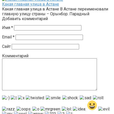
Какая главная улица в Астане
Какая главная улица в Астане В Астане переименовали
главную улицу страны – Орынбор. Парадный
Добавить комментарий
Имя
*
Email
*
Сайт
Комментарий