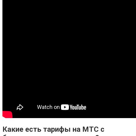
Какие есть тарифы на МТС с