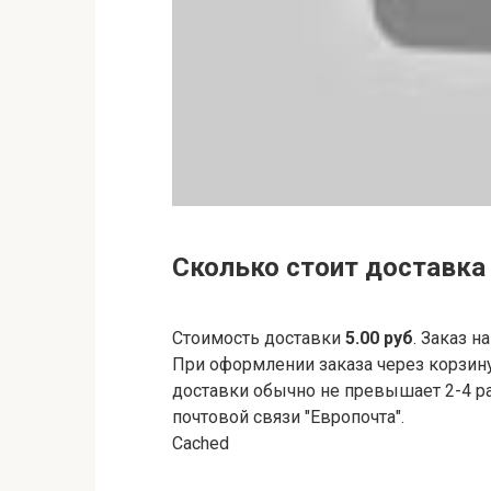
Сколько стоит доставка
Стоимость доставки
5.00 руб
. Заказ 
При оформлении заказа через корзину 
доставки обычно не превышает 2-4 ра
почтовой связи "Европочта".
Cached