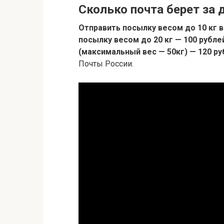
Сколько почта берет за 
Отправить посылку весом до 10 кг в
посылку весом до 20 кг — 100 рубле
(максимальный вес — 50кг) — 120 ру
Почты России.