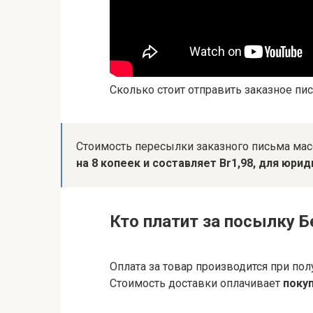
Сколько стоит отправить заказное пи
Стоимость пересылки заказного письма мас
на 8 копеек и составляет Br1,98, для юрид
Кто платит за посылку Б
Оплата за товар производится при по
Стоимость доставки оплачивает
поку