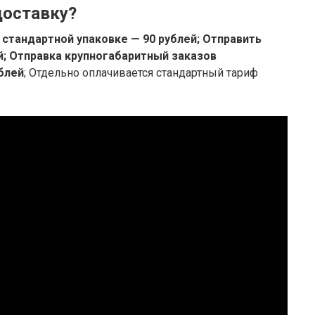
доставку?
 стандартной упаковке — 90 рублей;
Отправить
й;
Отправка крупногабаритный заказов
блей
; Отдельно оплачивается стандартный тариф