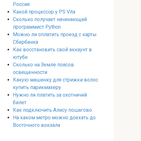
Россия
Какой процессор у PS Vita
Сколько получает начинающий
программист Python
Можно ли оплатить проезд с карты
Сбербанка
Как восстановить свой аккаунт в
ютубе
Сколько на Земле поясов
освещенности
Какую машинку для стрижки волос
купить парикмахеру
Нужно ли платить за охотничий
билет
Как подключить Алису пошагово
На каком метро можно доехать до
Восточного вокзала