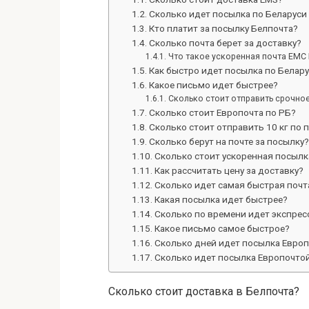
Сколько идет посылка по Беларуси
Кто платит за посылку Белпочта?
Сколько почта берет за доставку?
Что такое ускоренная почта ЕМС 
Как быстро идет посылка по Белар
Какое письмо идет быстрее?
Сколько стоит отправить срочно
Сколько стоит Европочта по РБ?
Сколько стоит отправить 10 кг по 
Сколько берут на почте за посылку?
Сколько стоит ускоренная посылк
Как рассчитать цену за доставку?
Сколько идет самая быстрая почт
Какая посылка идет быстрее?
Сколько по времени идет экспрес
Какое письмо самое быстрое?
Сколько дней идет посылка Европ
Сколько идет посылка Европочтой
Сколько стоит доставка в Белпочта?