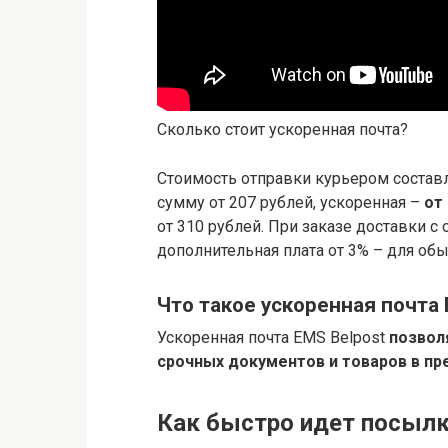
Сколько стоит ускоренная почта?
Стоимость отправки курьером составл
сумму от 207 рублей, ускоренная –
от
от 310 рублей. При заказе доставки 
дополнительная плата от 3% – для обы
Что такое ускоренная почта
Ускоренная почта EMS Belpost
позвол
срочных документов и товаров в пре
Как быстро идет посылк