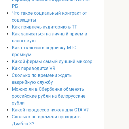
РБ
Что такое социальный контракт от
соцзащиты
Как привлечь аудиторию в ТГ
Как записаться на личный прием в
налоговую
Как отключить подписку МТС
премиум
Какой фирмы самый лучший миксер
Как переводится VR
Сколько по времени ждать
аварийную службу
Можно ли в Сбербанке обменять
российские рубли на белорусские
рубли
Какой процессор нужен для GTA V?
Сколько по времени проходить
Диабло 3?