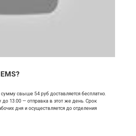
 EMS?
на сумму свыше 54 руб доставляется бесплатно.
до 13.00 — отправка в этот же день. Срок
бочих дня и осуществляется до отделения