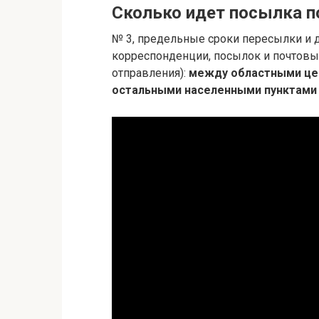
Сколько идет посылка п
№ 3, предельные сроки пересылки и 
корреспонденции, посылок и почтов
отправления):
между областными цен
остальными населенными пунктами 