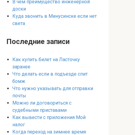
В чем преимущество инженерной
доски
Куда звонить в Минусинске если нет
света
Последние записи
Как купить билет на Ласточку
заранее
Что делать если в подъезде спит
бомж
Что нужно указывать для отправки
почты
Можно ли договориться с
судебными приставами
Как вывести с приложения Мой
налог
Когда переход на зимнее время