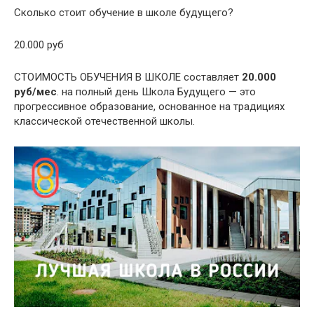
Сколько стоит обучение в школе будущего?
20.000 руб
СТОИМОСТЬ ОБУЧЕНИЯ В ШКОЛЕ составляет
20.000
руб/мес
. на полный день Школа Будущего — это
прогрессивное образование, основанное на традициях
классической отечественной школы.