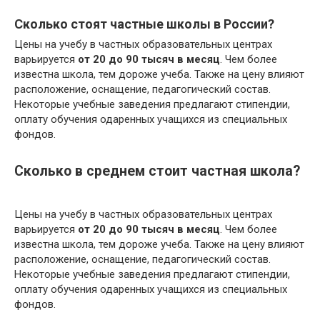
Сколько стоят частные школы в России?
Цены на учебу в частных образовательных центрах
варьируется
от 20 до 90 тысяч в месяц
. Чем более
известна школа, тем дороже учеба. Также на цену влияют
расположение, оснащение, педагогический состав.
Некоторые учебные заведения предлагают стипендии,
оплату обучения одаренных учащихся из специальных
фондов.
Сколько в среднем стоит частная школа?
Цены на учебу в частных образовательных центрах
варьируется
от 20 до 90 тысяч в месяц
. Чем более
известна школа, тем дороже учеба. Также на цену влияют
расположение, оснащение, педагогический состав.
Некоторые учебные заведения предлагают стипендии,
оплату обучения одаренных учащихся из специальных
фондов.