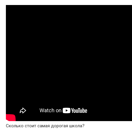
Сколько стоит самая дорогая школа?