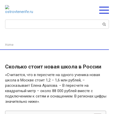
Перейти
к
контенту
Поиск:
Home
Сколько стоит новая школа в России
«Считается, что в пересчете на одного ученика новая
школа в Москве стоит 1,2 – 1,6 млн рублей, –
рассказывает Елена Аралова. – В пересчете на
квадратный метр – около 88 000 рублей вместе с
подключением к сетям и оснащением. В регионах цифры
значительно ниже».