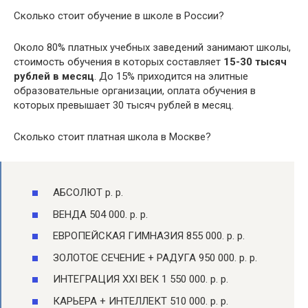
Сколько стоит обучение в школе в России?
Около 80% платных учебных заведений занимают школы,
стоимость обучения в которых составляет
15-30 тысяч
рублей в месяц
. До 15% приходится на элитные
образовательные организации, оплата обучения в
которых превышает 30 тысяч рублей в месяц.
Сколько стоит платная школа в Москве?
АБСОЛЮТ р. р.
ВЕНДА 504 000. р. р.
ЕВРОПЕЙСКАЯ ГИМНАЗИЯ 855 000. р. р.
ЗОЛОТОЕ СЕЧЕНИЕ + РАДУГА 950 000. р. р.
ИНТЕГРАЦИЯ XXI ВЕК 1 550 000. р. р.
КАРЬЕРА + ИНТЕЛЛЕКТ 510 000. р. р.