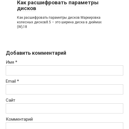
Как расшифровать параметры
дисков
Как расшифровать параметры дисков Маркировка
колесных дисков8.5 – это ширина диска в дюймах
(W);18
Добавить комментарий
Имя
*
Email
*
Сайт
Комментарий