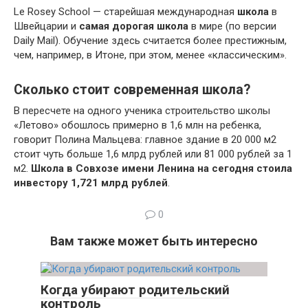
Le Rosey School — старейшая международная
школа
в
Швейцарии и
самая дорогая школа
в мире (по версии
Daily Mail). Обучение здесь считается более престижным,
чем, например, в Итоне, при этом, менее «классическим».
Сколько стоит современная школа?
В пересчете на одного ученика строительство школы
«Летово» обошлось примерно в 1,6 млн на ребенка,
говорит Полина Мальцева: главное здание в 20 000 м2
стоит чуть больше 1,6 млрд рублей или 81 000 рублей за 1
м2.
Школа в Совхозе имени Ленина на сегодня стоила
инвестору 1,721 млрд рублей
.
0
Вам также может быть интересно
Когда убирают родительский
контроль