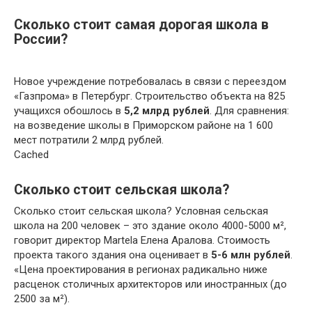
Сколько стоит самая дорогая школа в
России?
Новое учреждение потребовалась в связи с переездом
«Газпрома» в Петербург. Строительство объекта на 825
учащихся обошлось в
5,2 млрд рублей
. Для сравнения:
на возведение школы в Приморском районе на 1 600
мест потратили 2 млрд рублей.
Cached
Сколько стоит сельская школа?
Сколько стоит сельская школа? Условная сельская
школа на 200 человек – это здание около 4000-5000 м²,
говорит директор Martela Елена Аралова. Стоимость
проекта такого здания она оценивает в
5-6 млн рублей
.
«Цена проектирования в регионах радикально ниже
расценок столичных архитекторов или иностранных (до
2500 за м²).