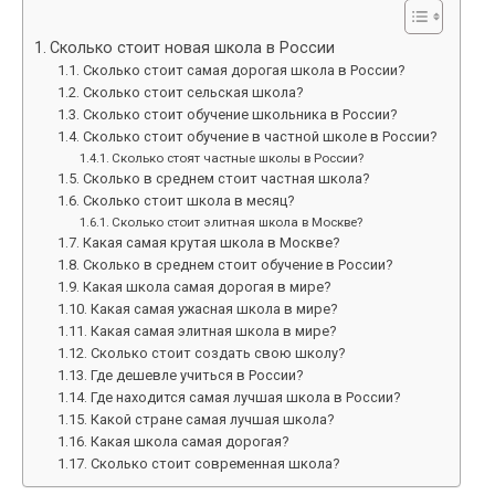
Сколько стоит новая школа в России
Сколько стоит самая дорогая школа в России?
Сколько стоит сельская школа?
Сколько стоит обучение школьника в России?
Сколько стоит обучение в частной школе в России?
Сколько стоят частные школы в России?
Сколько в среднем стоит частная школа?
Сколько стоит школа в месяц?
Сколько стоит элитная школа в Москве?
Какая самая крутая школа в Москве?
Сколько в среднем стоит обучение в России?
Какая школа самая дорогая в мире?
Какая самая ужасная школа в мире?
Какая самая элитная школа в мире?
Сколько стоит создать свою школу?
Где дешевле учиться в России?
Где находится самая лучшая школа в России?
Какой стране самая лучшая школа?
Какая школа самая дорогая?
Сколько стоит современная школа?