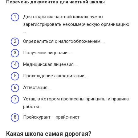
Перечень документов для частной
школы
Для открытия частной
школы
нужно
зарегистрировать некоммерческую организацию.
…
Определиться с налогообложением. …
Получение лицензии. …
Медицинская лицензия. …
Прохождение аккредитации …
Аттестация …
Устав, в котором прописаны принципы и правила
работы.
Прейскурант – прайс-лист
Какая школа самая дорогая?