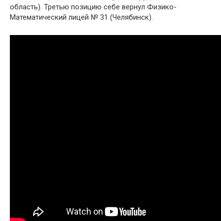
область). Третью позицию себе вернул Физико-
Математический лицей № 31 (Челябинск).