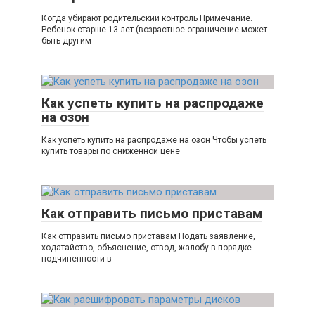
Когда убирают родительский контроль Примечание.
Ребенок старше 13 лет (возрастное ограничение может
быть другим
Как успеть купить на распродаже
на озон
Как успеть купить на распродаже на озон Чтобы успеть
купить товары по сниженной цене
Как отправить письмо приставам
Как отправить письмо приставам Подать заявление,
ходатайство, объяснение, отвод, жалобу в порядке
подчиненности в