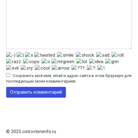
Сохранить моё имя, email и адрес сайта в этом браузере для
последующих моих комментариев.
© 2025 ostrovtenerife.ru