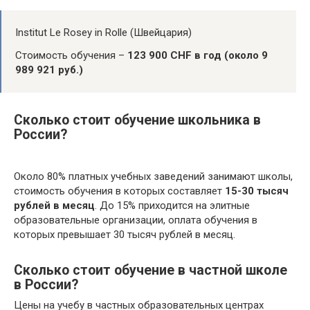
Institut Le Rosey in Rolle (Швейцария)
Стоимость обучения –
123 900 CHF в год (около 9
989 921 руб.)
Сколько стоит обучение школьника в
России?
Около 80% платных учебных заведений занимают школы,
стоимость обучения в которых составляет
15-30 тысяч
рублей в месяц
. До 15% приходится на элитные
образовательные организации, оплата обучения в
которых превышает 30 тысяч рублей в месяц.
Сколько стоит обучение в частной школе
в России?
Цены на учебу в частных образовательных центрах