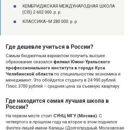
КЕМБРИДЖСКАЯ МЕЖДУНАРОДНАЯ ШКОЛА
(CIS) 2 602 000. р. р.
КЛАССИКА–М 280 000. р. р.
Где дешевле учиться в России?
Самым бюджетным вариантом получить высшее
образование оказался
филиал Южно-Уральского
профессионального института в городе Куса
Челябинской области
по специальностям экономика и
менеджмент. Это обойдется студенту в 24 990 рублей.
Плюс 3700 рублей – средняя цена за съемную квартиру.
Где находится самая лучшая школа в
России?
На первом месте стоит
СУНЦ МГУ (Москва)
. С
четвертого в прошлом году на второе в этом поднялся
Физтех-лицей имени Капицы (Долгопрудный, Московская