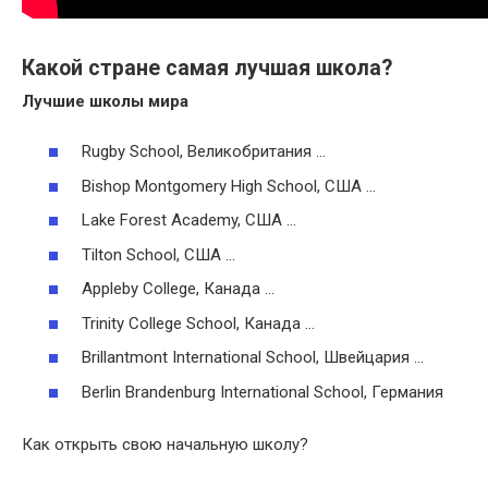
Какой стране самая лучшая школа?
Лучшие школы
мира
Rugby School, Великобритания …
Bishop Montgomery High School, США …
Lake Forest Academy, США …
Tilton School, США …
Appleby College, Канада …
Trinity College School, Канада …
Brillantmont International School, Швейцария …
Berlin Brandenburg International School, Германия
Как открыть свою начальную школу?