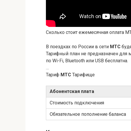
Сколько стоит ежемесячная оплата М
В поездках по России в сети
МТС
буде
Тарифный план не предназначен для м
по Wi-Fi, Bluetooth или USB бесплатна.
…
Тариф
МТС
Тарифище
Абонентская плата
Стоимость подключения
Обязательное пополнение баланса