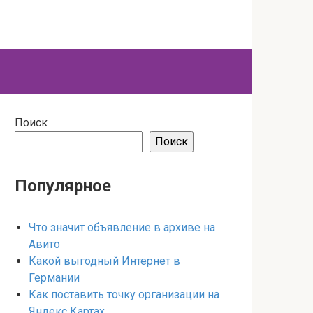
Поиск
Поиск
Популярное
Что значит объявление в архиве на
Авито
Какой выгодный Интернет в
Германии
Как поставить точку организации на
Яндекс Картах