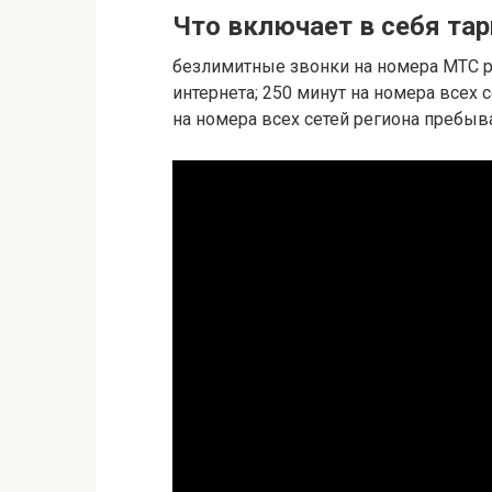
Что включает в себя та
безлимитные звонки на номера МТС ре
интернета; 250 минут на номера всех
на номера всех сетей региона пребыв