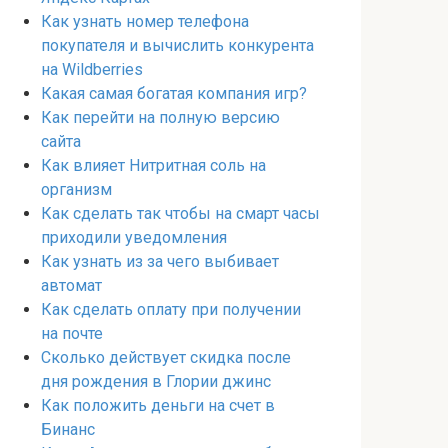
Как узнать номер телефона
покупателя и вычислить конкурента
на Wildberries
Какая самая богатая компания игр?
Как перейти на полную версию
сайта
Как влияет Нитритная соль на
организм
Как сделать так чтобы на смарт часы
приходили уведомления
Как узнать из за чего выбивает
автомат
Как сделать оплату при получении
на почте
Сколько действует скидка после
дня рождения в Глории джинс
Как положить деньги на счет в
Бинанс