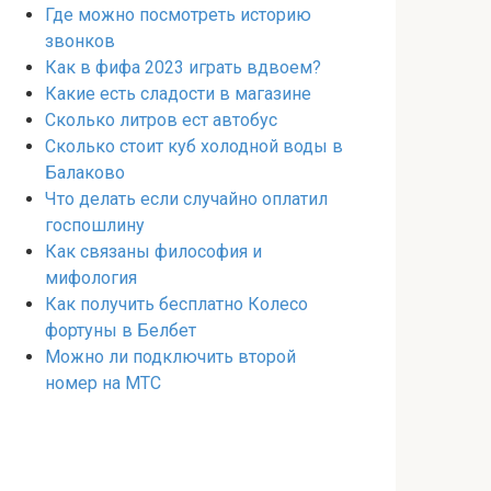
Где можно посмотреть историю
звонков
Как в фифа 2023 играть вдвоем?
Какие есть сладости в магазине
Сколько литров ест автобус
Сколько стоит куб холодной воды в
Балаково
Что делать если случайно оплатил
госпошлину
Как связаны философия и
мифология
Как получить бесплатно Колесо
фортуны в Белбет
Можно ли подключить второй
номер на МТС