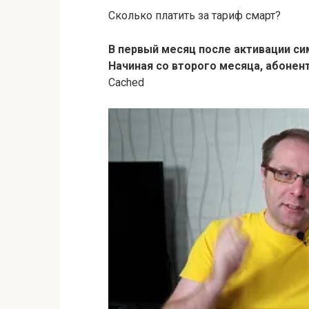
Сколько платить за тариф смарт?
В первый месяц после активации си
Начиная со второго месяца, абонент
Cached