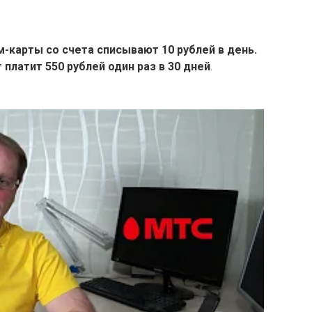
м-карты со счета списывают 10 рублей в день.
 платит 550 рублей один раз в 30 дней
.