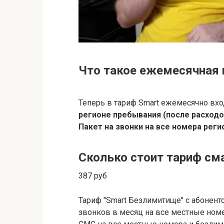
Что такое ежемесячная 
Теперь в тариф Smart ежемесячно вхо
регионе пребывания (после расходо
Пакет на звонки на все номера рег
Сколько стоит тариф см
387 руб
Тариф "Smart Безлимитище" с абонент
звонков в месяц на все местные номе