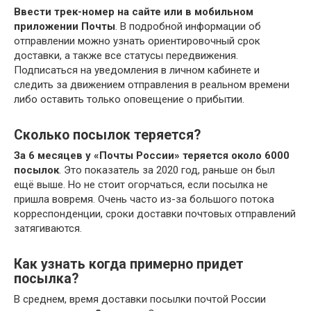
Ввести трек-номер на сайте или в мобильном
приложении Почты
. В подробной информации об
отправлении можно узнать ориентировочный срок
доставки, а также все статусы передвижения.
Подписаться на уведомления в личном кабинете и
следить за движением отправления в реальном времени
либо оставить только оповещение о прибытии.
Сколько посылок теряется?
За 6 месяцев у «Почты России» теряется около 6000
посылок
. Это показатель за 2020 год, раньше он был
ещё выше. Но не стоит огорчаться, если посылка не
пришла вовремя. Очень часто из-за большого потока
корреспонденции, сроки доставки почтовых отправлений
затягиваются.
Как узнать когда примерно придет
посылка?
В среднем, время доставки посылки почтой России