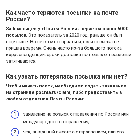
Как часто теряются посылки на почте
России?
За 6 месяцев у «Почты России» теряется около 6000
посылок
. Это показатель за 2020 год, раньше он был
ещё выше. Но не стоит огорчаться, если посылка не
пришла вовремя. Очень часто из-за большого потока
корреспонденции, сроки доставки почтовых отправлений
затягиваются.
Как узнать потерялась посылка или нет?
Чтобы начать поиск, необходимо подать заявление
на странице pochta.ru/claim, либо предоставить в
любом отделении Почты России:
заявление на розыск отправления по России или
международного отправления;
чек, выданный вместе с отправлением, или его