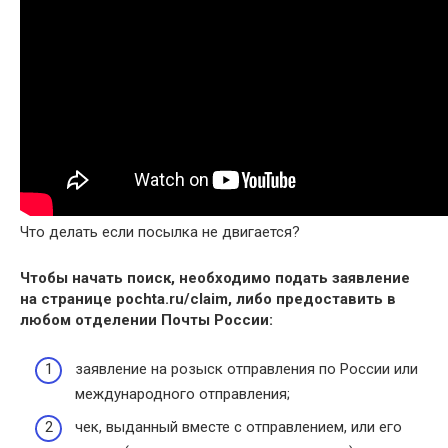
Что делать если посылка не двигается?
Чтобы начать поиск, необходимо подать заявление
на странице pochta.ru/claim, либо предоставить в
любом отделении Почты России:
заявление на розыск отправления по России или
международного отправления;
чек, выданный вместе с отправлением, или его