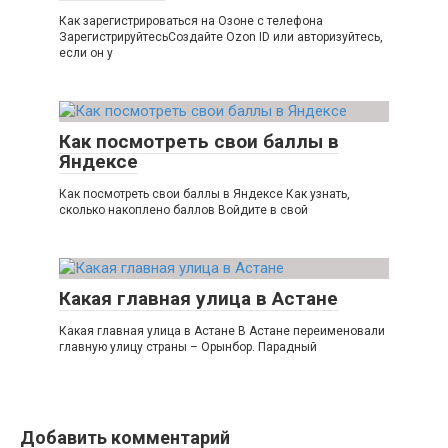
Как зарегистрироваться на Озоне с телефона
ЗарегистрируйтесьСоздайте Ozon ID или авторизуйтесь,
если он у
Как посмотреть свои баллы в
Яндексе
Как посмотреть свои баллы в Яндексе Как узнать,
сколько накоплено баллов Войдите в свой
Какая главная улица в Астане
Какая главная улица в Астане В Астане переименовали
главную улицу страны – Орынбор. Парадный
Добавить комментарий