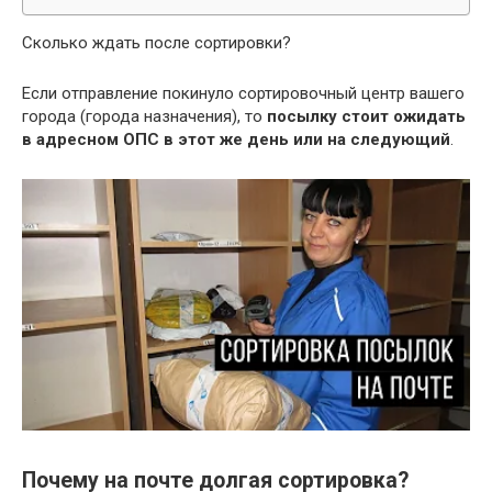
Сколько ждать после сортировки?
Если отправление покинуло сортировочный центр вашего
города (города назначения), то
посылку стоит ожидать
в адресном ОПС в этот же день или на следующий
.
Почему на почте долгая сортировка?