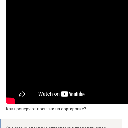
Как проверяют посылки на сортировке?