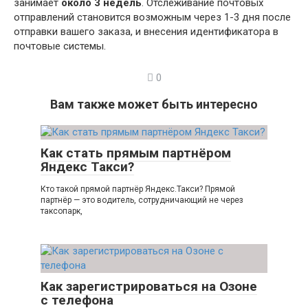
занимает
около 3 недель
. Отслеживание почтовых
отправлений становится возможным через 1-3 дня после
отправки вашего заказа, и внесения идентификатора в
почтовые системы.
0
Вам также может быть интересно
Как стать прямым партнёром
Яндекс Такси?
Кто такой прямой партнёр Яндекс.Такси? Прямой
партнёр — это водитель, сотрудничающий не через
таксопарк,
Как зарегистрироваться на Озоне
с телефона