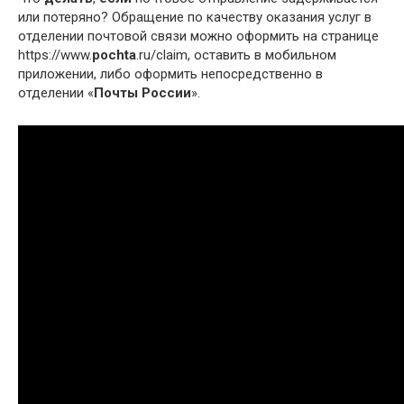
или потеряно? Обращение по качеству оказания услуг в
отделении почтовой связи можно оформить на странице
https://www.
pochta
.ru/claim, оставить в мобильном
приложении, либо оформить непосредственно в
отделении «
Почты России
».