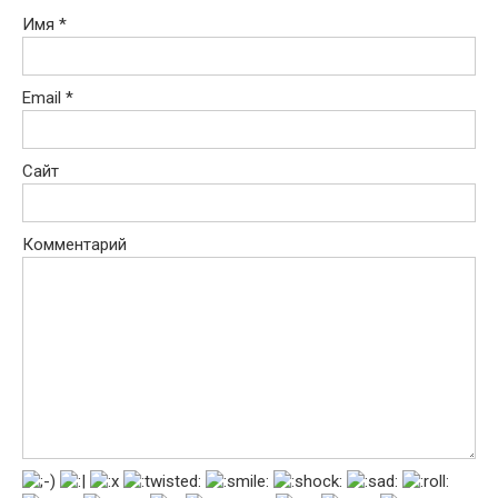
Имя
*
Email
*
Сайт
Комментарий