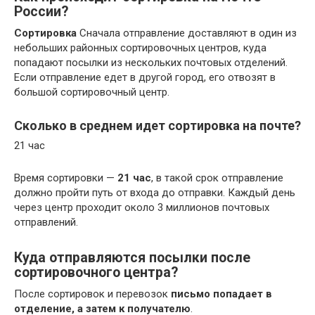
России?
Сортировка
Сначала отправление доставляют в один из
небольших районных сортировочных центров, куда
попадают посылки из нескольких почтовых отделений.
Если отправление едет в другой город, его отвозят в
большой сортировочный центр.
Сколько в среднем идет сортировка на почте?
21 час
Время сортировки —
21 час
, в такой срок отправление
должно пройти путь от входа до отправки. Каждый день
через центр проходит около 3 миллионов почтовых
отправлений.
Куда отправляются посылки после
сортировочного центра?
После сортировок и перевозок
письмо попадает в
отделение, а затем к получателю
.