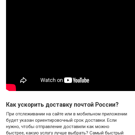
Как ускорить доставку почтой России?
При отслеживании на сайте или в мобильном приложении
будет указан ориентировочный срок доставки. Если
нужно, чтобы отправление доставили как можно
быстрее, какую услугу лучше выбрать? Самый быстрый