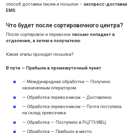
способ доставки писем и посылок –
экспресс-доставка
EMS
.
Что будет после сортировочного центра?
После сортировок и перевозок
письмо попадает в
отделение, а затем к получателю
.
Какие этапы проходит посылка?
В пути — Прибыла в промежуточный пункт
— Международная обработка — Получено
назначенным оператором
— Обработка перевозчиком — Доставлено
— Обработка перевозчиком — Почта поступила
на склад превозчика
— Обработка — Поступило в РЦГП/ИВЦ
— Обработка — Прибыло в место