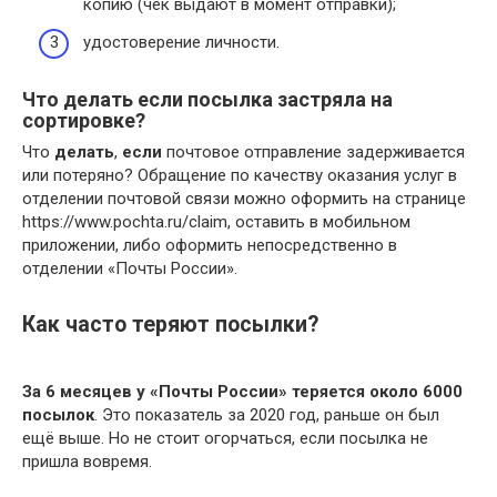
копию (чек выдают в момент отправки);
удостоверение личности.
Что делать если посылка застряла на
сортировке?
Что
делать
,
если
почтовое отправление задерживается
или потеряно? Обращение по качеству оказания услуг в
отделении почтовой связи можно оформить на странице
https://www.pochta.ru/claim, оставить в мобильном
приложении, либо оформить непосредственно в
отделении «Почты России».
Как часто теряют посылки?
За 6 месяцев у «Почты России» теряется около 6000
посылок
. Это показатель за 2020 год, раньше он был
ещё выше. Но не стоит огорчаться, если посылка не
пришла вовремя.