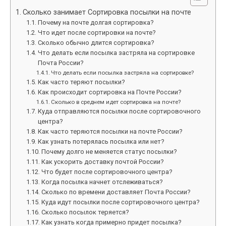
Сколько занимает Сортировка посылки на почте
Почему на почте долгая сортировка?
Что идет после сортировки на почте?
Сколько обычно длится сортировка?
Что делать если посылка застряла на сортировке
Почта России?
Что делать если посылка застряла на сортировке?
Как часто теряют посылки?
Как происходит сортировка на Почте России?
Сколько в среднем идет сортировка на почте?
Куда отправляются посылки после сортировочного
центра?
Как часто теряются посылки на почте России?
Как узнать потерялась посылка или нет?
Почему долго не меняется статус посылки?
Как ускорить доставку почтой России?
Что будет после сортировочного центра?
Когда посылка начнет отслеживаться?
Сколько по времени доставляет Почта России?
Куда идут посылки после сортировочного центра?
Сколько посылок теряется?
Как узнать когда примерно придет посылка?