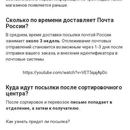
магазинов появляется раньше.
Сколько по времени доставляет Почта
России?
В среднем, время доставки посылки почтой России
занимает
около 3 недель
. Отслеживание почтовых
отправлений становится возможным через 1-3 дня после
отправки вашего заказа, и внесения идентификатора в
почтовые системы.
https://youtube.com/watch?v=VET5qajApDc
Куда идут посылки после сортировочного
центра?
После сортировок и перевозок
письмо попадает в
отделение, а затем к получателю
.
Как узнать придет ли посылка?