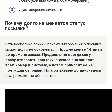
копию (чек выдают в момент отправки);
удостоверение личности.
Почему долго не меняется статус
посылки?
Есть несколько причин, почему информация о посылке
может долго не обновляться:
Прошло менее 14 дней
со времени заказа.
Продавцы не всегда могут
сразу отправить посылку: сначала они заносят
трек-номер в систему, а потом приносят её на
почту для отправки
. По этой причине до двух недель
статус может не обновляться.