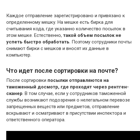
Каждое отправление зарегистрировано и привязано к
определенному мешку. На мешке есть бирка для
считывания кода, где указанно количество посылок в
этом мешке. Естественно,
такой объем посылок не
успеть быстро обработать
. Поэтому сотрудники почты
снимают бирки с мешков и вносят их данные в
компьютер.
Что идет после сортировки на почте?
После сортировки
посылки отправляются на
таможенный досмотр, где проходят через рентген-
сканер
. В том случае, если у сотрудников таможенной
службы возникают подозрения о нелегальном перевозе
запрещенных веществ или предметов, отправление
вскрывают и осматривают в присутствии инспектора и
ответственного оператора.