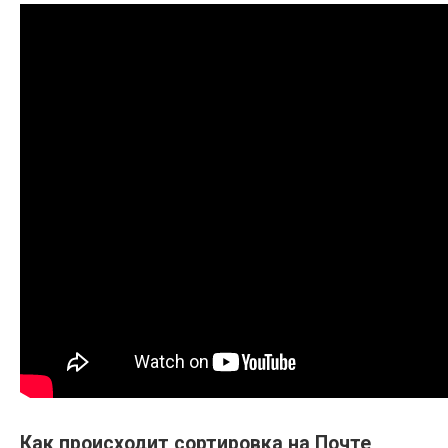
Как происходит сортировка на Почте