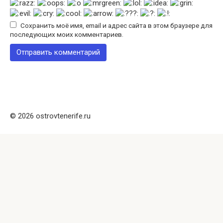
Сохранить моё имя, email и адрес сайта в этом браузере для
последующих моих комментариев.
© 2026 ostrovtenerife.ru