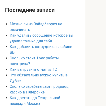
Последние записи
Можно ли на Вайлдберриз не
оплачивать
Как удалить сообщение которое ты
удалил только для себя
Как добавить сотрудника в кабинет
ВБ
Сколько стоит 1 час работы
электрика?
Как выгрузить отчет из 1С
Что обязательно нужно купить в
Дубае
Сколько зарабатывает продавец
кассир в Пятёрочке
Как доехать до Театральной
площади Москва