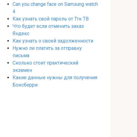
Can you change face on Samsung watch
4
Как узнать свой пароль от Ттк ТВ
Что будет если отменить заказ
Яндекс
Как узнать о своей задолженности
Нужно ли платить за отправку
письма
Сколько стоит практический
экзамен
Какие данные нужны для получения
Боксберри