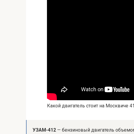
Какой двигатель стоит на Москвиче 4
УЗАМ-412
— бензиновый двигатель объемом 