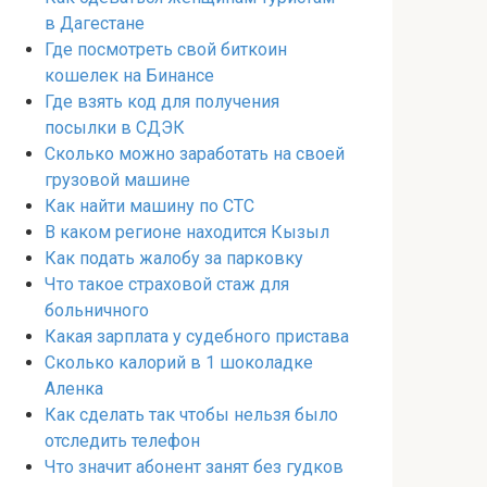
в Дагестане
Где посмотреть свой биткоин
кошелек на Бинансе
Где взять код для получения
посылки в СДЭК
Сколько можно заработать на своей
грузовой машине
Как найти машину по СТС
В каком регионе находится Кызыл
Как подать жалобу за парковку
Что такое страховой стаж для
больничного
Какая зарплата у судебного пристава
Сколько калорий в 1 шоколадке
Аленка
Как сделать так чтобы нельзя было
отследить телефон
Что значит абонент занят без гудков