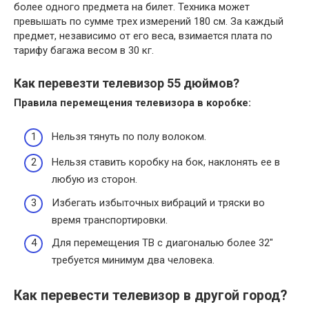
более одного предмета на билет. Техника может
превышать по сумме трех измерений 180 см. За каждый
предмет, независимо от его веса, взимается плата по
тарифу багажа весом в 30 кг.
Как перевезти телевизор 55 дюймов?
Правила перемещения
телевизора
в коробке:
Нельзя тянуть по полу волоком.
Нельзя ставить коробку на бок, наклонять ее в
любую из сторон.
Избегать избыточных вибраций и тряски во
время транспортировки.
Для перемещения ТВ с диагональю более 32"
требуется минимум два человека.
Как перевести телевизор в другой город?