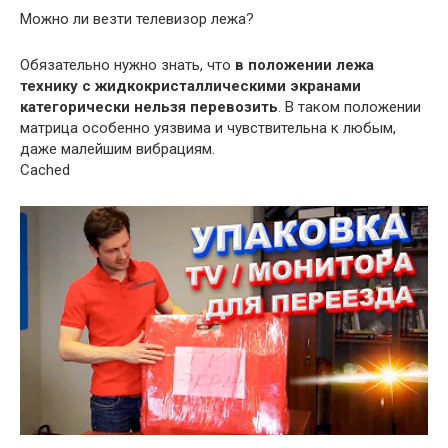
Можно ли везти телевизор лежа?
Обязательно нужно знать, что
в положении лежа
технику с жидкокристаллическими экранами
категорически нельзя перевозить
. В таком положении
матрица особенно уязвима и чувствительна к любым,
даже малейшим вибрациям.
Cached