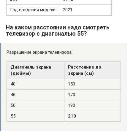
Год создания модели
2021
На каком расстоянии надо смотреть
телевизор с диагональю 55?
Разрешение экрана телевизора:
Диагональ экрана
Расстояние до
(дюймы)
экрана (см)
40
150
46
170
50
190
55
210