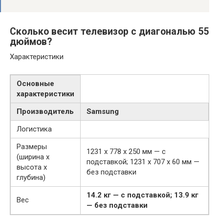
Сколько весит телевизор с диагональю 55
дюймов?
Характеристики
Основные
характеристики
Производитель
Samsung
Логистика
Размеры
1231 x 778 x 250 мм — с
(ширина x
подставкой; 1231 x 707 x 60 мм —
высота x
без подставки
глубина)
14.2 кг — с подставкой; 13.9 кг
Вес
— без подставки