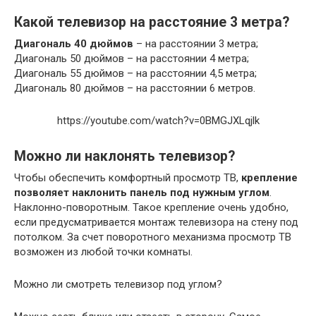
Какой телевизор на расстояние 3 метра?
Диагональ 40 дюймов
– на расстоянии 3 метра;
Диагональ 50 дюймов – на расстоянии 4 метра;
Диагональ 55 дюймов – на расстоянии 4,5 метра;
Диагональ 80 дюймов – на расстоянии 6 метров.
https://youtube.com/watch?v=0BMGJXLqjlk
Можно ли наклонять телевизор?
Чтобы обеспечить комфортный просмотр ТВ,
крепление
позволяет наклонить панель под нужным углом
.
Наклонно-поворотным. Такое крепление очень удобно,
если предусматривается монтаж телевизора на стену под
потолком. За счет поворотного механизма просмотр ТВ
возможен из любой точки комнаты.
Можно ли смотреть телевизор под углом?