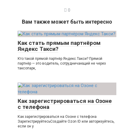
0
Вам также может быть интересно
Как стать прямым партнёром
Яндекс Такси?
Кто такой прямой партнёр Яндекс.Такси? Прямой
партнёр — это водитель, сотрудничающий не через
таксопарк,
Как зарегистрироваться на Озоне
с телефона
Как зарегистрироваться на Озоне с телефона
ЗарегистрируйтесьСоздайте Ozon ID или авторизуйтесь,
если он у