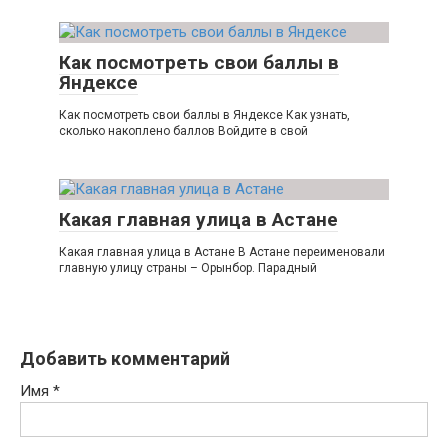
Как посмотреть свои баллы в
Яндексе
Как посмотреть свои баллы в Яндексе Как узнать,
сколько накоплено баллов Войдите в свой
Какая главная улица в Астане
Какая главная улица в Астане В Астане переименовали
главную улицу страны – Орынбор. Парадный
Добавить комментарий
Имя
*