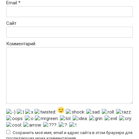
Email
*
Сайт
Комментарий
Сохранить моё имя, email и адрес сайта в этом браузере для
последующих моих комментариев.