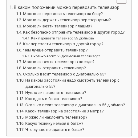
В каком положении можно перевозить телевизор
Можно ли перевозить телевизор на боку?
Можно ли держать телевизор перевернутым?
Можно ли везти телевизор плашмя?
Как безопасно отправить телевизор в другой город?
Как перевезти телевизор 55 дюймов?
Как перевести телевизор в другой город?
Чем лучше отправить телевизор?
Сколько весит 55 дюймовый телевизор?
Можно ли везти телевизор в поезде?
Можно ли отправить телевизор?
Сколько весит телевизор с диагональю 65?
На каком расстоянии надо смотреть телевизор с
диагональю 55?
Нужно ли наклонять телевизор?
Как сдать в багаж телевизор?
Сколько весит телевизор с диагональю 55 дюймов?
Какой телевизор на расстояние 3 метра?
Можно ли наклонять телевизор?
Какую технику нельзя в багаж?
Что лучше не сдавать в багаж?