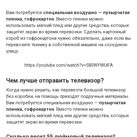
Вам потребуется
специальная воздушно — пузырчатая
пленка, гофрокартон
. Вместо пленки можно
использовать мягкий плед или другие средства, которые
защитят экран во время перевозки. Сделать картонный
короб из гофрокартона нужно обязательно, даже если вы
перевозите технику в собственной машине на соседнюю
улицу.
https://youtube.com/watch?v=Sll0WYWUiFA
Чем лучше отправить телевизор?
Когда нужно решить, как перевезти большой телевизор
без коробки, на помощь приходят подручные материалы.
Вам потребуется специальная воздушно —
пузырчатая
пленка, гофрокартон
. Вместо пленки можно
использовать мягкий плед или другие средства, которые
защитят экран во время перевозки.
Сколько весит 55 дюймовый телевизор?