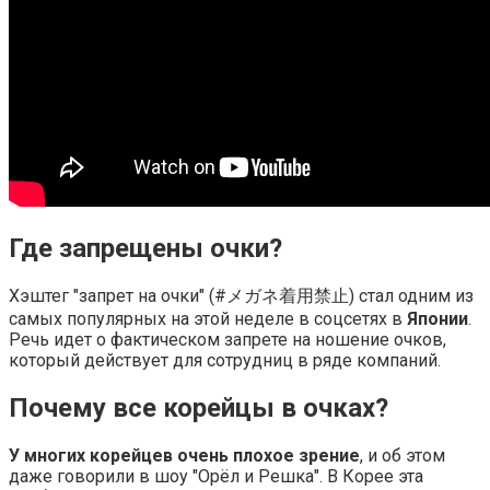
Где запрещены очки?
Хэштег "запрет на очки" (#メガネ着用禁止) стал одним из
самых популярных на этой неделе в соцсетях в
Японии
.
Речь идет о фактическом запрете на ношение очков,
который действует для сотрудниц в ряде компаний.
Почему все корейцы в очках?
У многих корейцев очень плохое зрение
, и об этом
даже говорили в шоу "Орёл и Решка". В Корее эта