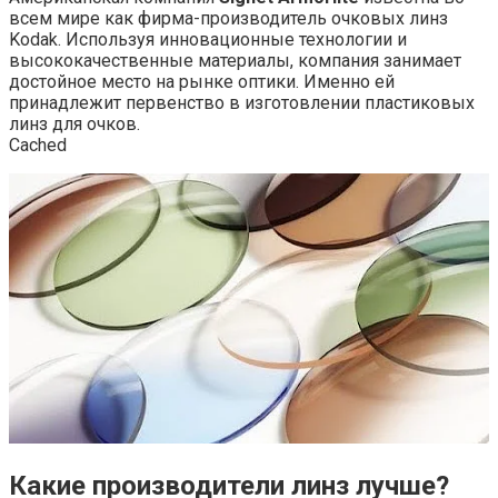
всем мире как фирма-производитель очковых линз
Kodak. Используя инновационные технологии и
высококачественные материалы, компания занимает
достойное место на рынке оптики. Именно ей
принадлежит первенство в изготовлении пластиковых
линз для очков.
Cached
Какие производители линз лучше?