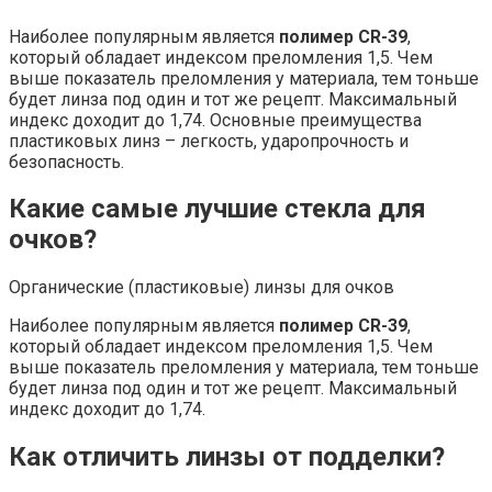
Наиболее популярным является
полимер CR-39
,
который обладает индексом преломления 1,5. Чем
выше показатель преломления у материала, тем тоньше
будет линза под один и тот же рецепт. Максимальный
индекс доходит до 1,74. Основные преимущества
пластиковых линз – легкость, ударопрочность и
безопасность.
Какие самые лучшие стекла для
очков?
Органические (пластиковые) линзы для очков
Наиболее популярным является
полимер CR-39
,
который обладает индексом преломления 1,5. Чем
выше показатель преломления у материала, тем тоньше
будет линза под один и тот же рецепт. Максимальный
индекс доходит до 1,74.
Как отличить линзы от подделки?