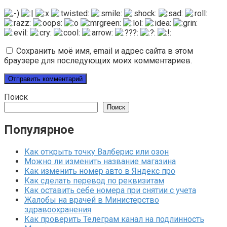
Сохранить моё имя, email и адрес сайта в этом
браузере для последующих моих комментариев.
Поиск
Поиск
Популярное
Как открыть точку Валберис или озон
Можно ли изменить название магазина
Как изменить номер авто в Яндекс про
Как сделать перевод по реквизитам
Как оставить себе номера при снятии с учета
Жалобы на врачей в Министерство
здравоохранения
Как проверить Телеграм канал на подлинность