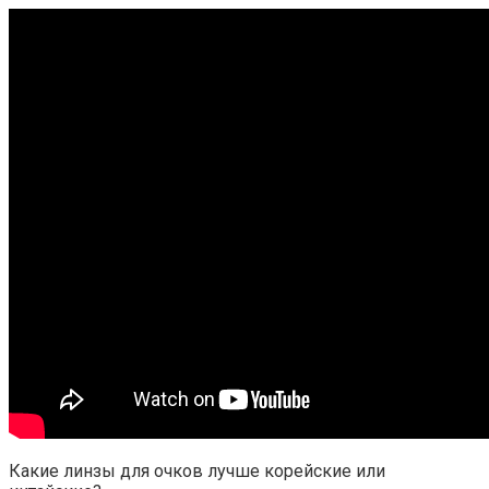
Какие линзы для очков лучше корейские или