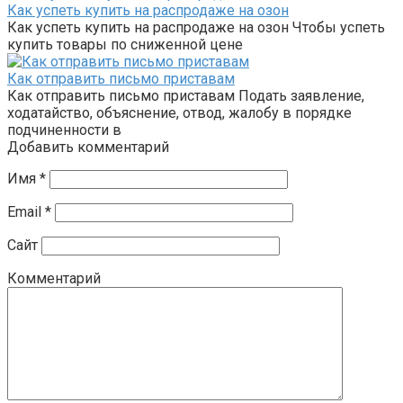
Как успеть купить на распродаже на озон
Как успеть купить на распродаже на озон Чтобы успеть
купить товары по сниженной цене
Как отправить письмо приставам
Как отправить письмо приставам Подать заявление,
ходатайство, объяснение, отвод, жалобу в порядке
подчиненности в
Добавить комментарий
Имя
*
Email
*
Сайт
Комментарий