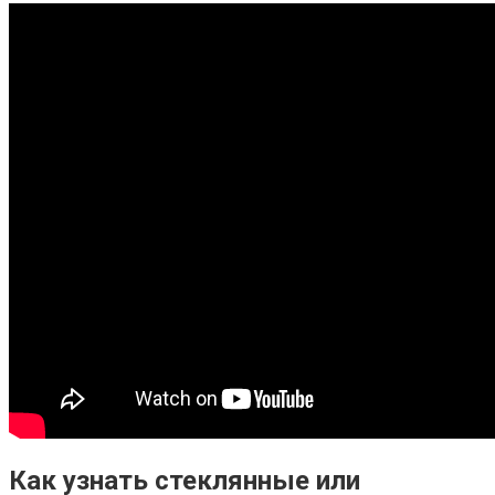
Как узнать стеклянные или