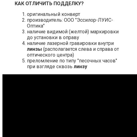
КАК ОТЛИЧИТЬ ПОДДЕЛКУ
?
оригинальный конверт
производитель: ООО "Эссилор-ЛУИС-
Оптика"
наличие видимой (желтой) маркировки
до установки в оправу
наличие лазерной гравировки внутри
линзы
(располагается слева и справа от
оптического центра)
преломление по типу "песочных часов"
при взгляде сквозь
линзу