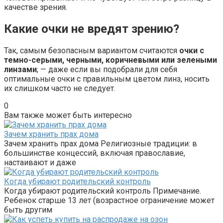
качестве зрения.
Какие очки не вредят зрению?
Так, самым безопасным вариантом считаются
очки с
темно-серыми, черными, коричневыми или зелеными
линзами
; — даже если вы подобрали для себя
оптимальные очки с правильным цветом линз, носить
их слишком часто не следует.
0
Вам также может быть интересно
Зачем хранить прах дома
Зачем хранить прах дома Религиозные традиции: в
большинстве концессий, включая православие,
настаивают и даже
Когда убирают родительский контроль
Когда убирают родительский контроль Примечание.
Ребенок старше 13 лет (возрастное ограничение может
быть другим