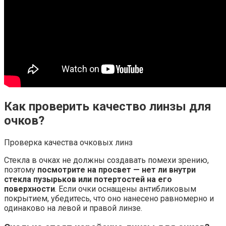
Как проверить качество линзы для
очков?
Проверка качества очковых линз
Стекла в очках не должны создавать помехи зрению,
поэтому
посмотрите на просвет — нет ли внутри
стекла пузырьков или потертостей на его
поверхности
. Если очки оснащены антибликовым
покрытием, убедитесь, что оно нанесено равномерно и
одинаково на левой и правой линзе.