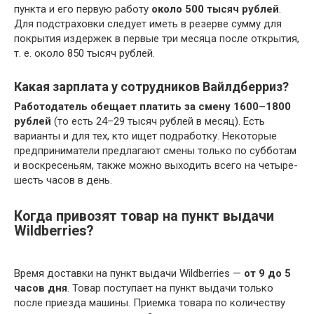
пункта и его первую работу
около 500 тысяч рублей
.
Для подстраховки следует иметь в резерве сумму для
покрытия издержек в первые три месяца после открытия,
т. е. около 850 тысяч рублей.
Какая зарплата у сотрудников Вайлдберриз?
Работодатель обещает платить за смену 1600–1800
рублей
(то есть 24–29 тысяч рублей в месяц). Есть
варианты и для тех, кто ищет подработку. Некоторые
предприниматели предлагают смены только по субботам
и воскресеньям, также можно выходить всего на четыре-
шесть часов в день.
Когда привозят товар на пункт выдачи
Wildberries?
Время доставки на пункт выдачи Wildberries —
от 9 до 5
часов дня
. Товар поступает на пункт выдачи только
после приезда машины. Приемка товара по количеству