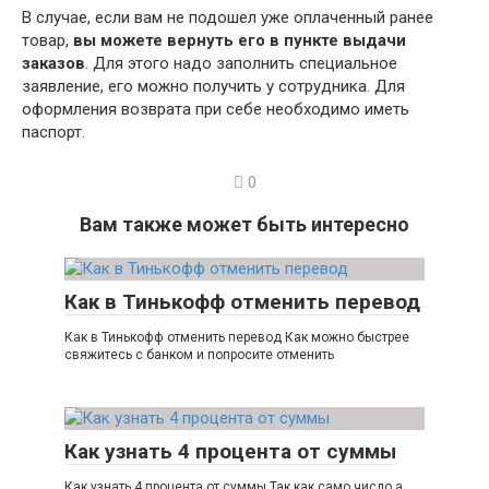
В случае, если вам не подошел уже оплаченный ранее
товар,
вы можете вернуть его в пункте выдачи
заказов
. Для этого надо заполнить специальное
заявление, его можно получить у сотрудника. Для
оформления возврата при себе необходимо иметь
паспорт.
0
Вам также может быть интересно
Как в Тинькофф отменить перевод
Как в Тинькофф отменить перевод Как можно быстрее
свяжитесь с банком и попросите отменить
Как узнать 4 процента от суммы
Как узнать 4 процента от суммы Так как само число а