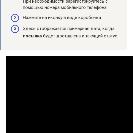
При необходимости зарегистрируйтесь с
помощью номера мобильного телефона.
Нажмите на иконку в виде коробочки.
Здесь отображается примерная дата, когда
посылка
будет доставлена и текущий статус.