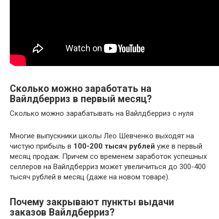
Сколько можно заработать на
Вайлдберриз в первый месяц?
Сколько можно зарабатывать на Вайлдберриз с нуля
Многие выпускники школы Лео Шевченко выходят на
чистую прибыль в
100-200 тысяч рублей
уже в первый
месяц продаж. Причем со временем заработок успешных
селлеров на Вайлдберриз может увеличиться до 300-400
тысяч рублей в месяц (даже на новом товаре).
Почему закрывают пункты выдачи
заказов Вайлдберриз?