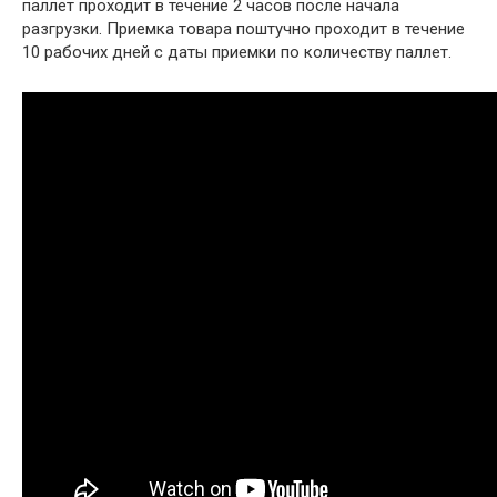
паллет проходит в течение 2 часов после начала
разгрузки. Приемка товара поштучно проходит в течение
10 рабочих дней с даты приемки по количеству паллет.