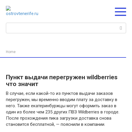
Перейти
к
контенту
Поиск:
Home
Пункт выдачи перегружен wildberries
что значит
В случае, если какой-то из пунктов выдачи заказов
перегружен, мы временно вводим плату за доставку в
него. Также екатеринбуржцы могут оформить заказ в
один из более чем 235 других ПВЗ Wildberries в городе.
После прохождения пика загрузки доставка снова
становится бесплатной, — пояснили в компании.