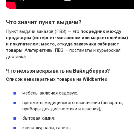
Что значит пункт выдачи?
Пункт выдачи заказов (ПВЗ) — это
посредник между
продавцом (интернет-магазином или маркетплейсом)
и покупателем; место, откуда заказчики забирают
товары
. Альтернативы ПВЗ — постаматы и курьерская
доставка.
Что нельзя вскрывать на Вайлдберриз?
Список невозвратных товаров на Wildberries
мебель, включая садовую;
предметы медицинского назначения (аппараты,
приборы для диагностики и лечения);
бытовая химия;
книги, журналы, газеты;