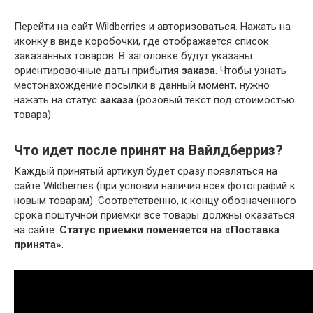
Перейти на сайт Wildberries и авторизоваться. Нажать на
иконку в виде коробочки, где отображается список
заказанных товаров. В заголовке будут указаны
ориентировочные даты прибытия
заказа
. Чтобы узнать
местонахождение посылки в данный момент, нужно
нажать на статус
заказа
(розовый текст под стоимостью
товара).
Что идет после принят на Вайлдберриз?
Каждый принятый артикул будет сразу появляться на
сайте Wildberries (при условии наличия всех фотографий к
новым товарам). Соответственно, к концу обозначенного
срока поштучной приемки все товары должны оказаться
на сайте.
Статус приемки поменяется на «Поставка
принята»
.