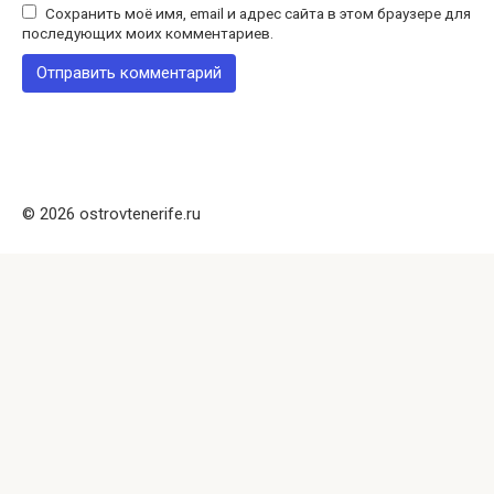
Сохранить моё имя, email и адрес сайта в этом браузере для
последующих моих комментариев.
© 2026 ostrovtenerife.ru