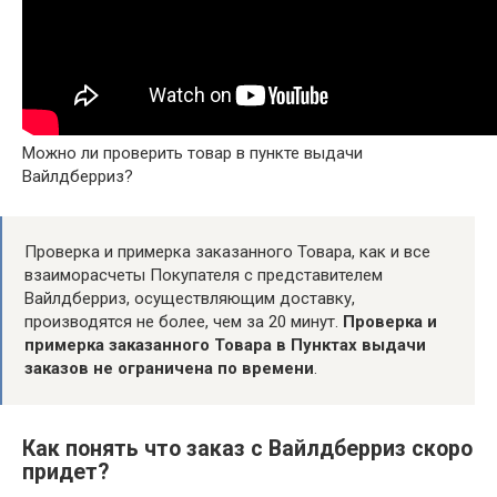
Можно ли проверить товар в пункте выдачи
Вайлдберриз?
Проверка и примерка заказанного Товара, как и все
взаиморасчеты Покупателя с представителем
Вайлдберриз, осуществляющим доставку,
производятся не более, чем за 20 минут.
Проверка и
примерка заказанного Товара в Пунктах выдачи
заказов не ограничена по времени
.
Как понять что заказ с Вайлдберриз скоро
придет?