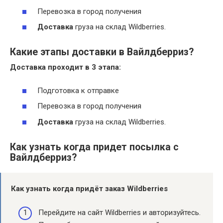
Перевозка в город получения
Доставка
груза на склад Wildberries.
Какие этапы доставки в Вайлдберриз?
Доставка
проходит в 3
этапа
:
Подготовка к отправке
Перевозка в город получения
Доставка
груза на склад Wildberries.
Как узнать когда придет посылка с
Вайлдберриз?
Как
узнать когда придёт
заказ Wildberries
Перейдите на сайт Wildberries и авторизуйтесь.