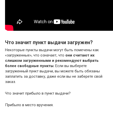
Что значит пункт выдачи загружен?
Некоторые пункты выдачи могут быть помечены как
«загруженные», что означает, что
они считают их
слишком загруженными и рекомендуют выбрать
более свободные пункты
. Если вы выберете
загруженный пункт выдачи, вы можете быть обязаны
заплатить за доставку, даже если вы не заберете свой
заказ.
Что значит прибыло в пункт выдачи?
Прибыло в место вручения.