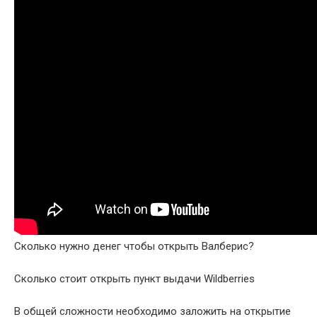
Сколько нужно денег чтобы открыть Валберис?
Сколько стоит открыть пункт выдачи Wildberries
В общей сложности необходимо заложить на открытие