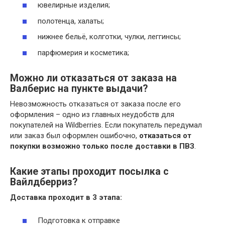
ювелирные изделия;
полотенца, халаты;
нижнее бельё, колготки, чулки, леггинсы;
парфюмерия и косметика;
Можно ли отказаться от заказа на
Валберис на пункте выдачи?
Невозможность отказаться от заказа после его
оформления – одно из главных неудобств для
покупателей на Wildberries. Если покупатель передумал
или заказ был оформлен ошибочно,
отказаться от
покупки возможно только после доставки в ПВЗ
.
Какие этапы проходит посылка с
Вайлдберриз?
Доставка
проходит в 3
этапа
:
Подготовка к отправке