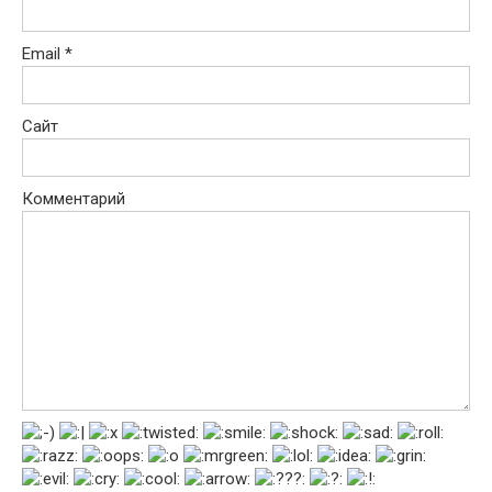
Email
*
Сайт
Комментарий