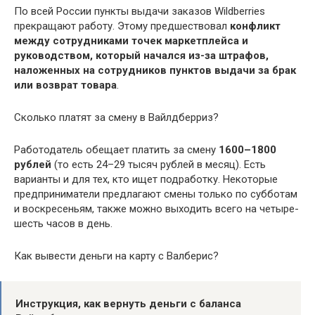
По всей России пункты выдачи заказов Wildberries
прекращают работу. Этому предшествовал
конфликт
между сотрудниками точек маркетплейса и
руководством, который начался из-за штрафов,
наложенных на сотрудников пунктов выдачи за брак
или возврат товара
.
Сколько платят за смену в Вайлдберриз?
Работодатель обещает платить за смену
1600–1800
рублей
(то есть 24–29 тысяч рублей в месяц). Есть
варианты и для тех, кто ищет подработку. Некоторые
предприниматели предлагают смены только по субботам
и воскресеньям, также можно выходить всего на четыре-
шесть часов в день.
Как вывести деньги на карту с Валберис?
Инструкция, как вернуть
деньги с баланса