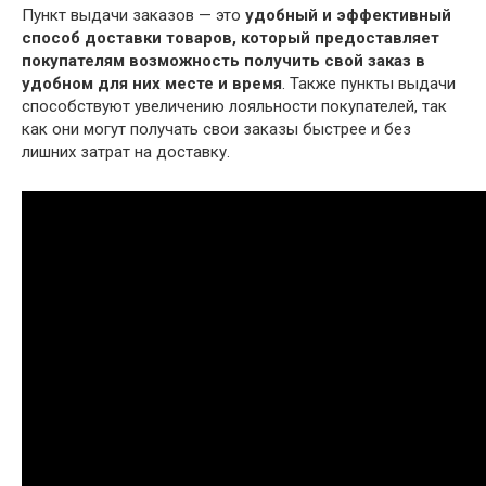
Пункт выдачи заказов — это
удобный и эффективный
способ доставки товаров, который предоставляет
покупателям возможность получить свой заказ в
удобном для них месте и время
. Также пункты выдачи
способствуют увеличению лояльности покупателей, так
как они могут получать свои заказы быстрее и без
лишних затрат на доставку.