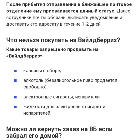
После прибытия отправления в ближайшее почтовое
отделение ему присваивается данный статус
. Далее
сотрудники почты обязаны выписать уведомление и
доставить его адресату в течение 1-2 дней.
Что нельзя покупать на Вайлдберриз?
Какие товары запрещено продавать на
«
Вайлдберриз
»
кальяны в сборе;
алкоголь (безалкогольное пиво продается
свободно);
электронные сигареты, испарители;
жидкости для электронных сигарет и
испарителей.
Можно ли вернуть заказ на ВБ если
забрал его домой?