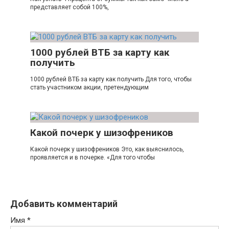
представляет собой 100%,
1000 рублей ВТБ за карту как
получить
1000 рублей ВТБ за карту как получить Для того, чтобы
стать участником акции, претендующим
Какой почерк у шизофреников
Какой почерк у шизофреников Это, как выяснилось,
проявляется и в почерке. «Для того чтобы
Добавить комментарий
Имя
*