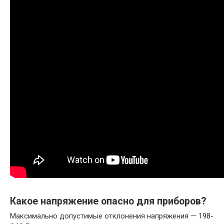
Какое напряжение опасно для приборов?
Максимально допустимые отклонения напряжения — 198-