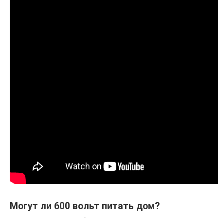
Могут ли 600 вольт питать дом?