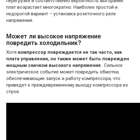
перегрузке и соответственно вероятность выгорания
плат возрастает многократно. Наиболее простой и
недорогой вариант – установка розеточного реле
напряжения.
Может ли высокое напряжение
повредить холодильник?
Хотя
компрессор повреждается не так часто, как
плата управления, он также может быть поврежден
мощным скачком высокого напряжения
. Сильное
электрическое событие может повредить обмотки,
обеспечивающие запуск и работу компрессора, что
приведет к преждевременному выходу компрессора из
строя.