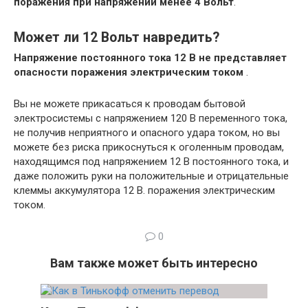
поражения при напряжении менее 4 Вольт
.
Может ли 12 Вольт навредить?
Напряжение постоянного тока 12 В не представляет
опасности поражения электрическим током
.
Вы не можете прикасаться к проводам бытовой
электросистемы с напряжением 120 В переменного тока,
не получив неприятного и опасного удара током, но вы
можете без риска прикоснуться к оголенным проводам,
находящимся под напряжением 12 В постоянного тока, и
даже положить руки на положительные и отрицательные
клеммы аккумулятора 12 В. поражения электрическим
током.
0
Вам также может быть интересно