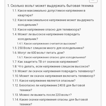
Сколько вольт может выдержать бытовая техника
Какое максимально допустимое напряжение в
квартире?
Какое максимальное напряжение может выдержать
холодильник?
Какое напряжение опасно для телевизора?
Может ли высокое напряжение повредить
холодильник?
Какое напряжение считается высоким?
250 Вольт слишком много для холодильника?
Могут ли 600 вольт питать дом?
Какое напряжение опасно для холодильника?
Как защитить ТВ от скачков напряжения?
Что делать, если напряжение слишком высокое?
Может ли скачок напряжения повредить телевизор?
Может ли скачок напряжения включить телевизор?
Какое напряжение является опасным?
Безопасно ли напряжение 240 В для бытовой
техники?
Можно ли выжить после 220 вольт?
Какие скачки напряжения опасны для бытовой
техники?