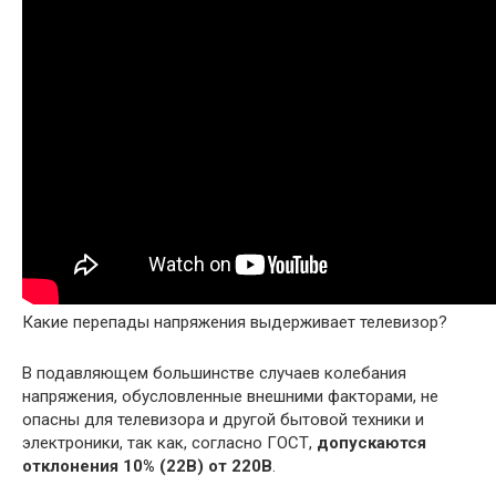
Какие перепады напряжения выдерживает телевизор?
В подавляющем большинстве случаев колебания
напряжения, обусловленные внешними факторами, не
опасны для телевизора и другой бытовой техники и
электроники, так как, согласно ГОСТ,
допускаются
отклонения 10% (22В) от 220В
.