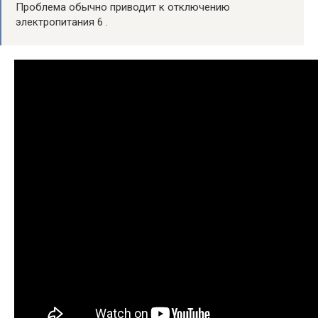
Проблема обычно приводит к отключению
электропитания 6 .