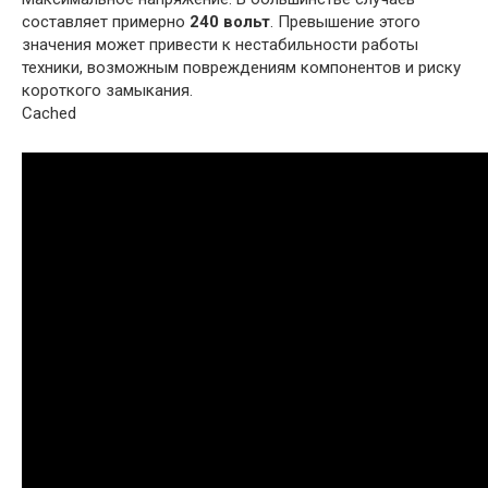
составляет примерно
240 вольт
. Превышение этого
значения может привести к нестабильности работы
техники, возможным повреждениям компонентов и риску
короткого замыкания.
Cached