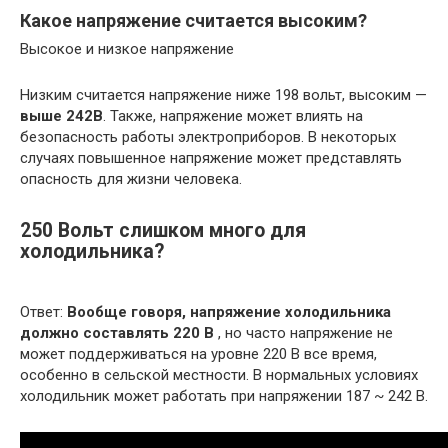
Какое напряжение считается высоким?
Высокое и низкое напряжение
Низким считается напряжение ниже 198 вольт, высоким —
выше 242В
. Также, напряжение может влиять на
безопасность работы электроприборов. В некоторых
случаях повышенное напряжение может представлять
опасность для жизни человека.
250 Вольт слишком много для
холодильника?
Ответ:
Вообще говоря, напряжение холодильника
должно составлять 220 В
, но часто напряжение не
может поддерживаться на уровне 220 В все время,
особенно в сельской местности. В нормальных условиях
холодильник может работать при напряжении 187 ~ 242 В.