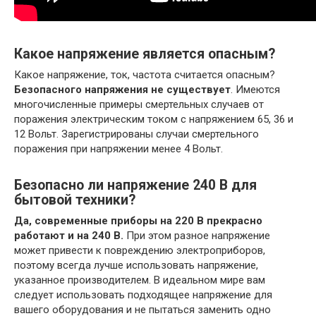
Какое напряжение является опасным?
Какое напряжение, ток, частота считается опасным?
Безопасного напряжения не существует
. Имеются
многочисленные примеры смертельных случаев от
поражения электрическим током с напряжением 65, 36 и
12 Вольт. Зарегистрированы случаи смертельного
поражения при напряжении менее 4 Вольт.
Безопасно ли напряжение 240 В для
бытовой техники?
Да, современные приборы на 220 В прекрасно
работают и на 240 В.
При этом разное напряжение
может привести к повреждению электроприборов,
поэтому всегда лучше использовать напряжение,
указанное производителем. В идеальном мире вам
следует использовать подходящее напряжение для
вашего оборудования и не пытаться заменить одно