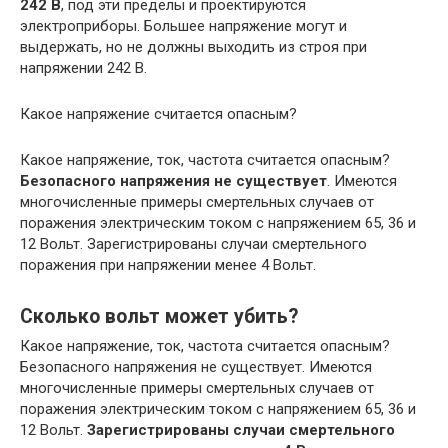
242 В
, под эти пределы и проектируются
электроприборы. Большее напряжение могут и
выдержать, но не должны выходить из строя при
напряжении 242 В.
Какое напряжение считается опасным?
Какое напряжение, ток, частота считается опасным?
Безопасного напряжения не существует
. Имеются
многочисленные примеры смертельных случаев от
поражения электрическим током с напряжением 65, 36 и
12 Вольт. Зарегистрированы случаи смертельного
поражения при напряжении менее 4 Вольт.
Сколько вольт может убить?
Какое напряжение, ток, частота считается опасным?
Безопасного напряжения не существует. Имеются
многочисленные примеры смертельных случаев от
поражения электрическим током с напряжением 65, 36 и
12 Вольт.
Зарегистрированы случаи смертельного