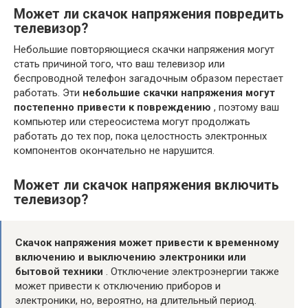
Может ли скачок напряжения повредить
телевизор?
Небольшие повторяющиеся скачки напряжения могут
стать причиной того, что ваш телевизор или
беспроводной телефон загадочным образом перестает
работать. Эти
небольшие скачки напряжения могут
постепенно привести к повреждению
, поэтому ваш
компьютер или стереосистема могут продолжать
работать до тех пор, пока целостность электронных
компонентов окончательно не нарушится.
Может ли скачок напряжения включить
телевизор?
Скачок напряжения может привести к временному
включению и выключению электроники или
бытовой техники
. Отключение электроэнергии также
может привести к отключению приборов и
электроники, но, вероятно, на длительный период.