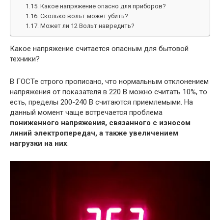
Какое напряжение опасно для приборов?
Сколько вольт может убить?
Может ли 12 Вольт навредить?
Какое напряжение считается опасным для бытовой
техники?
В ГОСТе строго прописано, что нормальным отклонением
напряжения от показателя в 220 В можно считать 10%, то
есть, пределы 200-240 В считаются приемлемыми. На
данный момент чаще встречается проблема
пониженного напряжения, связанного с износом
линий электропередач, а также увеличением
нагрузки на них
.