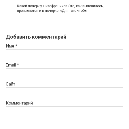
Какой почерк у шизофреников Это, как выяснилось,
проявляется и в почерке. «Для того чтобы
Добавить комментарий
Имя
*
Email
*
Сайт
Комментарий