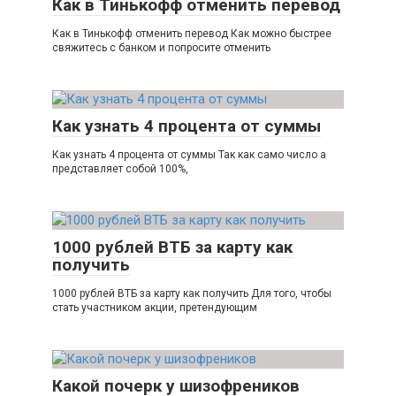
Как в Тинькофф отменить перевод
Как в Тинькофф отменить перевод Как можно быстрее
свяжитесь с банком и попросите отменить
Как узнать 4 процента от суммы
Как узнать 4 процента от суммы Так как само число а
представляет собой 100%,
1000 рублей ВТБ за карту как
получить
1000 рублей ВТБ за карту как получить Для того, чтобы
стать участником акции, претендующим
Какой почерк у шизофреников