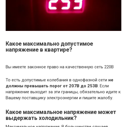
Какое максимально допустимое
напряжение в квартире?
Вы имеете законное право на качественную сеть 220В
То есть допустимые колебания в однофазной сети
не
должны превышать порог от 207В до 253В
. Если
напряжение выходит за эти границы, обязательно идите к
Вашему поставщику электроэнергии и пишите жалобу.
Какое максимальное напряжение может
выдержать холодильник?
Максимальное напряжение: В большинстве случаев