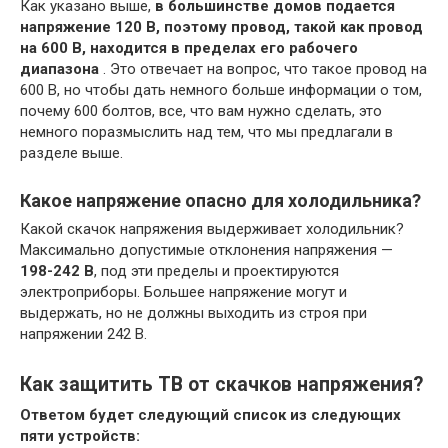
Как указано выше,
в большинстве домов подается
напряжение 120 В, поэтому провод, такой как провод
на 600 В, находится в пределах его рабочего
диапазона
. Это отвечает на вопрос, что такое провод на
600 В, но чтобы дать немного больше информации о том,
почему 600 болтов, все, что вам нужно сделать, это
немного поразмыслить над тем, что мы предлагали в
разделе выше.
Какое напряжение опасно для холодильника?
Какой скачок напряжения выдерживает холодильник?
Максимально допустимые отклонения напряжения —
198-242 В
, под эти пределы и проектируются
электроприборы. Большее напряжение могут и
выдержать, но не должны выходить из строя при
напряжении 242 В.
Как защитить ТВ от скачков напряжения?
Ответом будет следующий список из следующих
пяти устройств: