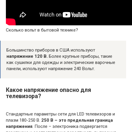
Сколько вольт в бытовой технике?
Большинство приборов в США используют
напряжение 120 В.
Более крупные приборы, такие
как сушилки для одежды и электрические варочные
панели, используют напряжение 240 Вольт.
Какое напряжение опасно для
телевизора?
Стандартные параметры сети для LED телевизоров и
плазм 180-250 В.
250 В – это предельная граница
напряжения
. После – электроника подвергается