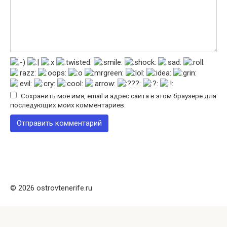
Сохранить моё имя, email и адрес сайта в этом браузере для
последующих моих комментариев.
© 2026 ostrovtenerife.ru