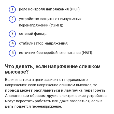
реле контроля
напряжения
(РКН);
устройство защиты от импульсных
перенапряжений (УЗИП);
сетевой фильтр;
стабилизатор
напряжения
;
источник бесперебойного питания (ИБП).
Что делать, если напряжение слишком
высокое?
Величина тока в цепи зависит от подаваемого
напряжения: если напряжение слишком высокое, то
провод может расплавиться и лампочка перегореть
.
Аналогичным образом другие электрические устройства
могут перестать работать или даже загореться, если в
цепь подается перенапряжение.