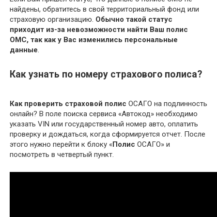
найдены, обратитесь в свой территориальный фонд или
страховую организацию.
Обычно такой статус
приходит из-за невозможности найти Ваш полис
ОМС, так как у Вас изменились персональные
данные
.
Как узнать по номеру страхового полиса?
Как проверить страховой полис
ОСАГО на подлинность
онлайн? В поле поиска сервиса «Автокод» необходимо
указать VIN или государственный номер авто, оплатить
проверку и дождаться, когда сформируется отчет. После
этого нужно перейти к блоку «
Полис
ОСАГО» и
посмотреть в четвертый пункт.