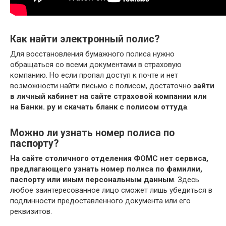
Как найти электронный полис?
Для восстановления бумажного полиса нужно
обращаться со всеми документами в страховую
компанию. Но если пропал доступ к почте и нет
возможности найти письмо с полисом, достаточно
зайти
в личный кабинет на сайте страховой компании или
на Банки.
ру и скачать бланк с полисом оттуда
.
Можно ли узнать номер полиса по
паспорту?
На сайте столичного отделения ФОМС нет сервиса,
предлагающего узнать номер полиса по фамилии,
паспорту или иным персональным данным
. Здесь
любое заинтересованное лицо сможет лишь убедиться в
подлинности предоставленного документа или его
реквизитов.