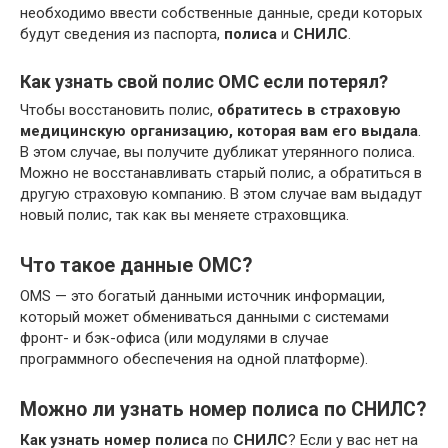
необходимо ввести собственные данные, среди которых
будут сведения из паспорта,
полиса
и
СНИЛС
.
Как узнать свой полис ОМС если потерял?
Чтобы восстановить полис,
обратитесь в страховую
медицинскую организацию, которая вам его выдала
.
В этом случае, вы получите дубликат утерянного полиса.
Можно не восстанавливать старый полис, а обратиться в
другую страховую компанию. В этом случае вам выдадут
новый полис, так как вы меняете страховщика.
Что такое данные ОМС?
OMS — это богатый данными источник информации,
который может обмениваться данными с системами
фронт- и бэк-офиса (или модулями в случае
программного обеспечения на одной платформе).
Можно ли узнать номер полиса по СНИЛС?
Как узнать номер полиса
по
СНИЛС
? Если у вас нет на