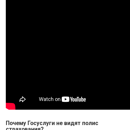
Почему Госуслуги не видят полис
страхования?