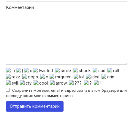
Комментарий
Сохранить моё имя, email и адрес сайта в этом браузере для
последующих моих комментариев.