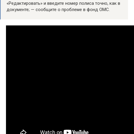
«Редактировать» и введите номер полиса точно, как в
документе; — сообщите о проблеме в фонд ОМС.