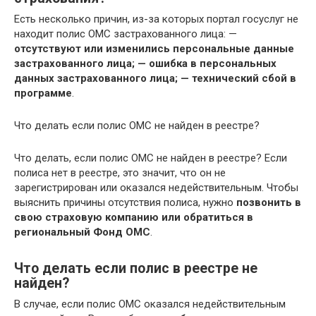
Есть несколько причин, из-за которых портал госуслуг не
находит полис ОМС застрахованного лица: —
отсутствуют или изменились персональные данные
застрахованного лица;
— ошибка в персональных
данных застрахованного лица;
— технический сбой в
программе
.
Что делать если полис ОМС не найден в реестре?
Что делать, если полис ОМС не найден в реестре? Если
полиса нет в реестре, это значит, что он не
зарегистрирован или оказался недействительным. Чтобы
выяснить причины отсутствия полиса, нужно
позвонить в
свою страховую компанию или обратиться в
региональный Фонд ОМС
.
Что делать если полис в реестре не
найден?
В случае, если полис ОМС оказался недействительным