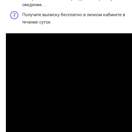
сведения. …
Получите выписку бесплатно в личном кабинете в
течение суток