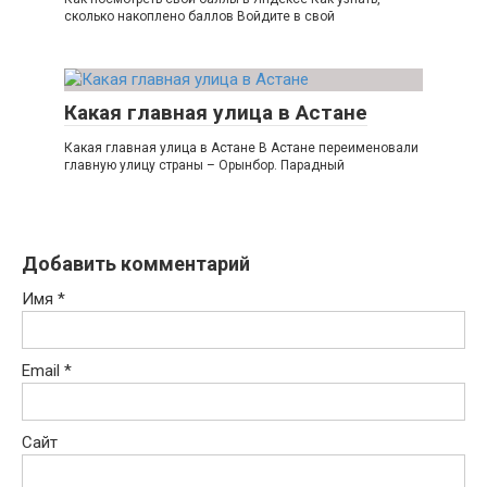
сколько накоплено баллов Войдите в свой
Какая главная улица в Астане
Какая главная улица в Астане В Астане переименовали
главную улицу страны – Орынбор. Парадный
Добавить комментарий
Имя
*
Email
*
Сайт