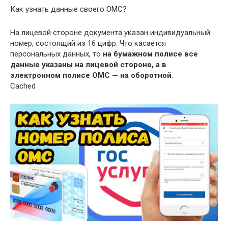
Как узнать данные своего ОМС?
На лицевой стороне документа указан индивидуальный
номер, состоящий из 16 цифр. Что касается
персональных данных, то
на бумажном полисе все
данные указаны на лицевой стороне, а в
электронном полисе ОМС — на оборотной
.
Cached