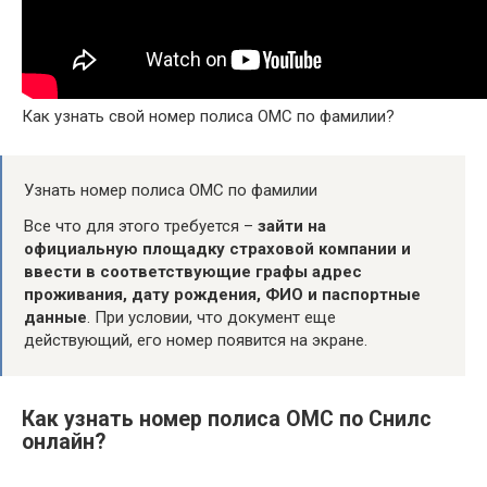
Как узнать свой номер полиса ОМС по фамилии?
Узнать номер полиса ОМС по фамилии
Все что для этого требуется –
зайти на
официальную площадку страховой компании и
ввести в соответствующие графы адрес
проживания, дату рождения, ФИО и паспортные
данные
. При условии, что документ еще
действующий, его номер появится на экране.
Как узнать номер полиса ОМС по Снилс
онлайн?