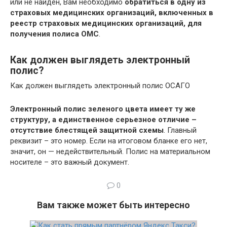
или не найден, Вам необходимо
обратиться в одну из
страховых медицинских организаций, включенных в
реестр страховых медицинских организаций, для
получения полиса ОМС
.
Как должен выглядеть электронный
полис?
Как должен выглядеть электронный полис ОСАГО
Электронный полис зеленого цвета имеет ту же
структуру, а единственное серьезное отличие –
отсутствие блестящей защитной схемы
. Главный
реквизит – это номер. Если на итоговом бланке его нет,
значит, он — недействительный. Полис на материальном
носителе – это важный документ.
0
Вам также может быть интересно