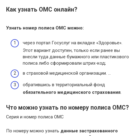
Как узнать ОМС онлайн?
Узнать
номер полиса
ОМС
можно:
через портал Госуслуг на вкладке «Здоровье».
Этот вариант доступен, только если ранее вы
внесли туда данные бумажного или пластикового
полиса либо сформировали штрих-код;
в страховой медицинской организации. …
обратившись в территориальный фонд
обязательного медицинского страхования
.
Что можно узнать по номеру полиса ОМС?
Серия и номер полиса ОМС
По номеру можно узнать
данные застрахованного