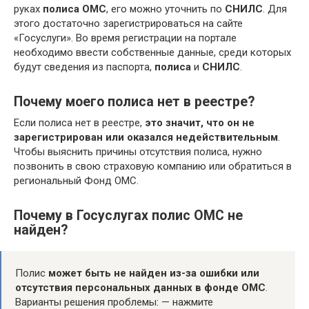
руках
полиса ОМС
, его можно уточнить по
СНИЛС
. Для
этого достаточно зарегистрироваться на сайте
«Госуслуги». Во время регистрации на портале
необходимо ввести собственные данные, среди которых
будут сведения из паспорта,
полиса
и
СНИЛС
.
Почему моего полиса нет в реестре?
Если полиса нет в реестре,
это значит, что он не
зарегистрирован или оказался недействительным
.
Чтобы выяснить причины отсутствия полиса, нужно
позвонить в свою страховую компанию или обратиться в
региональный Фонд ОМС.
Почему в Госуслугах полис ОМС не
найден?
Полис
может быть не найден из-за ошибки или
отсутствия персональных данных в фонде ОМС
.
Варианты решения проблемы: — нажмите