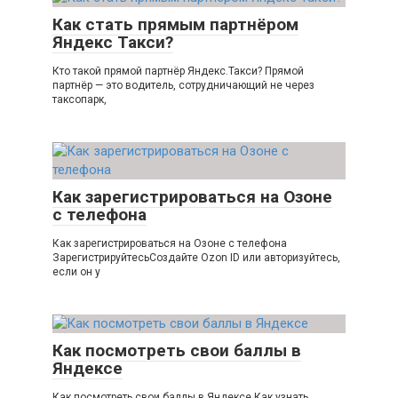
Как стать прямым партнёром
Яндекс Такси?
Кто такой прямой партнёр Яндекс.Такси? Прямой
партнёр — это водитель, сотрудничающий не через
таксопарк,
Как зарегистрироваться на Озоне
с телефона
Как зарегистрироваться на Озоне с телефона
ЗарегистрируйтесьСоздайте Ozon ID или авторизуйтесь,
если он у
Как посмотреть свои баллы в
Яндексе
Как посмотреть свои баллы в Яндексе Как узнать,