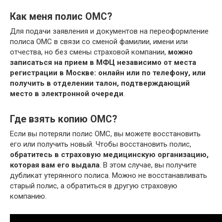
Как меня полис ОМС?
Для подачи заявления и документов на переоформление
полиса ОМС в связи со сменой фамилии, имени или
отчества, но без смены страховой компании,
можно
записаться на прием в МФЦ независимо от места
регистрации в Москве: онлайн или по телефону, или
получить в отделении талон, подтверждающий
место в электронной очереди
.
Где взять копию ОМС?
Если вы потеряли полис ОМС, вы можете восстановить
его или получить новый. Чтобы восстановить полис,
обратитесь в страховую медицинскую организацию,
которая вам его выдала
. В этом случае, вы получите
дубликат утерянного полиса. Можно не восстанавливать
старый полис, а обратиться в другую страховую
компанию.