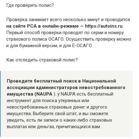
Где проверить полис?
Проверка занимает всего несколько минут и проводится
на сайте РСА в онлайн-режиме — https://autoins.ru
.
Первый способ проверки проводят по серии и номеру
страхового полиса ОСАГО. Осуществить проверку можно
и для бумажной версии, и для Е-ОСАГО.
Как отследить страховой полис?
Проведите бесплатный поиск в Национальной
ассоциации администраторов невостребованного
имущества (NAUPA
): у NAUPA есть бесплатный
инструмент для поиска утерянных или
невостребованных страховых денег и другого
имущества. Выберите свой штат, и вы сможете
увидеть, есть ли записи о каких-либо страховых
выплатах или деньгах, причитающихся вам.