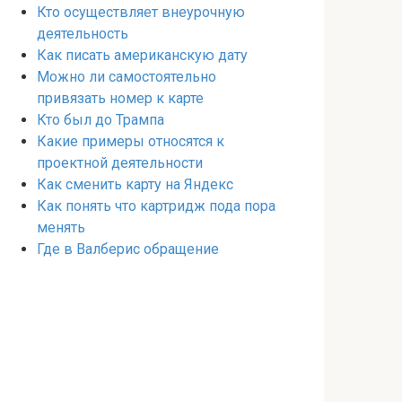
Кто осуществляет внеурочную
деятельность
Как писать американскую дату
Можно ли самостоятельно
привязать номер к карте
Кто был до Трампа
Какие примеры относятся к
проектной деятельности
Как сменить карту на Яндекс
Как понять что картридж пода пора
менять
Где в Валберис обращение