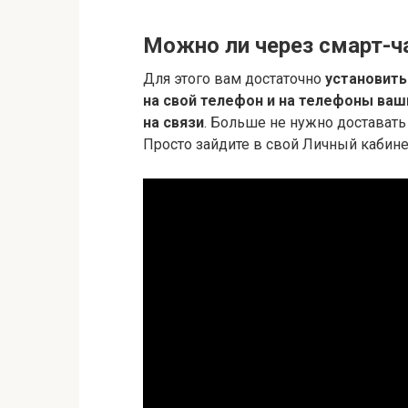
Можно ли через смарт-ч
Для этого вам достаточно
установить
на свой телефон и на телефоны ваш
на связи
. Больше не нужно доставать 
Просто зайдите в свой Личный кабинет