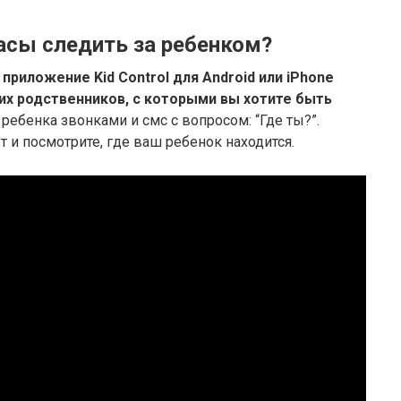
асы следить за ребенком?
 приложение Kid Control для Android или iPhone
их родственников, с которыми вы хотите быть
ребенка звонками и смс с вопросом: “Где ты?”.
 и посмотрите, где ваш ребенок находится.