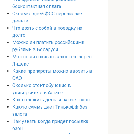
бесконтактная оплата
Сколько дней ФСС перечисляет
деньги
Что взять с собой в поездку на
долго
Можно ли платить российскими
рублями в Беларуси
Можно ли заказать алкоголь через
Яндекс
Какие препараты можно ввозить в
ОАЭ
Сколько стоит обучение в
университете в Астане
Как положить деньги на счет озон
Какую сумму даёт Тинькофф без
залога
Как узнать когда придет посылка
озон