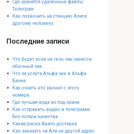
Где хранятся удаленные файлы
Телеграм
Как позвонить на станцию Алиса
другому человеку
Последние записи
Что будет если на гель лак нанести
обычный лак
Что за услуга Альфа чек в Альфа
Банке
Как узнать кто звонил с этого
номера
Где лучшая вода из под крана
Как отправить видео в телеграмм
без потери качества
Какие риски Авито доставка
Как заказать на Али на другой адрес