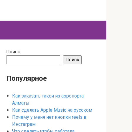
Поиск
Поиск
Популярное
Как заказать такси из аэропорта
Алматы
Как сделать Apple Music на русском
Почему у меня нет кнопки reels в
Инстаграм
Что сделать чтобы работала